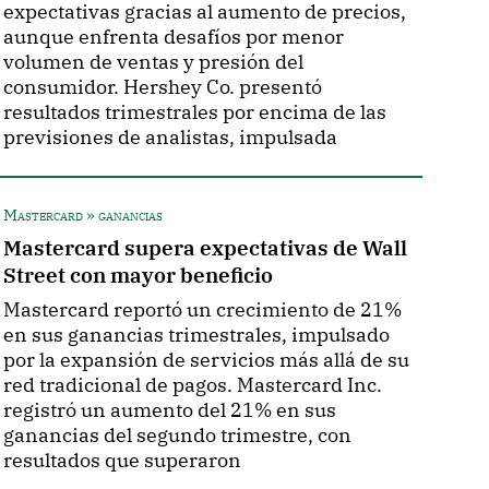
expectativas gracias al aumento de precios,
aunque enfrenta desafíos por menor
volumen de ventas y presión del
consumidor. Hershey Co. presentó
resultados trimestrales por encima de las
previsiones de analistas, impulsada
Mastercard » ganancias
Mastercard supera expectativas de Wall
Street con mayor beneficio
Mastercard reportó un crecimiento de 21%
en sus ganancias trimestrales, impulsado
por la expansión de servicios más allá de su
red tradicional de pagos. Mastercard Inc.
registró un aumento del 21% en sus
ganancias del segundo trimestre, con
resultados que superaron