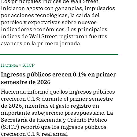
Los principales índices de Wall Street
iniciaron agosto con ganancias, impulsados
por acciones tecnológicas, la caída del
petróleo y expectativas sobre nuevos
indicadores económicos. Los principales
índices de Wall Street registraron fuertes
avances en la primera jornada
Hacienda » SHCP
Ingresos públicos crecen 0.1% en primer
semestre de 2026
Hacienda informó que los ingresos públicos
crecieron 0.1% durante el primer semestre
de 2026, mientras el gasto registró un
importante subejercicio presupuestario. La
Secretaría de Hacienda y Crédito Público
(SHCP) reportó que los ingresos públicos
crecieron 0.1% real anual