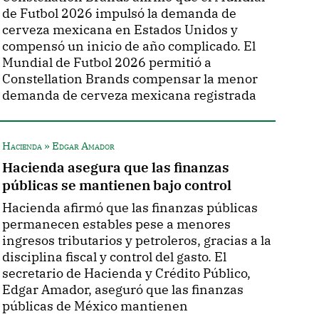
de Futbol 2026 impulsó la demanda de
cerveza mexicana en Estados Unidos y
compensó un inicio de año complicado. El
Mundial de Futbol 2026 permitió a
Constellation Brands compensar la menor
demanda de cerveza mexicana registrada
Hacienda » Edgar Amador
Hacienda asegura que las finanzas
públicas se mantienen bajo control
Hacienda afirmó que las finanzas públicas
permanecen estables pese a menores
ingresos tributarios y petroleros, gracias a la
disciplina fiscal y control del gasto. El
secretario de Hacienda y Crédito Público,
Edgar Amador, aseguró que las finanzas
públicas de México mantienen