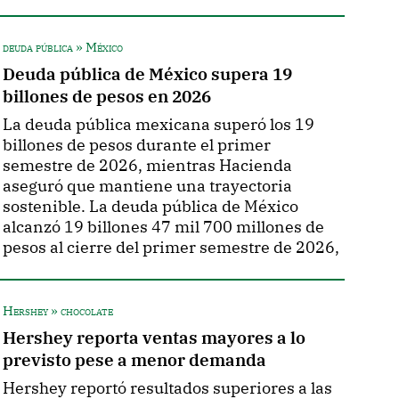
deuda pública » México
Deuda pública de México supera 19
billones de pesos en 2026
La deuda pública mexicana superó los 19
billones de pesos durante el primer
semestre de 2026, mientras Hacienda
aseguró que mantiene una trayectoria
sostenible. La deuda pública de México
alcanzó 19 billones 47 mil 700 millones de
pesos al cierre del primer semestre de 2026,
Hershey » chocolate
Hershey reporta ventas mayores a lo
previsto pese a menor demanda
Hershey reportó resultados superiores a las