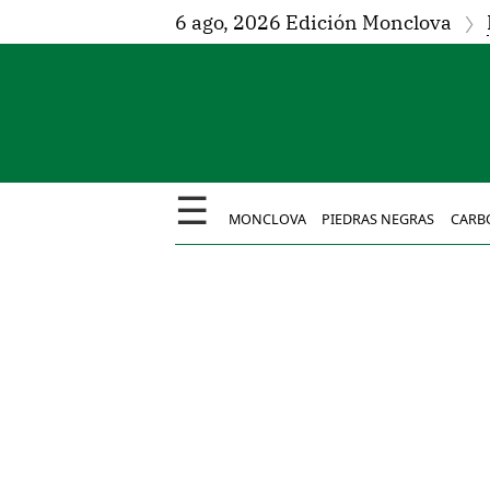
6 ago, 2026 Edición Monclova
☰
MONCLOVA
PIEDRAS NEGRAS
CARB