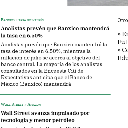
Banxico » tasa de interés
Otro
Analistas prevén que Banxico mantendrá
»
E
la tasa en 6.50%
Fut
Analistas prevén que Banxico mantendrá la
»
C
tasa de interés en 6.50%, mientras la
Edu
inflación de julio se acerca al objetivo del
banco central. La mayoría de los analistas
consultados en la Encuesta Citi de
Expectativas anticipa que el Banco de
México (Banxico) mantendrá
Wall Street » Amazon
Wall Street avanza impulsado por
tecnología y menor petróleo