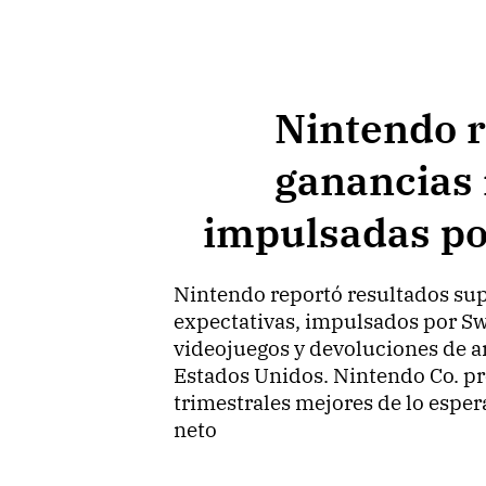
Nintendo 
ganancias
impulsadas po
Nintendo reportó resultados supe
expectativas, impulsados por Sw
videojuegos y devoluciones de a
Estados Unidos. Nintendo Co. pr
trimestrales mejores de lo esper
neto