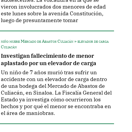
vieron involucrados dos menores de edad
este lunes sobre la avenida Constitución,
luego de presuntamente tomar
niño muere Mercado de Abastos Culiacán » elevador de carga
Culiacán
Investigan fallecimiento de menor
aplastado por un elevador de carga
Un niño de 7 años murió tras sufrir un
accidente con un elevador de carga dentro
de una bodega del Mercado de Abastos de
Culiacán, en Sinaloa. La Fiscalía General del
Estado ya investiga cómo ocurrieron los
hechos y por qué el menor se encontraba en
el área de maniobras.