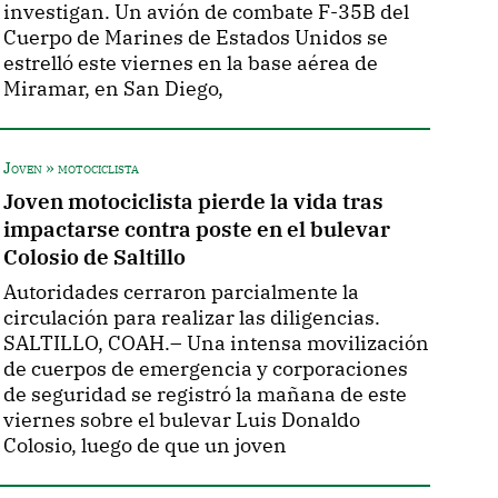
investigan. Un avión de combate F-35B del
Cuerpo de Marines de Estados Unidos se
estrelló este viernes en la base aérea de
Miramar, en San Diego,
Joven » motociclista
Joven motociclista pierde la vida tras
impactarse contra poste en el bulevar
Colosio de Saltillo
Autoridades cerraron parcialmente la
circulación para realizar las diligencias.
SALTILLO, COAH.– Una intensa movilización
de cuerpos de emergencia y corporaciones
de seguridad se registró la mañana de este
viernes sobre el bulevar Luis Donaldo
Colosio, luego de que un joven