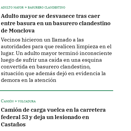
adulto mayor » basurero clandestino
Adulto mayor se desvanece tras caer
entre basura en un basurero clandestino
de Monclova
Vecinos hicieron un llamado a las
autoridades para que realicen limpieza en el
lugar. Un adulto mayor terminó inconsciente
luego de sufrir una caída en una esquina
convertida en basurero clandestino,
situación que además dejó en evidencia la
demora en la atención
Camión » volcadura
Camión de carga vuelca en la carretera
federal 53 y deja un lesionado en
Castaños