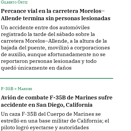
Gilberto Ortiz
Percance vial en la carretera Morelos–
Allende termina sin personas lesionadas
Un accidente entre dos automóviles
registrado la tarde del sábado sobre la
carretera Morelos–Allende, a la altura de la
bajada del puente, movilizó a corporaciones
de auxilio, aunque afortunadamente no se
reportaron personas lesionadas y todo
quedó únicamente en daños
F-35B » Marines
Avión de combate F-35B de Marines sufre
accidente en San Diego, California
Un caza F-35B del Cuerpo de Marines se
estrelló en una base militar de California; el
piloto logró eyectarse y autoridades