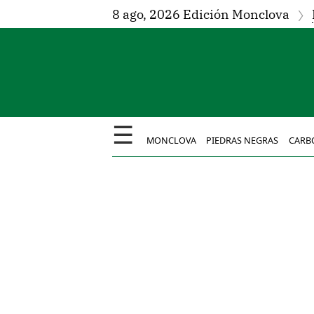
8 ago, 2026 Edición Monclova
☰
MONCLOVA
PIEDRAS NEGRAS
CARB