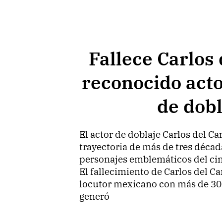
Fallece Carlos
reconocido act
de dobl
El actor de doblaje Carlos del Ca
trayectoria de más de tres déca
personajes emblemáticos del cin
El fallecimiento de Carlos del Ca
locutor mexicano con más de 30 
generó