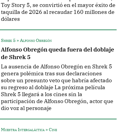
Toy Story 5, se convirtió en el mayor éxito de
taquilla de 2026 al recaudar 160 millones de
dólares
Shrek 5 » Alfonso Obregón
Alfonso Obregón queda fuera del doblaje
de Shrek 5
La ausencia de Alfonso Obregón en Shrek 5
genera polémica tras sus declaraciones
sobre un presunto veto que habría afectado
su regreso al doblaje La próxima película
Shrek 5 llegará a los cines sin la
participación de Alfonso Obregón, actor que
dio voz al personaje
Muestra Intergaláctica » Cine