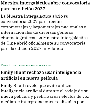
Muestra Intergaláctica abre convocatoria
para su edición 2027
La Muestra Intergaláctica abrió su
convocatoria 2027 para recibir
cortometrajes y largometrajes nacionales e
internacionales de diversos géneros
cinematográficos. La Muestra Intergaláctica
de Cine abrió oficialmente su convocatoria
para la edición 2027, invitando
Emily Blunt » inteligencia artificial
Emily Blunt rechaza usar inteligencia
artificial en nueva película
Emily Blunt reveló que evitó utilizar
inteligencia artificial durante el rodaje de su
nueva película y prefirió crear efectos de voz
mediante interpretaciones realizadas por