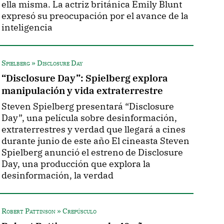
ella misma. La actriz británica Emily Blunt
expresó su preocupación por el avance de la
inteligencia
Spielberg » Disclosure Day
“Disclosure Day”: Spielberg explora
manipulación y vida extraterrestre
Steven Spielberg presentará “Disclosure
Day”, una película sobre desinformación,
extraterrestres y verdad que llegará a cines
durante junio de este año El cineasta Steven
Spielberg anunció el estreno de Disclosure
Day, una producción que explora la
desinformación, la verdad
Robert Pattinson » Crepúsculo