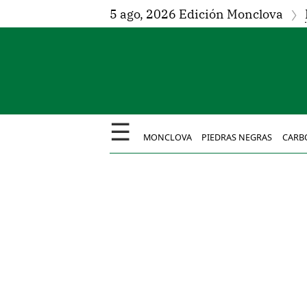
5 ago, 2026 Edición Monclova
☰
MONCLOVA
PIEDRAS NEGRAS
CARB