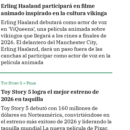
Erling Haaland participará en filme
animado inspirado en la cultura vikinga
Erling Haaland debutará como actor de voz
en 'ViQueens', una película animada sobre
vikingos que llegará a los cines a finales de
2026. El delantero del Manchester City,
Erling Haaland, dará un paso fuera de las
canchas al participar como actor de voz en la
película animada
Toy Story 5 » Pixar
Toy Story 5 logra el mejor estreno de
2026 en taquilla
Toy Story 5 debutó con 160 millones de
dólares en Norteamérica, convirtiéndose en
el estreno más exitoso de 2026 y liderando la
taquilla mundial La nueva película de Pixar,