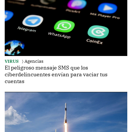
VIRUS
Agencias
El peligroso mensaje SMS que los
ciberdelincuentes envían para vaciar tus
cuentas