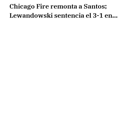
Chicago Fire remonta a Santos;
Lewandowski sentencia el 3-1 en
tiempo agregado