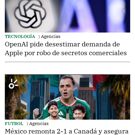
TECNOLOGÍA
Agencias
OpenAI pide desestimar demanda de
Apple por robo de secretos comerciales
FUTBOL
Agencias
México remonta 2-1 a Canadá y asegura