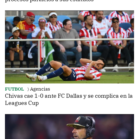
FUTBOL
Agencias
Chivas cae 1-0 ante FC Dallas y se complica en la
Leagues Cup