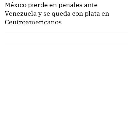
México pierde en penales ante
Venezuela y se queda con plata en
Centroamericanos