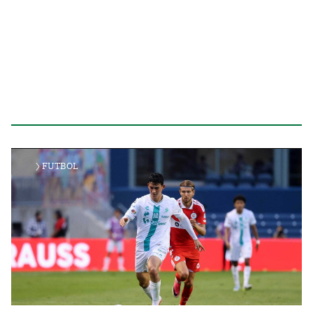
FUTBOL