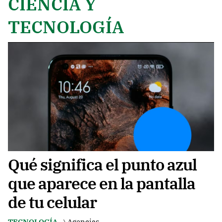
CIENCIA Y
TECNOLOGÍA
Qué significa el punto azul
que aparece en la pantalla
de tu celular
TECNOLOGÍA
Agencias