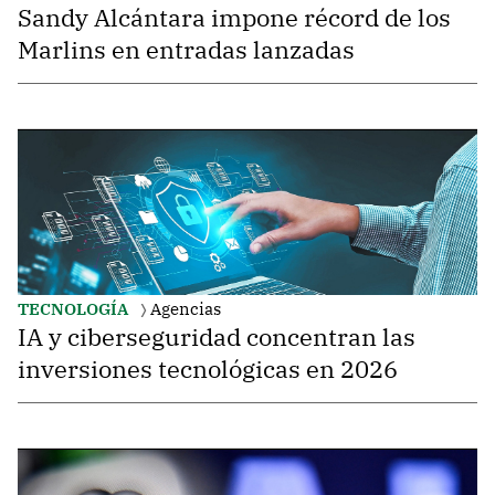
Sandy Alcántara impone récord de los
Marlins en entradas lanzadas
TECNOLOGÍA
Agencias
IA y ciberseguridad concentran las
inversiones tecnológicas en 2026