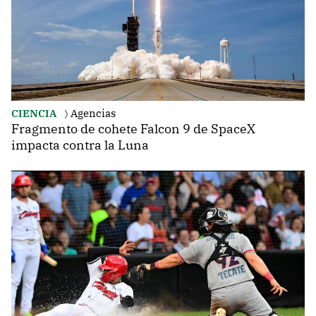
CIENCIA
Agencias
Fragmento de cohete Falcon 9 de SpaceX
impacta contra la Luna