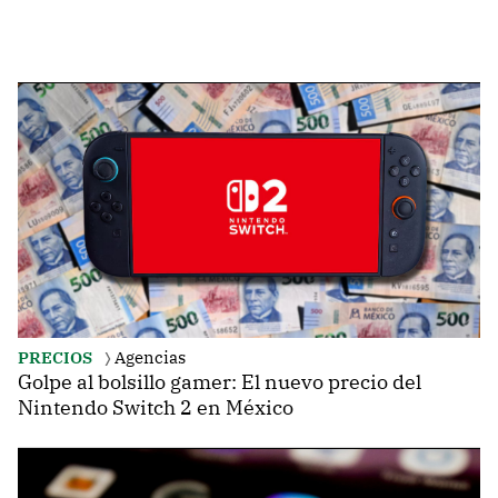
PRECIOS
Agencias
Golpe al bolsillo gamer: El nuevo precio del
Nintendo Switch 2 en México