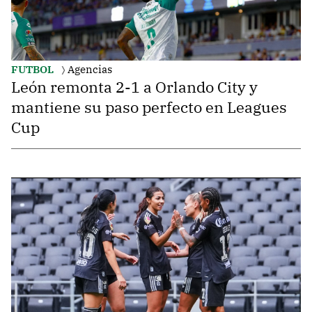
FUTBOL
Agencias
León remonta 2-1 a Orlando City y
mantiene su paso perfecto en Leagues
Cup