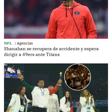
NFL
Agencias
Shanahan se recupera de accidente y espera
dirigir a 49ers ante Titans