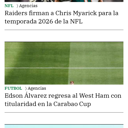
NFL
Agencias
Raiders firman a Chris Myarick para la
temporada 2026 de la NFL
FUTBOL
Agencias
Edson Álvarez regresa al West Ham con
titularidad en la Carabao Cup