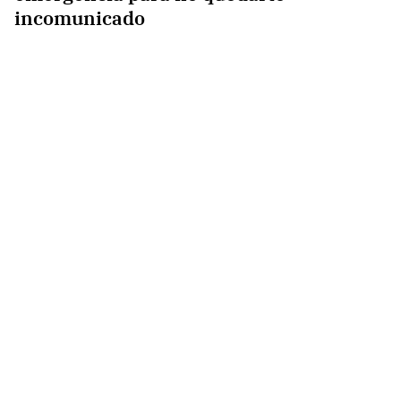
incomunicado