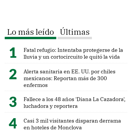
Lo más leído
Últimas
Fatal refugio: Intentaba protegerse de la
lluvia y un cortocircuito le quitó la vida
Alerta sanitaria en EE. UU. por chiles
mexicanos: Reportan más de 300
enfermos
Fallece a los 48 años 'Diana La Cazadora',
luchadora y reportera
Casi 3 mil visitantes disparan derrama
en hoteles de Monclova