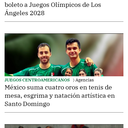
boleto a Juegos Olímpicos de Los
Ángeles 2028
JUEGOS CENTROAMERICANOS
Agencias
México suma cuatro oros en tenis de
mesa, esgrima y natación artística en
Santo Domingo