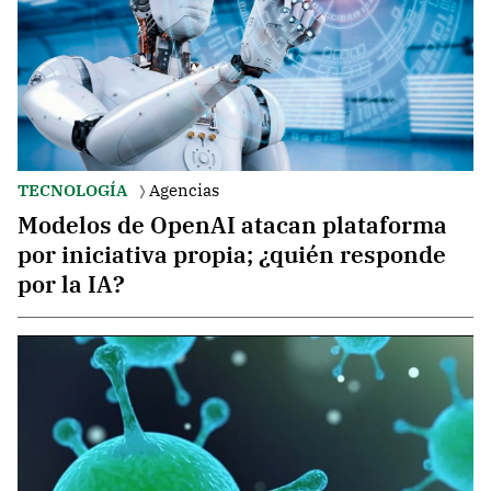
TECNOLOGÍA
Agencias
Modelos de OpenAI atacan plataforma
por iniciativa propia; ¿quién responde
por la IA?