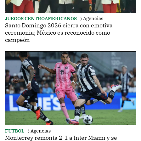
JUEGOS CENTROAMERICANOS
Agencias
Santo Domingo 2026 cierra con emotiva
ceremonia; México es reconocido como
campeón
FUTBOL
Agencias
Monterrey remonta 2-1 a Inter Miami y se