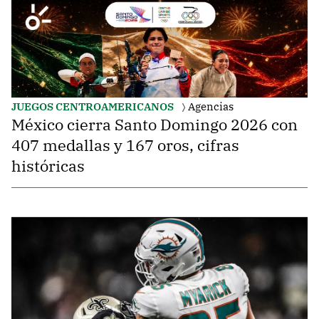
JUEGOS CENTROAMERICANOS
Agencias
México cierra Santo Domingo 2026 con
407 medallas y 167 oros, cifras
históricas