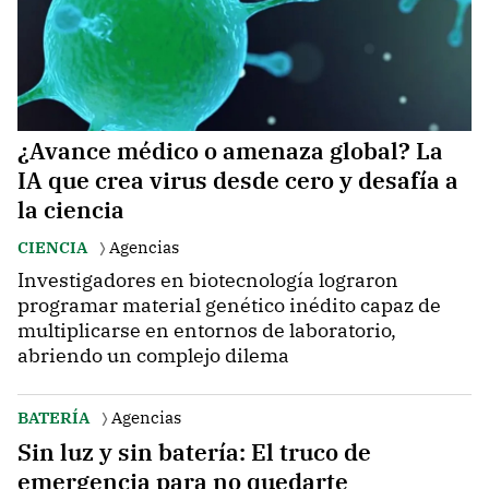
¿Avance médico o amenaza global? La
IA que crea virus desde cero y desafía a
la ciencia
CIENCIA
Agencias
Investigadores en biotecnología lograron
programar material genético inédito capaz de
multiplicarse en entornos de laboratorio,
abriendo un complejo dilema
BATERÍA
Agencias
Sin luz y sin batería: El truco de
emergencia para no quedarte