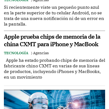
Si recientemente viste un pequeño punto azul
en la parte superior de tu celular Android, no se
trata de una nueva notificación ni de un error en
la pantalla.
Apple prueba chips de memoria de la
china CXMT para iPhone y MacBook
TECNOLOGÍA
Agencias
Apple ha estado probando chips de memoria del
fabricante chino CXMT en varias de sus líneas
de productos, incluyendo iPhones y MacBooks,
en un movimiento