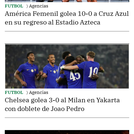
FUTBOL
Agencias
América Femenil golea 10-0 a Cruz Azul
en su regreso al Estadio Azteca
FUTBOL
Agencias
Chelsea golea 3-0 al Milan en Yakarta
con doblete de Joao Pedro