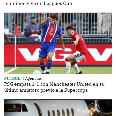
mantiene vivo en Leagues Cup
FUTBOL
Agencias
PSG empata 1-1 con Manchester United en su
último amistoso previo a la Supercopa