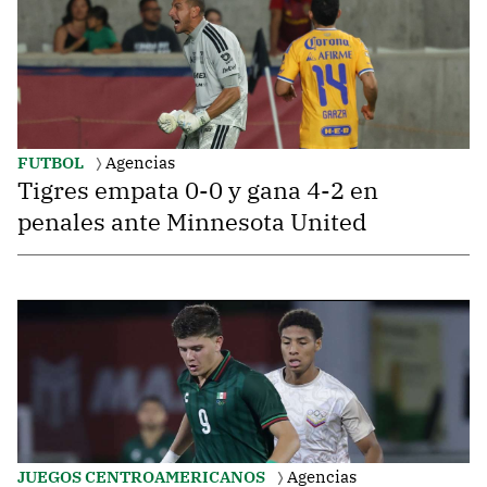
FUTBOL
Agencias
Tigres empata 0-0 y gana 4-2 en
penales ante Minnesota United
JUEGOS CENTROAMERICANOS
Agencias