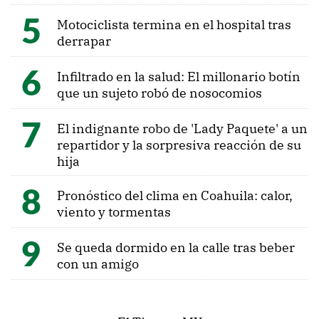
Motociclista termina en el hospital tras
derrapar
Infiltrado en la salud: El millonario botín
que un sujeto robó de nosocomios
El indignante robo de 'Lady Paquete' a un
repartidor y la sorpresiva reacción de su
hija
Pronóstico del clima en Coahuila: calor,
viento y tormentas
Se queda dormido en la calle tras beber
con un amigo