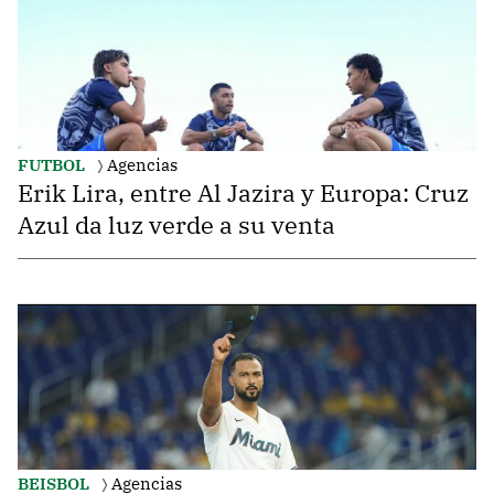
FUTBOL
Agencias
Erik Lira, entre Al Jazira y Europa: Cruz
Azul da luz verde a su venta
BEISBOL
Agencias