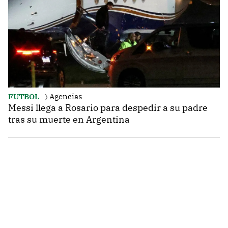
FUTBOL
Agencias
Messi llega a Rosario para despedir a su padre
tras su muerte en Argentina