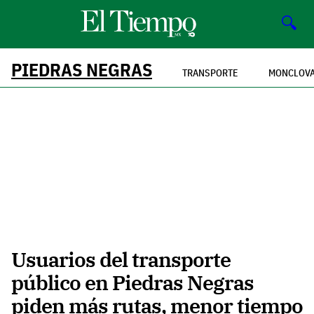
🔍
PIEDRAS NEGRAS
TRANSPORTE
MONCLOV
Usuarios del transporte
público en Piedras Negras
piden más rutas, menor tiempo