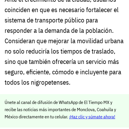
coinciden en que es necesario fortalecer el
sistema de transporte público para
responder a la demanda de la población.
Consideran que mejorar la movilidad urbana
no solo reduciría los tiempos de traslado,
sino que también ofrecería un servicio más
seguro, eficiente, cómodo e incluyente para
todos los nigropetenses.
Únete al canal de difusión de WhatsApp de El Tiempo MX y
recibe las noticias más importantes de Monclova, Coahuila y
México directamente en tu celular.
¡Haz clic y súmate ahora!