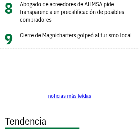
Abogado de acreedores de AHMSA pide
transparencia en precalificación de posibles
compradores
Cierre de Magnicharters golpeó al turismo local
noticias más leídas
Tendencia