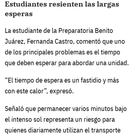
Estudiantes resienten las largas
esperas
La estudiante de la Preparatoria Benito
Juárez, Fernanda Castro, comentó que uno
de los principales problemas es el tiempo
que deben esperar para abordar una unidad.
“El tiempo de espera es un fastidio y más
con este calor”, expresó.
Señaló que permanecer varios minutos bajo
el intenso sol representa un riesgo para
quienes diariamente utilizan el transporte