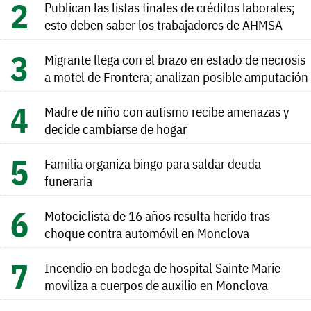
Publican las listas finales de créditos laborales;
esto deben saber los trabajadores de AHMSA
Migrante llega con el brazo en estado de necrosis
a motel de Frontera; analizan posible amputación
Madre de niño con autismo recibe amenazas y
decide cambiarse de hogar
Familia organiza bingo para saldar deuda
funeraria
Motociclista de 16 años resulta herido tras
choque contra automóvil en Monclova
Incendio en bodega de hospital Sainte Marie
moviliza a cuerpos de auxilio en Monclova