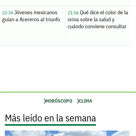
Jóvenes mexicanos
Qué dice el color de la
22:34
21:56
guían a Acereros al triunfo
orina sobre la salud y
cuándo conviene consultar
HORÓSCOPO
CLIMA
Más leído en la semana