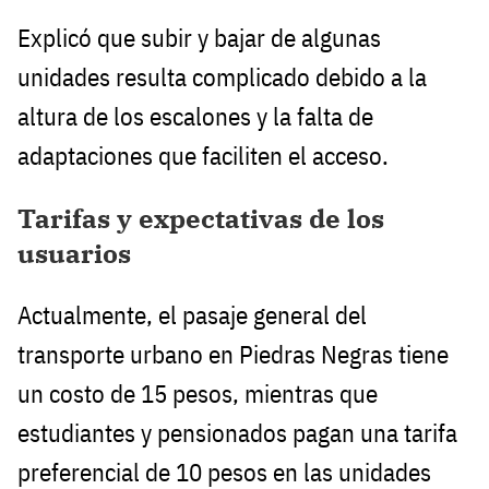
Explicó que subir y bajar de algunas
unidades resulta complicado debido a la
altura de los escalones y la falta de
adaptaciones que faciliten el acceso.
Tarifas y expectativas de los
usuarios
Actualmente, el pasaje general del
transporte urbano en Piedras Negras tiene
un costo de 15 pesos, mientras que
estudiantes y pensionados pagan una tarifa
preferencial de 10 pesos en las unidades