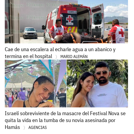
Cae de una escalera al echarle agua a un abanico y
termina en el hospital
MARIO ALEMÁN
Israelí sobreviviente de la masacre del Festival Nova se
quita la vida en la tumba de su novia asesinada por
Hamás
AGENCIAS