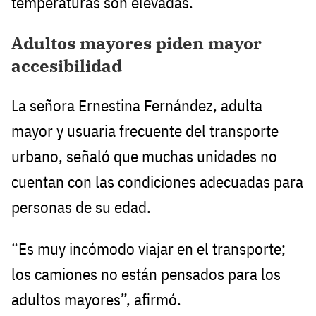
temperaturas son elevadas.
Adultos mayores piden mayor
accesibilidad
La señora Ernestina Fernández, adulta
mayor y usuaria frecuente del transporte
urbano, señaló que muchas unidades no
cuentan con las condiciones adecuadas para
personas de su edad.
“Es muy incómodo viajar en el transporte;
los camiones no están pensados para los
adultos mayores”, afirmó.