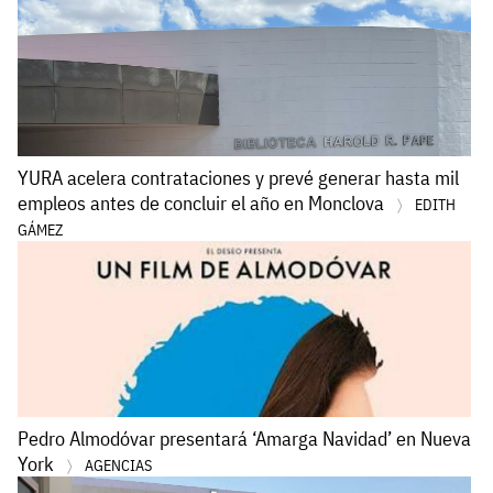
YURA acelera contrataciones y prevé generar hasta mil
empleos antes de concluir el año en Monclova
EDITH
GÁMEZ
Pedro Almodóvar presentará ‘Amarga Navidad’ en Nueva
York
AGENCIAS