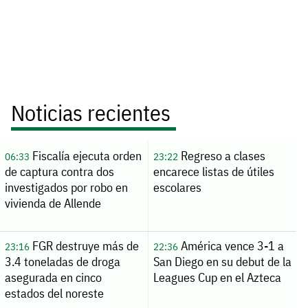
Noticias recientes
Fiscalía ejecuta orden
Regreso a clases
06:33
23:22
de captura contra dos
encarece listas de útiles
investigados por robo en
escolares
vivienda de Allende
FGR destruye más de
América vence 3-1 a
23:16
22:36
3.4 toneladas de droga
San Diego en su debut de la
asegurada en cinco
Leagues Cup en el Azteca
estados del noreste