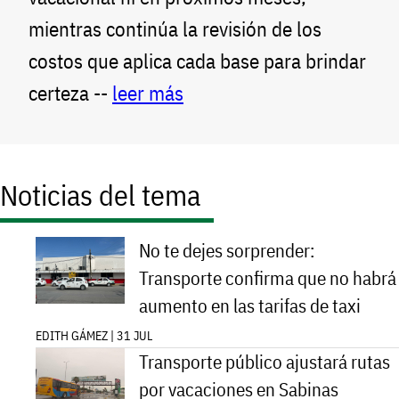
mientras continúa la revisión de los
costos que aplica cada base para brindar
certeza --
leer más
Noticias del tema
No te dejes sorprender:
Transporte confirma que no habrá
aumento en las tarifas de taxi
EDITH GÁMEZ | 31 JUL
Transporte público ajustará rutas
por vacaciones en Sabinas