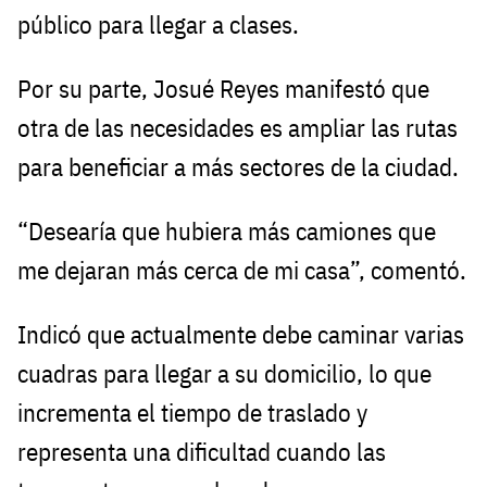
público para llegar a clases.
Por su parte, Josué Reyes manifestó que
otra de las necesidades es ampliar las rutas
para beneficiar a más sectores de la ciudad.
“Desearía que hubiera más camiones que
me dejaran más cerca de mi casa”, comentó.
Indicó que actualmente debe caminar varias
cuadras para llegar a su domicilio, lo que
incrementa el tiempo de traslado y
representa una dificultad cuando las