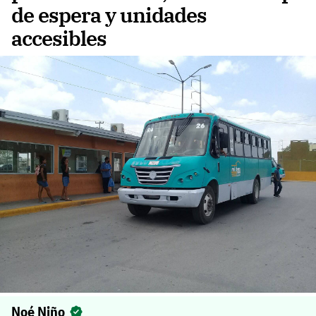
de espera y unidades
accesibles
Noé Niño