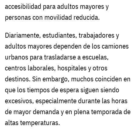
accesibilidad para adultos mayores y
personas con movilidad reducida.
Diariamente, estudiantes, trabajadores y
adultos mayores dependen de los camiones
urbanos para trasladarse a escuelas,
centros laborales, hospitales y otros
destinos. Sin embargo, muchos coinciden en
que los tiempos de espera siguen siendo
excesivos, especialmente durante las horas
de mayor demanda y en plena temporada de
altas temperaturas.