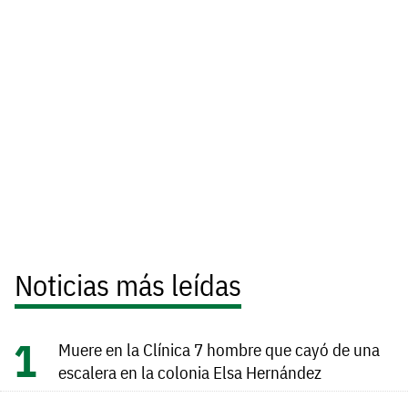
Noticias más leídas
Muere en la Clínica 7 hombre que cayó de una
escalera en la colonia Elsa Hernández