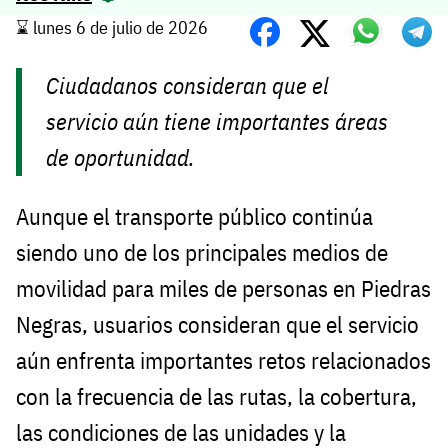
⌛️ lunes 6 de julio de 2026
Ciudadanos consideran que el
servicio aún tiene importantes áreas
de oportunidad.
Aunque el transporte público continúa
siendo uno de los principales medios de
movilidad para miles de personas en Piedras
Negras, usuarios consideran que el servicio
aún enfrenta importantes retos relacionados
con la frecuencia de las rutas, la cobertura,
las condiciones de las unidades y la