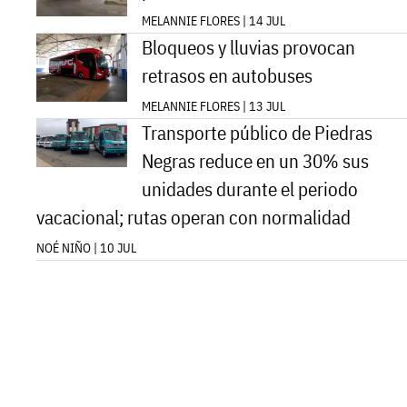
MELANNIE FLORES | 14 JUL
Bloqueos y lluvias provocan
retrasos en autobuses
MELANNIE FLORES | 13 JUL
Transporte público de Piedras
Negras reduce en un 30% sus
unidades durante el periodo
vacacional; rutas operan con normalidad
NOÉ NIÑO | 10 JUL