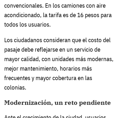
convencionales. En los camiones con aire
acondicionado, la tarifa es de 16 pesos para
todos los usuarios.
Los ciudadanos consideran que el costo del
pasaje debe reflejarse en un servicio de
mayor calidad, con unidades más modernas,
mejor mantenimiento, horarios más
frecuentes y mayor cobertura en las
colonias.
Modernización, un reto pendiente
Ante el crecimiento de la ciudad, usuarios