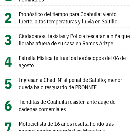
Pronóstico del tiempo para Coahuila: viento
fuerte, altas temperaturas y lluvia en Saltillo
Ciudadanos, taxistas y Policía rescatan a niña que
lloraba afuera de su casa en Ramos Arizpe
Estrella Mística te trae los horóscopos del 06 de
agosto
Ingresan a Chad 'N' al penal de Saltillo; menor
queda bajo resguardo de PRONNIF
Tienditas de Coahuila resisten ante auge de
cadenas comerciales
Motociclista de 16 años resulta herido tras
choque contra automóvil en Monclova