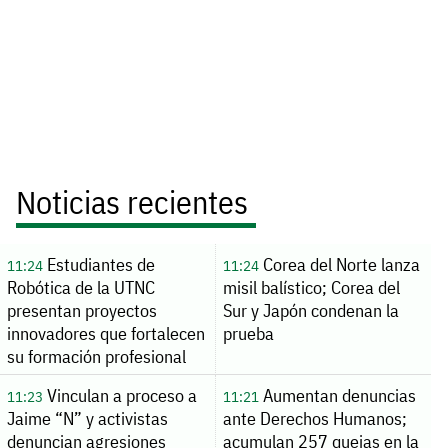
Noticias recientes
Estudiantes de
Corea del Norte lanza
11:24
11:24
Robótica de la UTNC
misil balístico; Corea del
presentan proyectos
Sur y Japón condenan la
innovadores que fortalecen
prueba
su formación profesional
Vinculan a proceso a
Aumentan denuncias
11:23
11:21
Jaime “N” y activistas
ante Derechos Humanos;
denuncian agresiones
acumulan 257 quejas en la