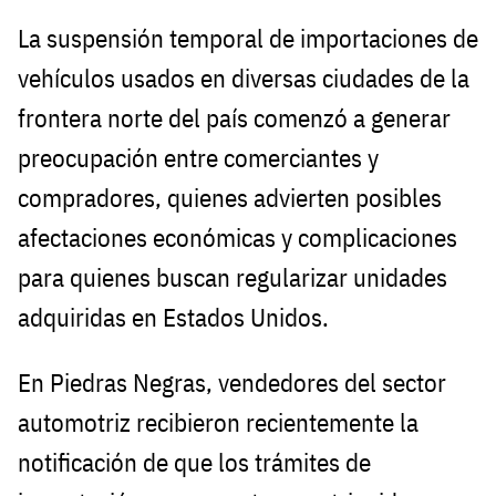
La suspensión temporal de importaciones de
vehículos usados en diversas ciudades de la
frontera norte del país comenzó a generar
preocupación entre comerciantes y
compradores, quienes advierten posibles
afectaciones económicas y complicaciones
para quienes buscan regularizar unidades
adquiridas en Estados Unidos.
En Piedras Negras, vendedores del sector
automotriz recibieron recientemente la
notificación de que los trámites de