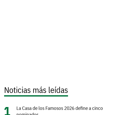
Noticias más leídas
La Casa de los Famosos 2026 define a cinco
nominados