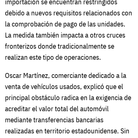
importación se encuentran restringidos
debido a nuevos requisitos relacionados con
la comprobación de pago de las unidades.
La medida también impacta a otros cruces
fronterizos donde tradicionalmente se
realizan este tipo de operaciones.
Oscar Martínez, comerciante dedicado a la
venta de vehículos usados, explicó que el
principal obstáculo radica en la exigencia de
acreditar el valor total del automóvil
mediante transferencias bancarias
realizadas en territorio estadounidense. Sin