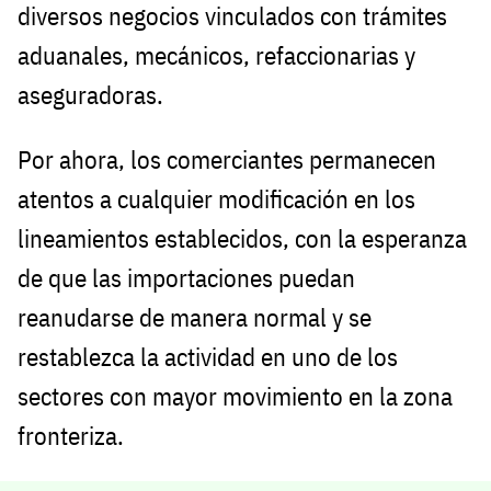
diversos negocios vinculados con trámites
aduanales, mecánicos, refaccionarias y
aseguradoras.
Por ahora, los comerciantes permanecen
atentos a cualquier modificación en los
lineamientos establecidos, con la esperanza
de que las importaciones puedan
reanudarse de manera normal y se
restablezca la actividad en uno de los
sectores con mayor movimiento en la zona
fronteriza.