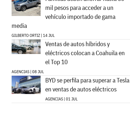
mil pesos para acceder a un
vehículo importado de gama
media
GILBERTO ORTIZ | 14 JUL
Ventas de autos híbridos y
eléctricos colocan a Coahuila en
el Top 10
AGENCIAS | 08 JUL
BYD se perfila para superar a Tesla
en ventas de autos eléctricos
AGENCIAS | 01 JUL