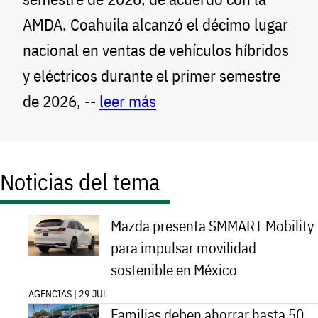
AMDA. Coahuila alcanzó el décimo lugar
nacional en ventas de vehículos híbridos
y eléctricos durante el primer semestre
de 2026, --
leer más
Noticias del tema
Mazda presenta SMMART Mobility
para impulsar movilidad
sostenible en México
AGENCIAS | 29 JUL
Familias deben ahorrar hasta 50