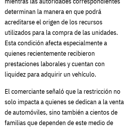
mientras las autoridades correspondientes
determinan la manera en que podrá
acreditarse el origen de los recursos
utilizados para la compra de las unidades.
Esta condición afecta especialmente a
quienes recientemente recibieron
prestaciones laborales y cuentan con
liquidez para adquirir un vehículo.
El comerciante señaló que la restricción no
solo impacta a quienes se dedican a la venta
de automóviles, sino también a cientos de
familias que dependen de este medio de