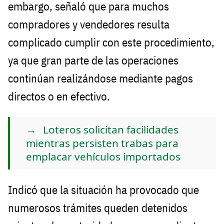
embargo, señaló que para muchos
compradores y vendedores resulta
complicado cumplir con este procedimiento,
ya que gran parte de las operaciones
continúan realizándose mediante pagos
directos o en efectivo.
Loteros solicitan facilidades
mientras persisten trabas para
emplacar vehículos importados
Indicó que la situación ha provocado que
numerosos trámites queden detenidos