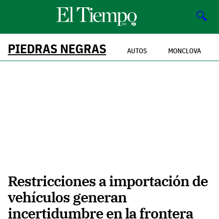
🔍
PIEDRAS NEGRAS
AUTOS
MONCLOVA
Restricciones a importación de
vehículos generan
incertidumbre en la frontera