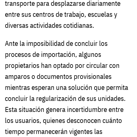
transporte para desplazarse diariamente
entre sus centros de trabajo, escuelas y
diversas actividades cotidianas.
Ante la imposibilidad de concluir los
procesos de importación, algunos
propietarios han optado por circular con
amparos o documentos provisionales
mientras esperan una solución que permita
concluir la regularización de sus unidades.
Esta situación genera incertidumbre entre
los usuarios, quienes desconocen cuánto
tiempo permanecerán vigentes las