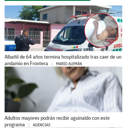
Albañil de 64 años termina hospitalizado tras caer de un
andamio en Frontera
MARIO ALEMÁN
Adultos mayores podrán recibir aguinaldo con este
programa
AGENCIAS