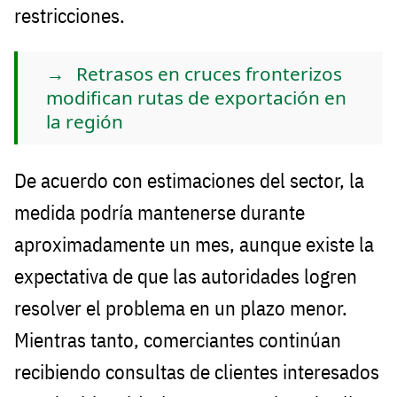
restricciones.
Retrasos en cruces fronterizos
modifican rutas de exportación en
la región
De acuerdo con estimaciones del sector, la
medida podría mantenerse durante
aproximadamente un mes, aunque existe la
expectativa de que las autoridades logren
resolver el problema en un plazo menor.
Mientras tanto, comerciantes continúan
recibiendo consultas de clientes interesados