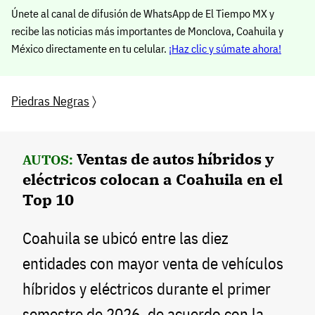
Únete al canal de difusión de WhatsApp de El Tiempo MX y
recibe las noticias más importantes de Monclova, Coahuila y
México directamente en tu celular.
¡Haz clic y súmate ahora!
Piedras Negras
〉
Ventas de autos híbridos y
AUTOS:
eléctricos colocan a Coahuila en el
Top 10
Coahuila se ubicó entre las diez
entidades con mayor venta de vehículos
híbridos y eléctricos durante el primer
semestre de 2026, de acuerdo con la