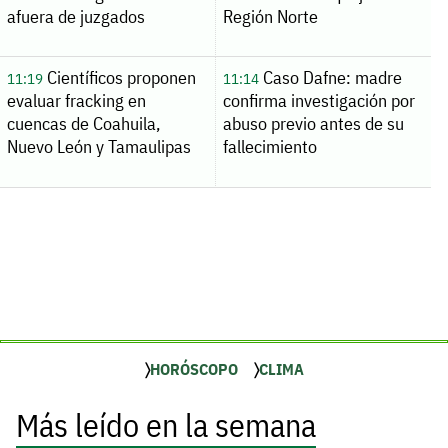
afuera de juzgados
Región Norte
Científicos proponen
Caso Dafne: madre
11:19
11:14
evaluar fracking en
confirma investigación por
cuencas de Coahuila,
abuso previo antes de su
Nuevo León y Tamaulipas
fallecimiento
HORÓSCOPO
CLIMA
Más leído en la semana