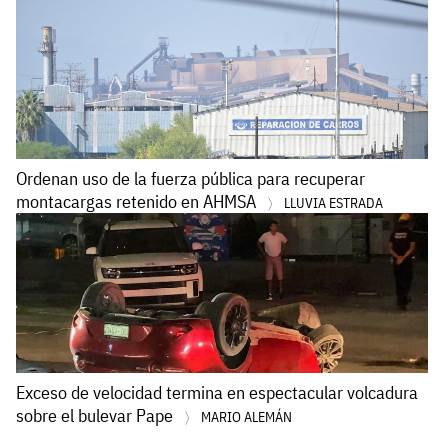
Ordenan uso de la fuerza pública para recuperar
montacargas retenido en AHMSA
LLUVIA ESTRADA
Exceso de velocidad termina en espectacular volcadura
sobre el bulevar Pape
MARIO ALEMÁN