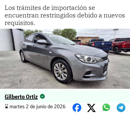
Los trámites de importación se
encuentran restringidos debido a nuevos
requisitos.
Gilberto Ortiz
⌛️ martes 2 de junio de 2026