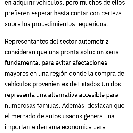
en adquirir vehículos, pero muchos de ellos
prefieren esperar hasta contar con certeza
sobre los procedimientos requeridos.
Representantes del sector automotriz
consideran que una pronta solución sería
fundamental para evitar afectaciones
mayores en una región donde la compra de
vehículos provenientes de Estados Unidos
representa una alternativa accesible para
numerosas familias. Además, destacan que
el mercado de autos usados genera una
importante derrama económica para