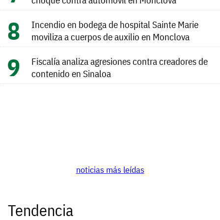
Incendio en bodega de hospital Sainte Marie
moviliza a cuerpos de auxilio en Monclova
Fiscalía analiza agresiones contra creadores de
contenido en Sinaloa
noticias más leídas
Tendencia