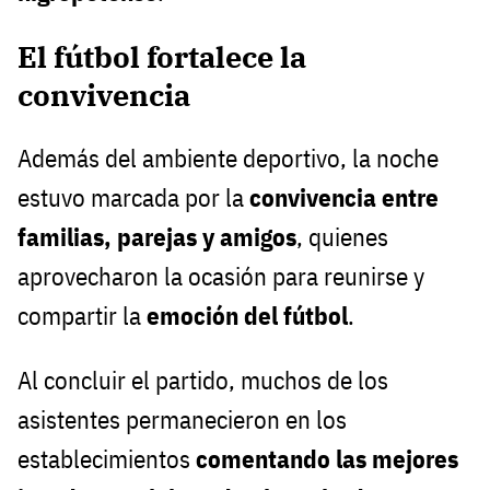
El fútbol fortalece la
convivencia
Además del ambiente deportivo, la noche
estuvo marcada por la
convivencia entre
familias, parejas y amigos
, quienes
aprovecharon la ocasión para reunirse y
compartir la
emoción del fútbol
.
Al concluir el partido, muchos de los
asistentes permanecieron en los
establecimientos
comentando las mejores