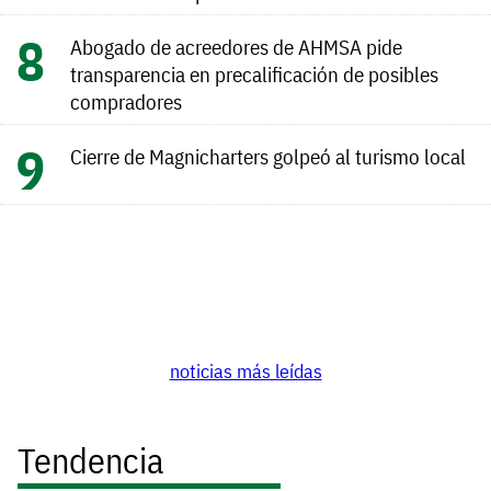
Abogado de acreedores de AHMSA pide
transparencia en precalificación de posibles
compradores
Cierre de Magnicharters golpeó al turismo local
noticias más leídas
Tendencia