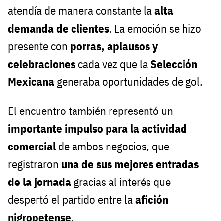
atendía de manera constante la
alta
demanda de clientes
. La emoción se hizo
presente con
porras, aplausos y
celebraciones
cada vez que la
Selección
Mexicana
generaba oportunidades de gol.
El encuentro también representó un
importante impulso para la actividad
comercial
de ambos negocios, que
registraron
una de sus mejores entradas
de la jornada
gracias al interés que
despertó el partido entre la
afición
nigropetense
.