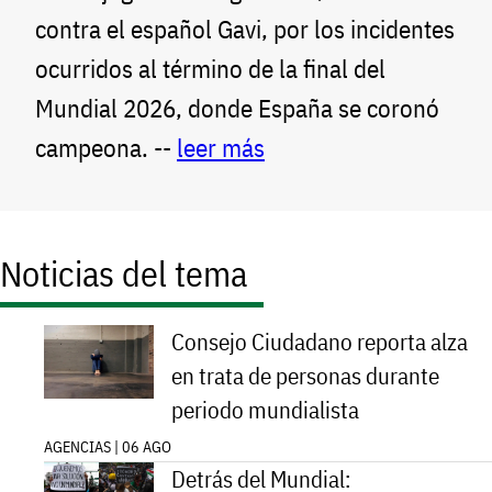
contra el español Gavi, por los incidentes
ocurridos al término de la final del
Mundial 2026, donde España se coronó
campeona. --
leer más
Noticias del tema
Consejo Ciudadano reporta alza
en trata de personas durante
periodo mundialista
AGENCIAS | 06 AGO
Detrás del Mundial: