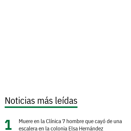
Noticias más leídas
Muere en la Clínica 7 hombre que cayó de una
escalera en la colonia Elsa Hernández