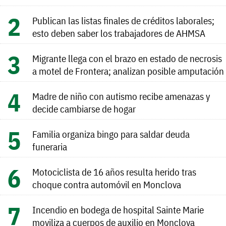
Publican las listas finales de créditos laborales;
esto deben saber los trabajadores de AHMSA
Migrante llega con el brazo en estado de necrosis
a motel de Frontera; analizan posible amputación
Madre de niño con autismo recibe amenazas y
decide cambiarse de hogar
Familia organiza bingo para saldar deuda
funeraria
Motociclista de 16 años resulta herido tras
choque contra automóvil en Monclova
Incendio en bodega de hospital Sainte Marie
moviliza a cuerpos de auxilio en Monclova