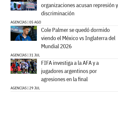
organizaciones acusan represión y
discriminación
AGENCIAS | 05 AGO
Cole Palmer se quedó dormido
viendo el México vs Inglaterra del
Mundial 2026
AGENCIAS | 31 JUL
FIFA investiga a la AFA y a
jugadores argentinos por
agresiones en la final
AGENCIAS | 29 JUL