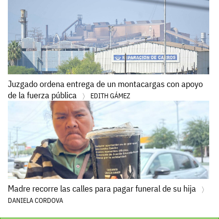
Juzgado ordena entrega de un montacargas con apoyo
de la fuerza pública
EDITH GÁMEZ
Madre recorre las calles para pagar funeral de su hija
DANIELA CORDOVA