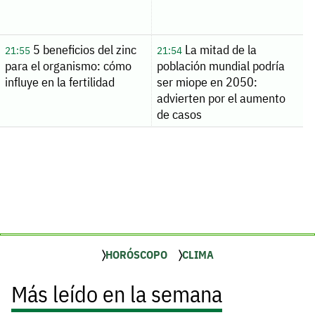
5 beneficios del zinc
La mitad de la
21:55
21:54
para el organismo: cómo
población mundial podría
influye en la fertilidad
ser miope en 2050:
advierten por el aumento
de casos
HORÓSCOPO
CLIMA
Más leído en la semana