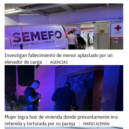
Investigan fallecimiento de menor aplastado por un
elevador de carga
AGENCIAS
Mujer logra huir de vivienda donde presuntamente era
retenida y torturada por su pareja
MARIO ALEMÁN