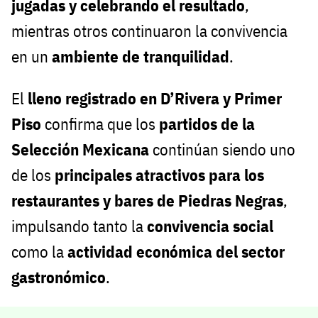
jugadas y celebrando el resultado
,
mientras otros continuaron la convivencia
en un
ambiente de tranquilidad
.
El
lleno registrado en D’Rivera y Primer
Piso
confirma que los
partidos de la
Selección Mexicana
continúan siendo uno
de los
principales atractivos para los
restaurantes y bares de Piedras Negras
,
impulsando tanto la
convivencia social
como la
actividad económica del sector
gastronómico
.