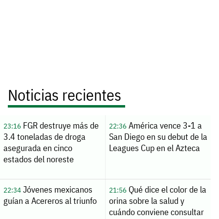
Noticias recientes
FGR destruye más de
América vence 3-1 a
23:16
22:36
3.4 toneladas de droga
San Diego en su debut de la
asegurada en cinco
Leagues Cup en el Azteca
estados del noreste
Jóvenes mexicanos
Qué dice el color de la
22:34
21:56
guían a Acereros al triunfo
orina sobre la salud y
cuándo conviene consultar