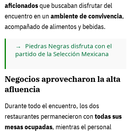
aficionados
que buscaban disfrutar del
encuentro en un
ambiente de convivencia
,
acompañado de alimentos y bebidas.
Piedras Negras disfruta con el
partido de la Selección Mexicana
Negocios aprovecharon la alta
afluencia
Durante todo el encuentro, los dos
restaurantes permanecieron con
todas sus
mesas ocupadas
, mientras el personal