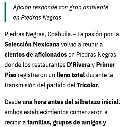
Afición responde con gran ambiente
en Piedras Negras
Piedras Negras, Coahuila.– La pasión por la
Selección Mexicana
volvió a reunir a
cientos de aficionados
en Piedras Negras,
donde los restaurantes
D’Rivera
y
Primer
Piso
registraron un
lleno total
durante la
transmisión del partido del
Tricolor
.
Desde
una hora antes del silbatazo inicial
,
ambos establecimientos comenzaron a
recibir a
familias, grupos de amigos y