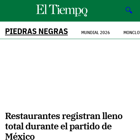
🔍
PIEDRAS NEGRAS
MUNDIAL 2026
MONCLO
Restaurantes registran lleno
total durante el partido de
México