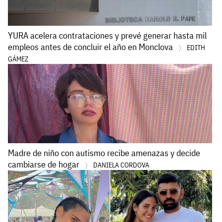
YURA acelera contrataciones y prevé generar hasta mil
empleos antes de concluir el año en Monclova
EDITH
GÁMEZ
Madre de niño con autismo recibe amenazas y decide
cambiarse de hogar
DANIELA CORDOVA