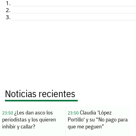
Noticias recientes
¿Les dan asco los
Claudia 'López
23:50
23:50
periodistas y los quieren
Portillo' y su “No pago para
inhibir y callar?
que me peguen”