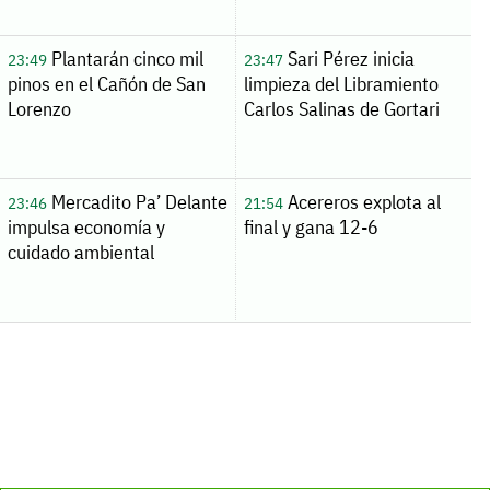
Plantarán cinco mil
Sari Pérez inicia
23:49
23:47
pinos en el Cañón de San
limpieza del Libramiento
Lorenzo
Carlos Salinas de Gortari
Mercadito Pa’ Delante
Acereros explota al
23:46
21:54
impulsa economía y
final y gana 12-6
cuidado ambiental