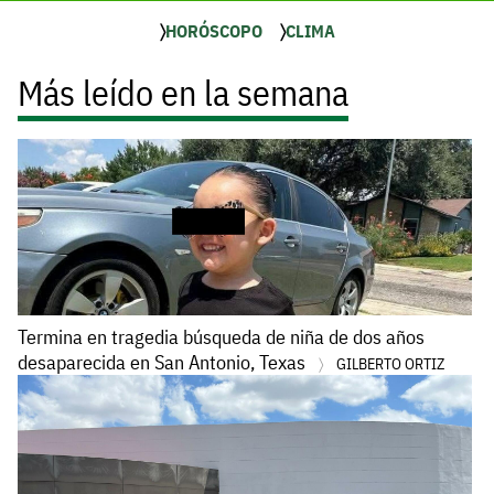
HORÓSCOPO
CLIMA
Más leído en la semana
Termina en tragedia búsqueda de niña de dos años
desaparecida en San Antonio, Texas
GILBERTO ORTIZ