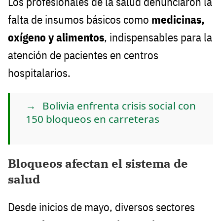
Los profesionales de la salud denunciaron la
falta de insumos básicos como
medicinas,
oxígeno y alimentos
, indispensables para la
atención de pacientes en centros
hospitalarios.
Bolivia enfrenta crisis social con
150 bloqueos en carreteras
Bloqueos afectan el sistema de
salud
Desde inicios de mayo, diversos sectores