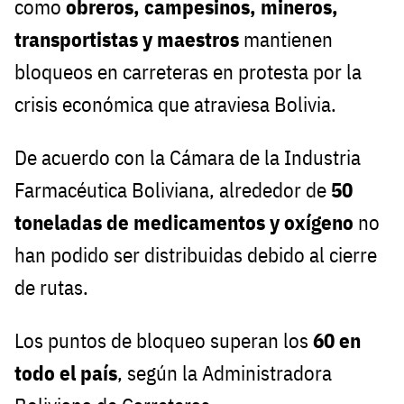
como
obreros, campesinos, mineros,
transportistas y maestros
mantienen
bloqueos en carreteras en protesta por la
crisis económica que atraviesa Bolivia.
De acuerdo con la Cámara de la Industria
Farmacéutica Boliviana, alrededor de
50
toneladas de medicamentos y oxígeno
no
han podido ser distribuidas debido al cierre
de rutas.
Los puntos de bloqueo superan los
60 en
todo el país
, según la Administradora