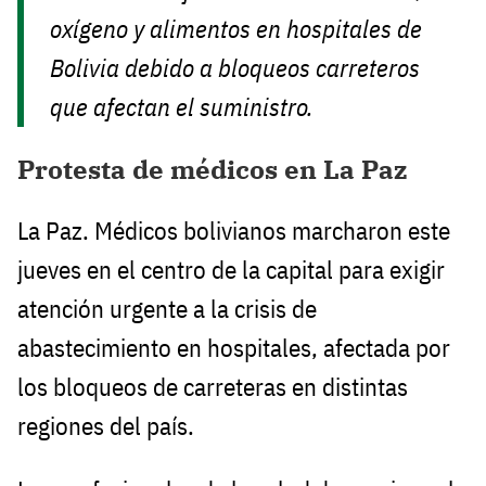
oxígeno y alimentos en hospitales de
Bolivia debido a bloqueos carreteros
que afectan el suministro.
Protesta de médicos en La Paz
La Paz. Médicos bolivianos marcharon este
jueves en el centro de la capital para exigir
atención urgente a la crisis de
abastecimiento en hospitales, afectada por
los bloqueos de carreteras en distintas
regiones del país.