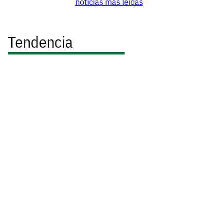
noticias más leídas
Tendencia