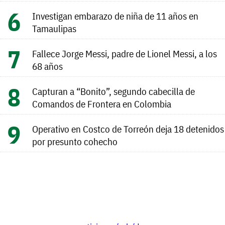
Investigan embarazo de niña de 11 años en
Tamaulipas
Fallece Jorge Messi, padre de Lionel Messi, a los
68 años
Capturan a “Bonito”, segundo cabecilla de
Comandos de Frontera en Colombia
Operativo en Costco de Torreón deja 18 detenidos
por presunto cohecho