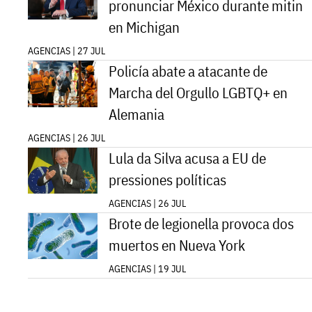
pronunciar México durante mitin
en Michigan
AGENCIAS | 27 JUL
Policía abate a atacante de
Marcha del Orgullo LGBTQ+ en
Alemania
AGENCIAS | 26 JUL
Lula da Silva acusa a EU de
pressiones políticas
AGENCIAS | 26 JUL
Brote de legionella provoca dos
muertos en Nueva York
AGENCIAS | 19 JUL