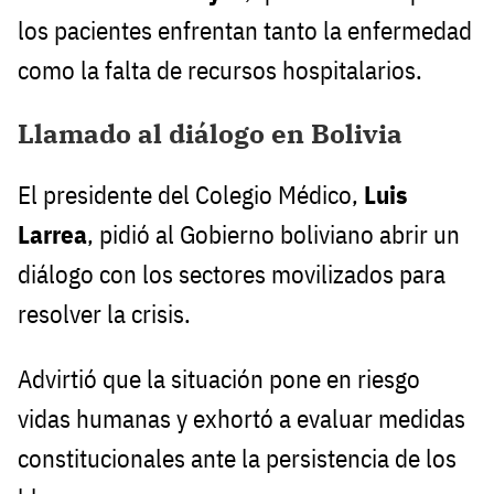
los pacientes enfrentan tanto la enfermedad
como la falta de recursos hospitalarios.
Llamado al diálogo en Bolivia
El presidente del Colegio Médico,
Luis
Larrea
, pidió al Gobierno boliviano abrir un
diálogo con los sectores movilizados para
resolver la crisis.
Advirtió que la situación pone en riesgo
vidas humanas y exhortó a evaluar medidas
constitucionales ante la persistencia de los