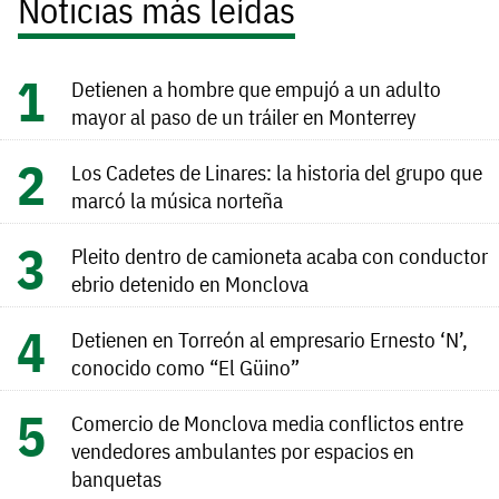
Noticias más leídas
Detienen a hombre que empujó a un adulto
mayor al paso de un tráiler en Monterrey
Los Cadetes de Linares: la historia del grupo que
marcó la música norteña
Pleito dentro de camioneta acaba con conductor
ebrio detenido en Monclova
Detienen en Torreón al empresario Ernesto ‘N’,
conocido como “El Güino”
Comercio de Monclova media conflictos entre
vendedores ambulantes por espacios en
banquetas