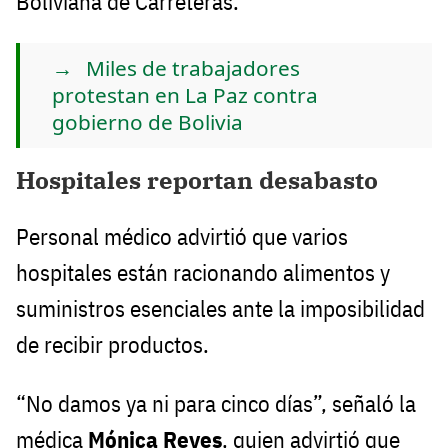
Boliviana de Carreteras.
Miles de trabajadores
protestan en La Paz contra
gobierno de Bolivia
Hospitales reportan desabasto
Personal médico advirtió que varios
hospitales están racionando alimentos y
suministros esenciales ante la imposibilidad
de recibir productos.
“No damos ya ni para cinco días”, señaló la
médica
Mónica Reyes
, quien advirtió que