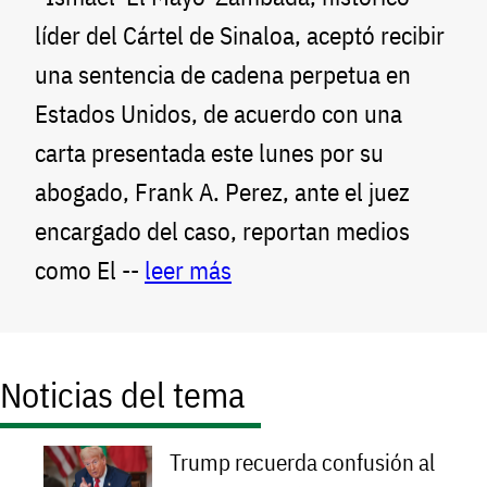
líder del Cártel de Sinaloa, aceptó recibir
una sentencia de cadena perpetua en
Estados Unidos, de acuerdo con una
carta presentada este lunes por su
abogado, Frank A. Perez, ante el juez
encargado del caso, reportan medios
como El --
leer más
Noticias del tema
Trump recuerda confusión al