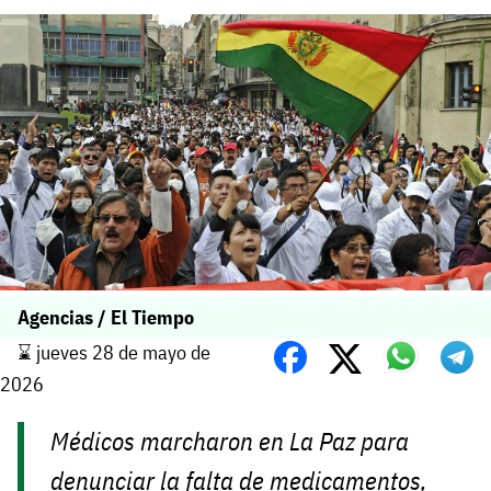
Agencias / El Tiempo
⌛️ jueves 28 de mayo de
2026
Médicos marcharon en La Paz para
denunciar la falta de medicamentos,