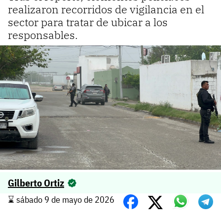
realizaron recorridos de vigilancia en el
sector para tratar de ubicar a los
responsables.
Gilberto Ortiz
⌛️ sábado 9 de mayo de 2026