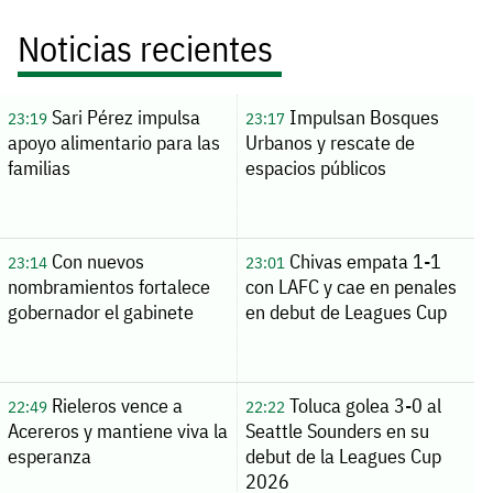
Noticias recientes
Sari Pérez impulsa
Impulsan Bosques
23:19
23:17
apoyo alimentario para las
Urbanos y rescate de
familias
espacios públicos
Con nuevos
Chivas empata 1-1
23:14
23:01
nombramientos fortalece
con LAFC y cae en penales
gobernador el gabinete
en debut de Leagues Cup
Rieleros vence a
Toluca golea 3-0 al
22:49
22:22
Acereros y mantiene viva la
Seattle Sounders en su
esperanza
debut de la Leagues Cup
2026