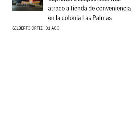
atraco a tienda de conveniencia
en la colonia Las Palmas
GILBERTO ORTIZ | 01 AGO