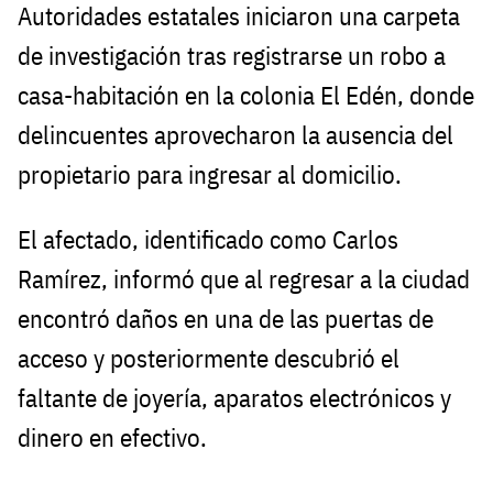
Autoridades estatales iniciaron una carpeta
de investigación tras registrarse un robo a
casa-habitación en la colonia El Edén, donde
delincuentes aprovecharon la ausencia del
propietario para ingresar al domicilio.
El afectado, identificado como Carlos
Ramírez, informó que al regresar a la ciudad
encontró daños en una de las puertas de
acceso y posteriormente descubrió el
faltante de joyería, aparatos electrónicos y
dinero en efectivo.