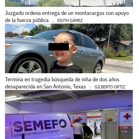
Juzgado ordena entrega de un montacargas con apoyo
de la fuerza pública
EDITH GÁMEZ
Termina en tragedia búsqueda de niña de dos años
desaparecida en San Antonio, Texas
GILBERTO ORTIZ