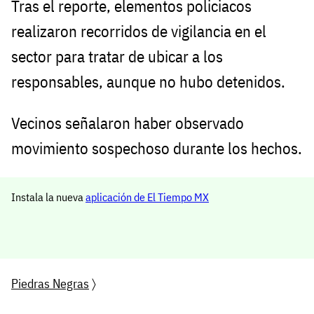
Tras el reporte, elementos policiacos
realizaron recorridos de vigilancia en el
sector para tratar de ubicar a los
responsables, aunque no hubo detenidos.
Vecinos señalaron haber observado
movimiento sospechoso durante los hechos.
Instala la nueva
aplicación de El Tiempo MX
Piedras Negras
〉