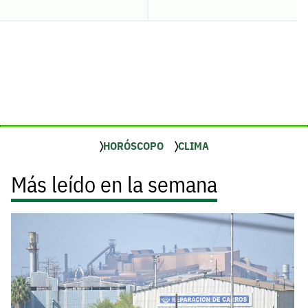
HORÓSCOPO
CLIMA
Más leído en la semana