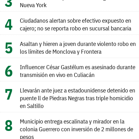
Nueva York
Ciudadanos alertan sobre efectivo expuesto en
cajero; no se reporta robo en sucursal bancaria
Asaltan y hieren a joven durante violento robo en
los límites de Monclova y Frontera
Influencer César Gastélum es asesinado durante
transmisión en vivo en Culiacán
Llevarán ante juez a estadounidense detenido en
puente ll de Piedras Negras tras triple homicidio
en Saltillo
Municipio entrega escalinata y mirador en la
colonia Guerrero con inversión de 2 millones de
pesos