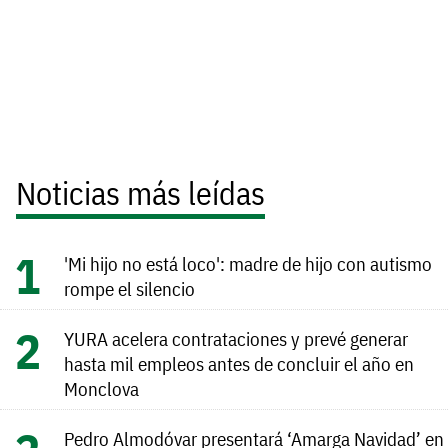
Noticias más leídas
'Mi hijo no está loco': madre de hijo con autismo
rompe el silencio
YURA acelera contrataciones y prevé generar
hasta mil empleos antes de concluir el año en
Monclova
Pedro Almodóvar presentará ‘Amarga Navidad’ en