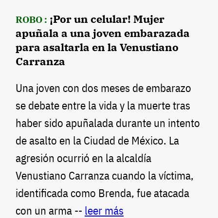
¡Por un celular! Mujer
ROBO :
apuñala a una joven embarazada
para asaltarla en la Venustiano
Carranza
Una joven con dos meses de embarazo
se debate entre la vida y la muerte tras
haber sido apuñalada durante un intento
de asalto en la Ciudad de México. La
agresión ocurrió en la alcaldía
Venustiano Carranza cuando la víctima,
identificada como Brenda, fue atacada
con un arma --
leer más