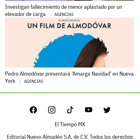
Investigan fallecimiento de menor aplastado por un
elevador de carga
AGENCIAS
Pedro Almodóvar presentará ‘Amarga Navidad’ en Nueva
York
AGENCIAS
El Tiempo MX
Editorial Nuevo Almadén S.A. de C.V. Todos los derechos