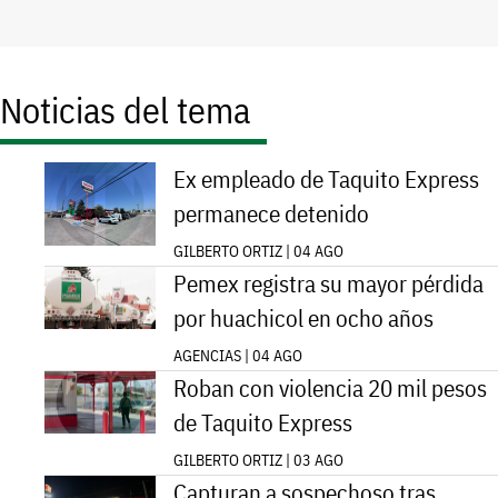
Noticias del tema
Ex empleado de Taquito Express
permanece detenido
GILBERTO ORTIZ | 04 AGO
Pemex registra su mayor pérdida
por huachicol en ocho años
AGENCIAS | 04 AGO
Roban con violencia 20 mil pesos
de Taquito Express
GILBERTO ORTIZ | 03 AGO
Capturan a sospechoso tras