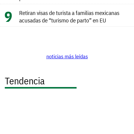
Retiran visas de turista a familias mexicanas
acusadas de “turismo de parto” en EU
noticias más leídas
Tendencia