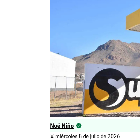
Noé Niño
⌛️ miércoles 8 de julio de 2026