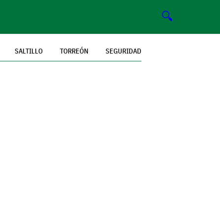
🔍
SALTILLO
TORREÓN
SEGURIDAD