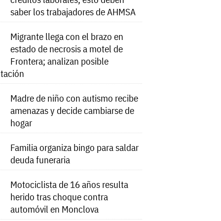
saber los trabajadores de AHMSA
Migrante llega con el brazo en
estado de necrosis a motel de
Frontera; analizan posible
tación
Madre de niño con autismo recibe
amenazas y decide cambiarse de
hogar
Familia organiza bingo para saldar
deuda funeraria
Motociclista de 16 años resulta
herido tras choque contra
automóvil en Monclova