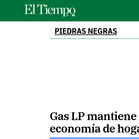
PIEDRAS NEGRAS
Gas LP mantiene 
economía de hoga