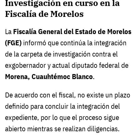
Investigación en curso en la
Fiscalía de Morelos
La
Fiscalía General del Estado de Morelos
(FGE)
informó que continúa la integración
de la carpeta de investigación contra el
exgobernador y actual diputado federal de
Morena, Cuauhtémoc Blanco
.
De acuerdo con el fiscal, no existe un plazo
definido para concluir la integración del
expediente, por lo que el proceso sigue
abierto mientras se realizan diligencias.