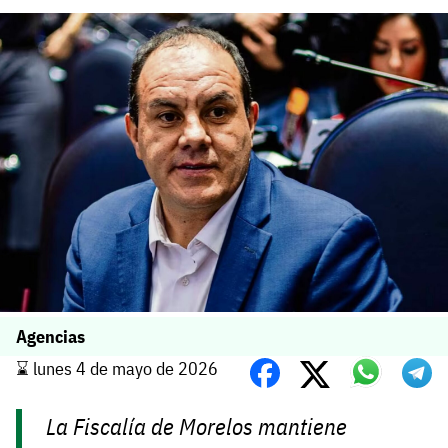
Agencias
⌛️ lunes 4 de mayo de 2026
La Fiscalía de Morelos mantiene