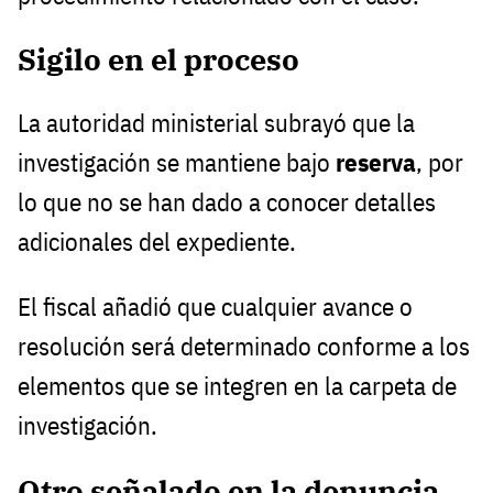
Sigilo en el proceso
La autoridad ministerial subrayó que la
investigación se mantiene bajo
reserva
, por
lo que no se han dado a conocer detalles
adicionales del expediente.
El fiscal añadió que cualquier avance o
resolución será determinado conforme a los
elementos que se integren en la carpeta de
investigación.
Otro señalado en la denuncia