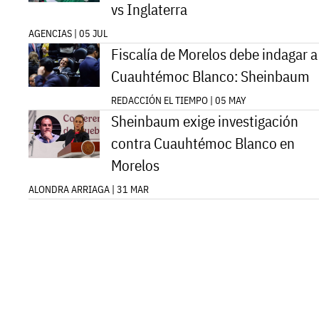
vs Inglaterra
AGENCIAS | 05 JUL
Fiscalía de Morelos debe indagar a
Cuauhtémoc Blanco: Sheinbaum
REDACCIÓN EL TIEMPO | 05 MAY
Sheinbaum exige investigación
contra Cuauhtémoc Blanco en
Morelos
ALONDRA ARRIAGA | 31 MAR