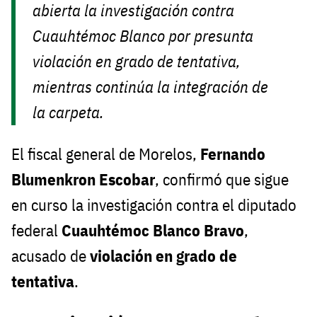
abierta la investigación contra
Cuauhtémoc Blanco por presunta
violación en grado de tentativa,
mientras continúa la integración de
la carpeta.
El fiscal general de Morelos,
Fernando
Blumenkron Escobar
, confirmó que sigue
en curso la investigación contra el diputado
federal
Cuauhtémoc Blanco Bravo
,
acusado de
violación en grado de
tentativa
.