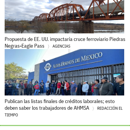
Propuesta de EE. UU. impactaría cruce ferroviario Piedras
Negras-Eagle Pass
AGENCIAS
Publican las listas finales de créditos laborales; esto
deben saber los trabajadores de AHMSA
REDACCIÓN EL
TIEMPO