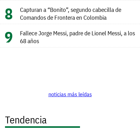
Capturan a “Bonito”, segundo cabecilla de
Comandos de Frontera en Colombia
Fallece Jorge Messi, padre de Lionel Messi, a los
68 años
noticias más leídas
Tendencia