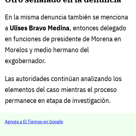
En la misma denuncia también se menciona
a
Ulises Bravo Medina
, entonces delegado
en funciones de presidente de Morena en
Morelos y medio hermano del
exgobernador.
Las autoridades continúan analizando los
elementos del caso mientras el proceso
permanece en etapa de investigación.
Agrega a El Tiempo en Google