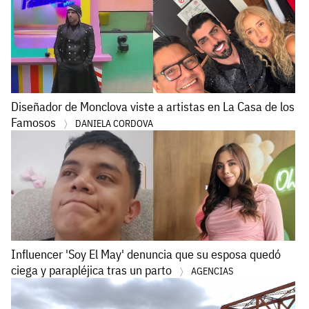
Diseñador de Monclova viste a artistas en La Casa de los
Famosos
DANIELA CORDOVA
Influencer 'Soy El May' denuncia que su esposa quedó
ciega y parapléjica tras un parto
AGENCIAS