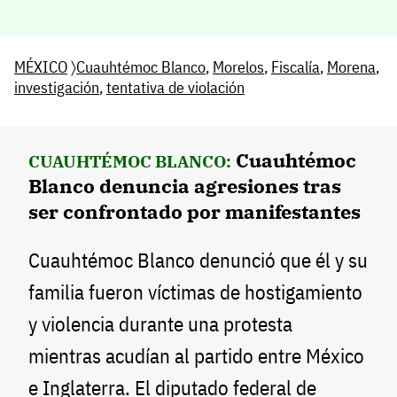
MÉXICO
〉
Cuauhtémoc Blanco
,
Morelos
,
Fiscalía
,
Morena
,
investigación
,
tentativa de violación
Cuauhtémoc
CUAUHTÉMOC BLANCO:
Blanco denuncia agresiones tras
ser confrontado por manifestantes
Cuauhtémoc Blanco denunció que él y su
familia fueron víctimas de hostigamiento
y violencia durante una protesta
mientras acudían al partido entre México
e Inglaterra. El diputado federal de