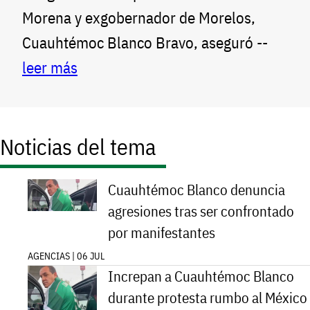
Morena y exgobernador de Morelos,
Cuauhtémoc Blanco Bravo, aseguró --
leer más
Noticias del tema
Cuauhtémoc Blanco denuncia
agresiones tras ser confrontado
por manifestantes
AGENCIAS | 06 JUL
Increpan a Cuauhtémoc Blanco
durante protesta rumbo al México