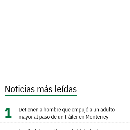
Noticias más leídas
Detienen a hombre que empujó a un adulto
mayor al paso de un tráiler en Monterrey