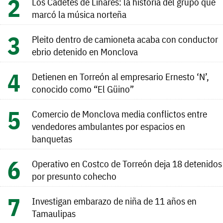
Los Cadetes de Linares: la historia del grupo que
marcó la música norteña
Pleito dentro de camioneta acaba con conductor
ebrio detenido en Monclova
Detienen en Torreón al empresario Ernesto ‘N’,
conocido como “El Güino”
Comercio de Monclova media conflictos entre
vendedores ambulantes por espacios en
banquetas
Operativo en Costco de Torreón deja 18 detenidos
por presunto cohecho
Investigan embarazo de niña de 11 años en
Tamaulipas