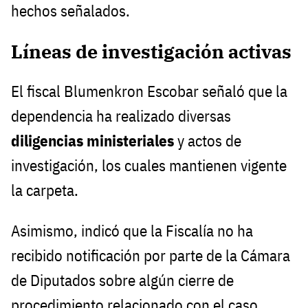
hechos señalados.
Líneas de investigación activas
El fiscal Blumenkron Escobar señaló que la
dependencia ha realizado diversas
diligencias ministeriales
y actos de
investigación, los cuales mantienen vigente
la carpeta.
Asimismo, indicó que la Fiscalía no ha
recibido notificación por parte de la Cámara
de Diputados sobre algún cierre de
procedimiento relacionado con el caso.