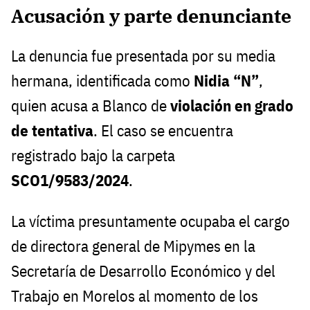
Acusación y parte denunciante
La denuncia fue presentada por su media
hermana, identificada como
Nidia “N”
,
quien acusa a Blanco de
violación en grado
de tentativa
. El caso se encuentra
registrado bajo la carpeta
SCO1/9583/2024
.
La víctima presuntamente ocupaba el cargo
de directora general de Mipymes en la
Secretaría de Desarrollo Económico y del
Trabajo en Morelos al momento de los