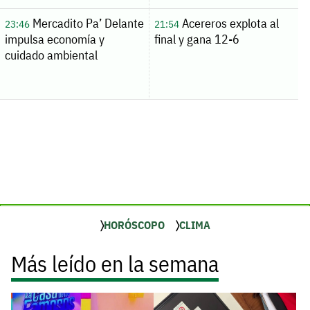
Mercadito Pa’ Delante
Acereros explota al
23:46
21:54
impulsa economía y
final y gana 12-6
cuidado ambiental
HORÓSCOPO
CLIMA
Más leído en la semana