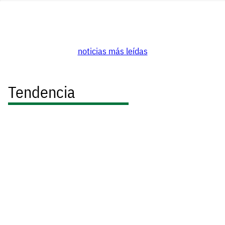
noticias más leídas
Tendencia