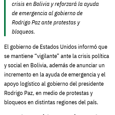
crisis en Bolivia y reforzará la ayuda
de emergencia al gobierno de
Rodrigo Paz ante protestas y
bloqueos.
El gobierno de Estados Unidos informó que
se mantiene “vigilante” ante la crisis política
y social en Bolivia, además de anunciar un
incremento en la ayuda de emergencia y el
apoyo logístico al gobierno del presidente
Rodrigo Paz, en medio de protestas y
bloqueos en distintas regiones del país.