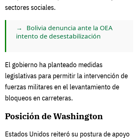
sectores sociales.
Bolivia denuncia ante la OEA
intento de desestabilización
El gobierno ha planteado medidas
legislativas para permitir la intervención de
fuerzas militares en el levantamiento de
bloqueos en carreteras.
Posición de Washington
Estados Unidos reiteró su postura de apoyo