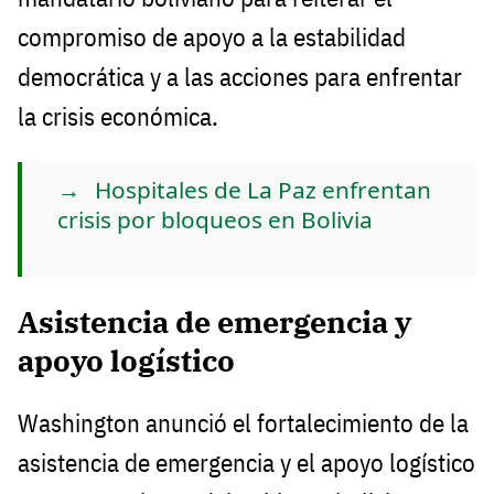
compromiso de apoyo a la estabilidad
democrática y a las acciones para enfrentar
la crisis económica.
Hospitales de La Paz enfrentan
crisis por bloqueos en Bolivia
Asistencia de emergencia y
apoyo logístico
Washington anunció el fortalecimiento de la
asistencia de emergencia y el apoyo logístico