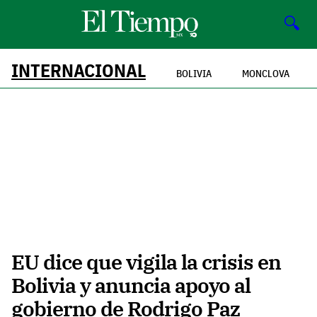
🔍
INTERNACIONAL
BOLIVIA
MONCLOVA
EU dice que vigila la crisis en
Bolivia y anuncia apoyo al
gobierno de Rodrigo Paz