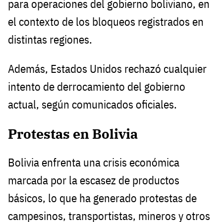
para operaciones del gobierno boliviano, en
el contexto de los bloqueos registrados en
distintas regiones.
Además, Estados Unidos rechazó cualquier
intento de derrocamiento del gobierno
actual, según comunicados oficiales.
Protestas en Bolivia
Bolivia enfrenta una crisis económica
marcada por la escasez de productos
básicos, lo que ha generado protestas de
campesinos, transportistas, mineros y otros