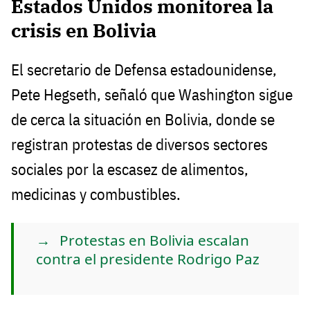
Estados Unidos monitorea la
crisis en Bolivia
El secretario de Defensa estadounidense,
Pete Hegseth, señaló que Washington sigue
de cerca la situación en Bolivia, donde se
registran protestas de diversos sectores
sociales por la escasez de alimentos,
medicinas y combustibles.
Protestas en Bolivia escalan
contra el presidente Rodrigo Paz