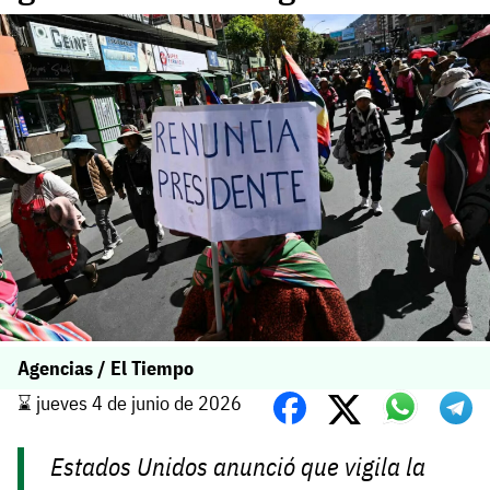
Agencias / El Tiempo
⌛️ jueves 4 de junio de 2026
Estados Unidos anunció que vigila la