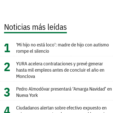
Noticias más leídas
'Mi hijo no está loco': madre de hijo con autismo
rompe el silencio
YURA acelera contrataciones y prevé generar
hasta mil empleos antes de concluir el año en
Monclova
Pedro Almodóvar presentará ‘Amarga Navidad’ en
Nueva York
Ciudadanos alertan sobre efectivo expuesto en