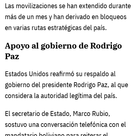
Las movilizaciones se han extendido durante
más de un mes y han derivado en bloqueos
en varias rutas estratégicas del país.
Apoyo al gobierno de Rodrigo
Paz
Estados Unidos reafirmó su respaldo al
gobierno del presidente Rodrigo Paz, al que
considera la autoridad legítima del país.
El secretario de Estado, Marco Rubio,
sostuvo una conversación telefónica con el
mandatario boliviano para reiterar el