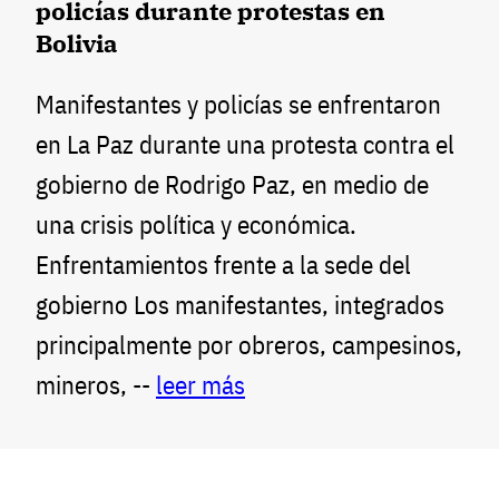
policías durante protestas en
Bolivia
Manifestantes y policías se enfrentaron
en La Paz durante una protesta contra el
gobierno de Rodrigo Paz, en medio de
una crisis política y económica.
Enfrentamientos frente a la sede del
gobierno Los manifestantes, integrados
principalmente por obreros, campesinos,
mineros, --
leer más