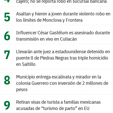
cajero; no se reporta robo en sucursal bancaria
Asaltan y hieren a joven durante violento robo en
los límites de Monclova y Frontera
Influencer César Gastélum es asesinado durante
transmisión en vivo en Culiacán
Llevarán ante juez a estadounidense detenido en
puente ll de Piedras Negras tras triple homicidio
en Saltillo
Municipio entrega escalinata y mirador en la
colonia Guerrero con inversión de 2 millones de
pesos
Retiran visas de turista a familias mexicanas
acusadas de “turismo de parto” en EU