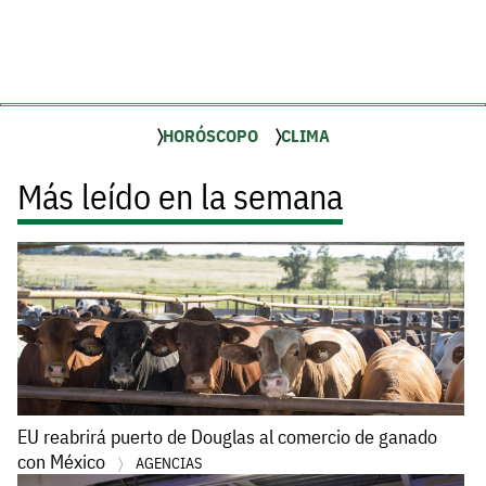
HORÓSCOPO
CLIMA
Más leído en la semana
EU reabrirá puerto de Douglas al comercio de ganado
con México
AGENCIAS