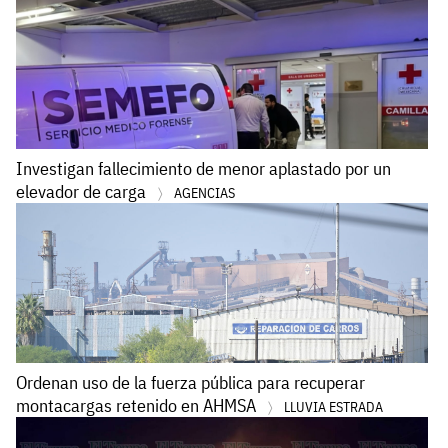
Investigan fallecimiento de menor aplastado por un
elevador de carga
AGENCIAS
Ordenan uso de la fuerza pública para recuperar
montacargas retenido en AHMSA
LLUVIA ESTRADA