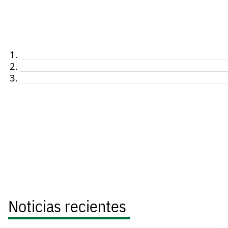
Noticias recientes