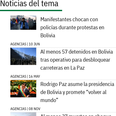
Noticias del tema
Manifestantes chocan con
policías durante protestas en
Bolivia
AGENCIAS | 10 JUN
Al menos 57 detenidos en Bolivia
tras operativo para desbloquear
carreteras en La Paz
AGENCIAS | 16 MAY
Rodrigo Paz asume la presidencia
de Bolivia y promete “volver al
mundo”
AGENCIAS | 08 NOV