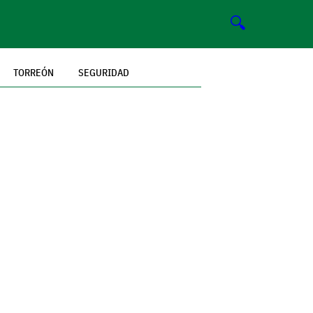
🔍
TORREÓN
SEGURIDAD