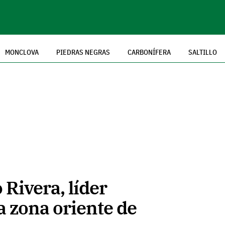
MONCLOVA
PIEDRAS NEGRAS
CARBONÍFERA
SALTILLO
Rivera, líder
a zona oriente de