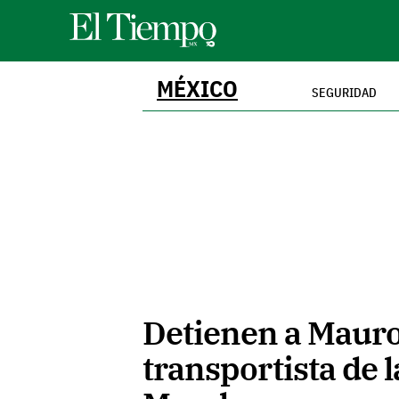
MÉXICO
SEGURIDAD
Detienen a Mauro 
transportista de l