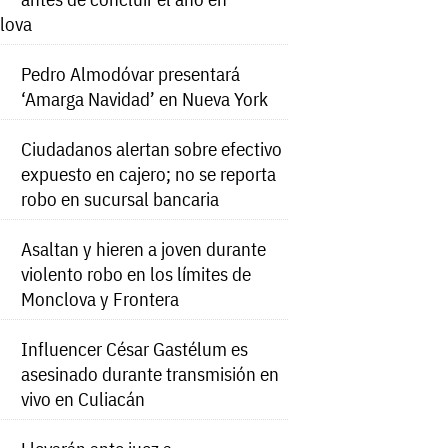
lova
Pedro Almodóvar presentará
‘Amarga Navidad’ en Nueva York
Ciudadanos alertan sobre efectivo
expuesto en cajero; no se reporta
robo en sucursal bancaria
Asaltan y hieren a joven durante
violento robo en los límites de
Monclova y Frontera
Influencer César Gastélum es
asesinado durante transmisión en
vivo en Culiacán