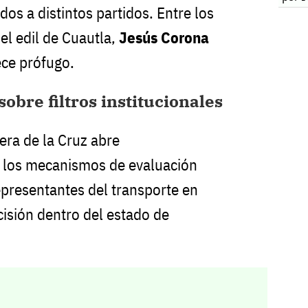
dos a distintos partidos. Entre los
el edil de Cuautla,
Jesús Corona
ce prófugo.
obre filtros institucionales
era de la Cruz abre
 los mecanismos de evaluación
epresentantes del transporte en
cisión dentro del estado de