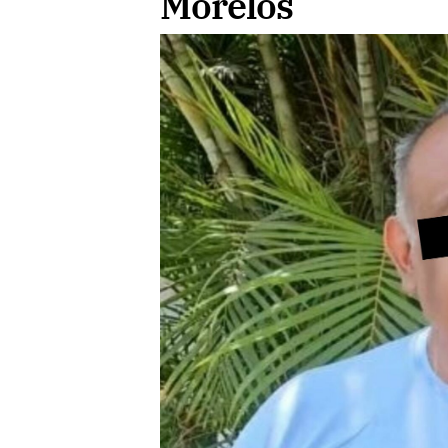
Morelos