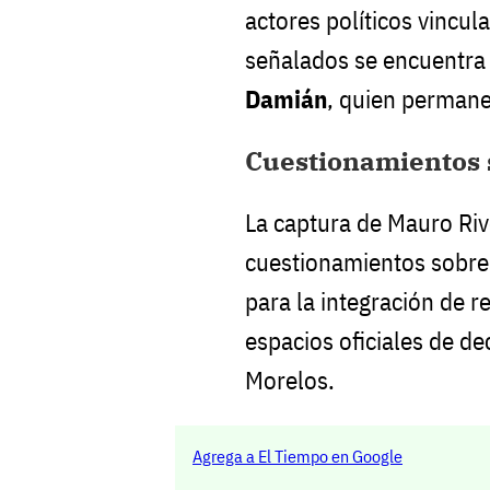
actores políticos vincula
señalados se encuentra 
Damián
, quien permane
Cuestionamientos s
La captura de Mauro Riv
cuestionamientos sobre
para la integración de r
espacios oficiales de de
Morelos.
Agrega a El Tiempo en Google