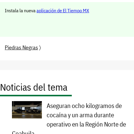
Instala la nueva
aplicación de El Tiempo MX
Piedras Negras
〉
Noticias del tema
Aseguran ocho kilogramos de
cocaína y un arma durante
operativo en la Región Norte de
Coahuila