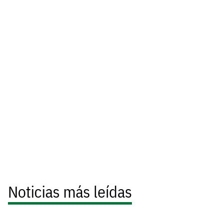
Noticias más leídas