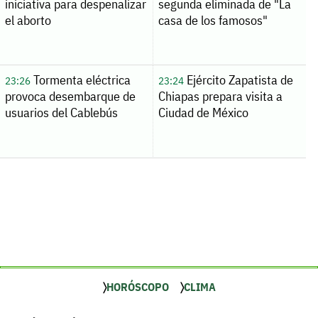
iniciativa para despenalizar
segunda eliminada de "La
el aborto
casa de los famosos"
Tormenta eléctrica
Ejército Zapatista de
23:26
23:24
provoca desembarque de
Chiapas prepara visita a
usuarios del Cablebús
Ciudad de México
HORÓSCOPO
CLIMA