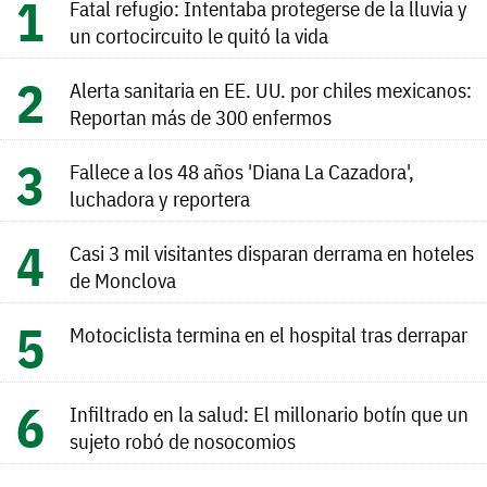
Fatal refugio: Intentaba protegerse de la lluvia y
un cortocircuito le quitó la vida
Alerta sanitaria en EE. UU. por chiles mexicanos:
Reportan más de 300 enfermos
Fallece a los 48 años 'Diana La Cazadora',
luchadora y reportera
Casi 3 mil visitantes disparan derrama en hoteles
de Monclova
Motociclista termina en el hospital tras derrapar
Infiltrado en la salud: El millonario botín que un
sujeto robó de nosocomios