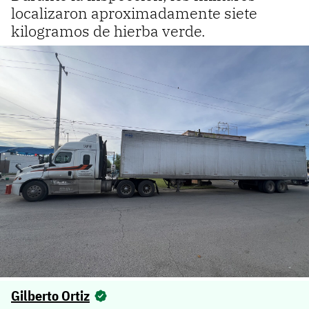
localizaron aproximadamente siete
kilogramos de hierba verde.
Gilberto Ortiz