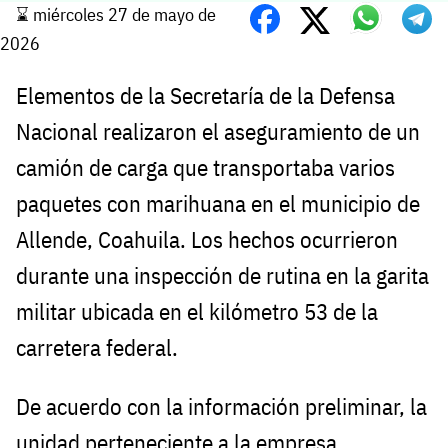
⌛️ miércoles 27 de mayo de
2026
Elementos de la Secretaría de la Defensa
Nacional realizaron el aseguramiento de un
camión de carga que transportaba varios
paquetes con marihuana en el municipio de
Allende, Coahuila. Los hechos ocurrieron
durante una inspección de rutina en la garita
militar ubicada en el kilómetro 53 de la
carretera federal.
De acuerdo con la información preliminar, la
unidad perteneciente a la empresa