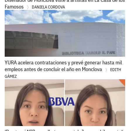
Famosos
DANIELA CORDOVA
YURA acelera contrataciones y prevé generar hasta mil
empleos antes de concluir el año en Monclova
EDITH
GÁMEZ