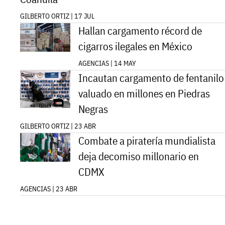
GILBERTO ORTIZ | 17 JUL
Hallan cargamento récord de
cigarros ilegales en México
AGENCIAS | 14 MAY
Incautan cargamento de fentanilo
valuado en millones en Piedras
Negras
GILBERTO ORTIZ | 23 ABR
Combate a piratería mundialista
deja decomiso millonario en
CDMX
AGENCIAS | 23 ABR