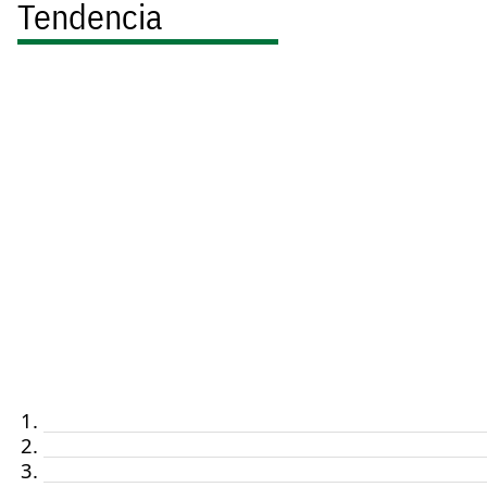
Tendencia