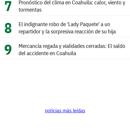
Pronóstico del clima en Coahuila: calor, viento y
tormentas
El indignante robo de 'Lady Paquete' a un
repartidor y la sorpresiva reacción de su hija
Mercancía regada y vialidades cerradas: El saldo
del accidente en Coahuila
noticias más leídas