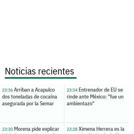
Noticias recientes
Arriban a Acapulco
Entrenador de EU se
23:36
23:34
dos toneladas de cocaína
rinde ante México: "fue un
asegurada por la Semar
ambientazo"
Morena pide explicar
Ximena Herrera es la
23:30
23:28