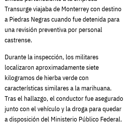
Transurge viajaba de Monterrey con destino
a Piedras Negras cuando fue detenida para
una revisión preventiva por personal
castrense.
Durante la inspección, los militares
localizaron aproximadamente siete
kilogramos de hierba verde con
características similares a la marihuana.
Tras el hallazgo, el conductor fue asegurado
junto con el vehículo y la droga para quedar
a disposición del Ministerio Público Federal.