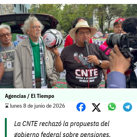
Agencias / El Tiempo
⌛️ lunes 8 de junio de 2026
La CNTE rechazó la propuesta del
gobierno federal sobre pensiones,