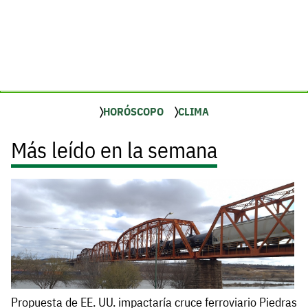
HORÓSCOPO
CLIMA
Más leído en la semana
Propuesta de EE. UU. impactaría cruce ferroviario Piedras