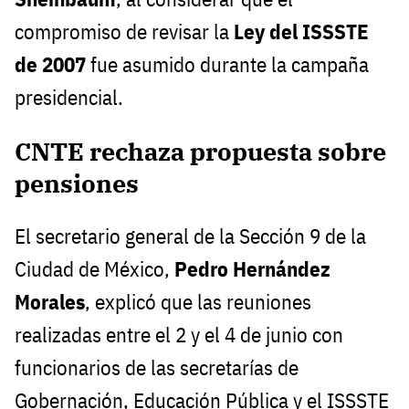
compromiso de revisar la
Ley del ISSSTE
de 2007
fue asumido durante la campaña
presidencial.
CNTE rechaza propuesta sobre
pensiones
El secretario general de la Sección 9 de la
Ciudad de México,
Pedro Hernández
Morales
, explicó que las reuniones
realizadas entre el 2 y el 4 de junio con
funcionarios de las secretarías de
Gobernación, Educación Pública y el ISSSTE