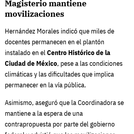
Magisterio mantiene
movilizaciones
Hernández Morales indicó que miles de
docentes permanecen en el plantón
instalado en el
Centro Histórico de la
Ciudad de México
, pese a las condiciones
climáticas y las dificultades que implica
permanecer en la vía pública.
Asimismo, aseguró que la Coordinadora se
mantiene a la espera de una
contrapropuesta por parte del gobierno