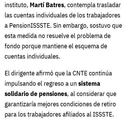
instituto,
Martí Batres
, contempla trasladar
las cuentas individuales de los trabajadores
a PensionISSSTE. Sin embargo, sostuvo que
esta medida no resuelve el problema de
fondo porque mantiene el esquema de
cuentas individuales.
El dirigente afirmó que la CNTE continúa
impulsando el regreso a un
sistema
solidario de pensiones
, al considerar que
garantizaría mejores condiciones de retiro
para los trabajadores afiliados al ISSSTE.