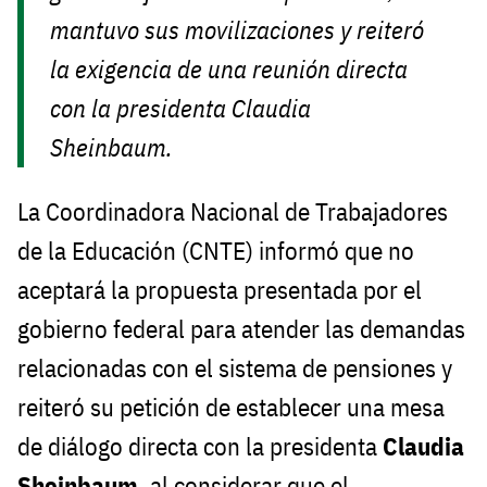
mantuvo sus movilizaciones y reiteró
la exigencia de una reunión directa
con la presidenta Claudia
Sheinbaum.
La Coordinadora Nacional de Trabajadores
de la Educación (CNTE) informó que no
aceptará la propuesta presentada por el
gobierno federal para atender las demandas
relacionadas con el sistema de pensiones y
reiteró su petición de establecer una mesa
de diálogo directa con la presidenta
Claudia
Sheinbaum
, al considerar que el