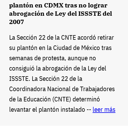
plantón en CDMX tras no lograr
abrogación de Ley del ISSSTE del
2007
La Sección 22 de la CNTE acordó retirar
su plantón en la Ciudad de México tras
semanas de protesta, aunque no
consiguió la abrogación de la Ley del
ISSSTE. La Sección 22 de la
Coordinadora Nacional de Trabajadores
de la Educación (CNTE) determinó
levantar el plantón instalado --
leer más