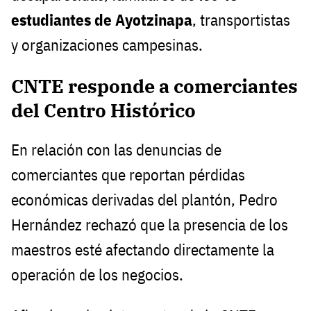
estudiantes de Ayotzinapa
, transportistas
y organizaciones campesinas.
CNTE responde a comerciantes
del Centro Histórico
En relación con las denuncias de
comerciantes que reportan pérdidas
económicas derivadas del plantón, Pedro
Hernández rechazó que la presencia de los
maestros esté afectando directamente la
operación de los negocios.