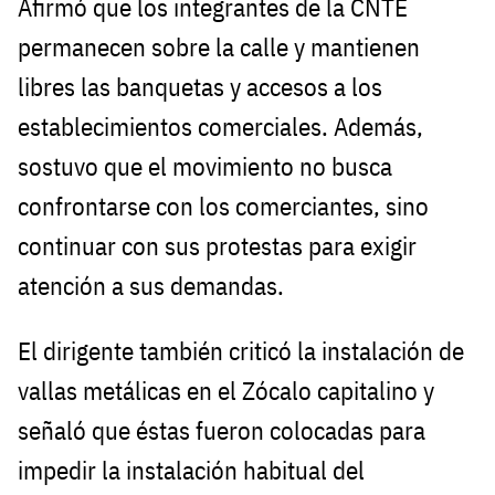
Afirmó que los integrantes de la CNTE
permanecen sobre la calle y mantienen
libres las banquetas y accesos a los
establecimientos comerciales. Además,
sostuvo que el movimiento no busca
confrontarse con los comerciantes, sino
continuar con sus protestas para exigir
atención a sus demandas.
El dirigente también criticó la instalación de
vallas metálicas en el Zócalo capitalino y
señaló que éstas fueron colocadas para
impedir la instalación habitual del