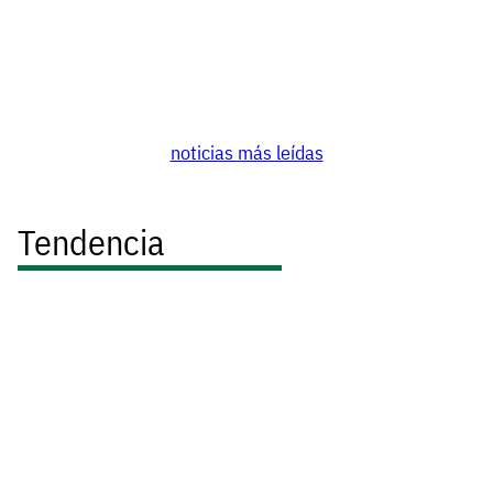
noticias más leídas
Tendencia