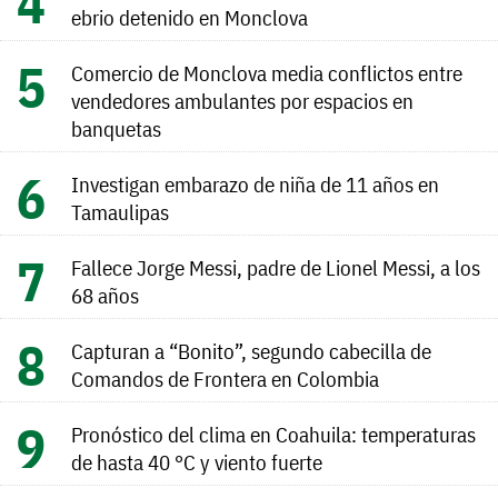
ebrio detenido en Monclova
Comercio de Monclova media conflictos entre
vendedores ambulantes por espacios en
banquetas
Investigan embarazo de niña de 11 años en
Tamaulipas
Fallece Jorge Messi, padre de Lionel Messi, a los
68 años
Capturan a “Bonito”, segundo cabecilla de
Comandos de Frontera en Colombia
Pronóstico del clima en Coahuila: temperaturas
de hasta 40 °C y viento fuerte