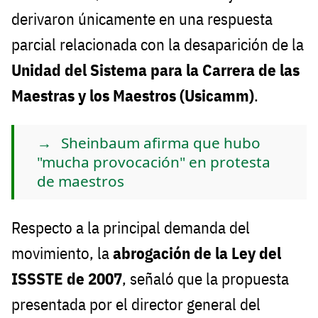
derivaron únicamente en una respuesta
parcial relacionada con la desaparición de la
Unidad del Sistema para la Carrera de las
Maestras y los Maestros (Usicamm)
.
Sheinbaum afirma que hubo
"mucha provocación" en protesta
de maestros
Respecto a la principal demanda del
movimiento, la
abrogación de la Ley del
ISSSTE de 2007
, señaló que la propuesta
presentada por el director general del