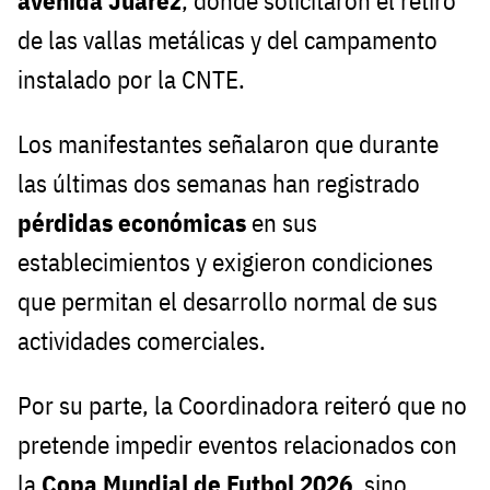
avenida Juárez
, donde solicitaron el retiro
de las vallas metálicas y del campamento
instalado por la CNTE.
Los manifestantes señalaron que durante
las últimas dos semanas han registrado
pérdidas económicas
en sus
establecimientos y exigieron condiciones
que permitan el desarrollo normal de sus
actividades comerciales.
Por su parte, la Coordinadora reiteró que no
pretende impedir eventos relacionados con
la
Copa Mundial de Futbol 2026
, sino