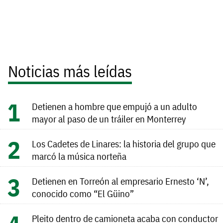
Noticias más leídas
Detienen a hombre que empujó a un adulto
mayor al paso de un tráiler en Monterrey
Los Cadetes de Linares: la historia del grupo que
marcó la música norteña
Detienen en Torreón al empresario Ernesto ‘N’,
conocido como “El Güino”
Pleito dentro de camioneta acaba con conductor