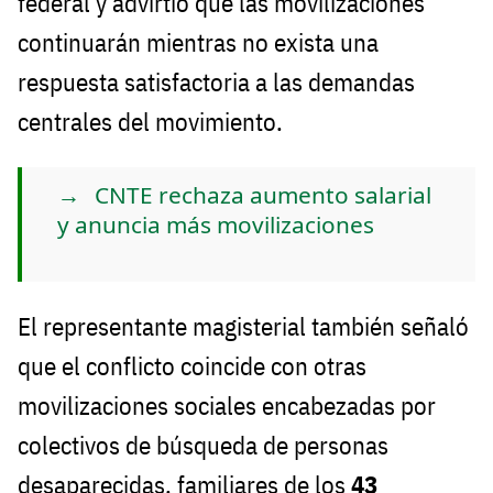
federal y advirtió que las movilizaciones
continuarán mientras no exista una
respuesta satisfactoria a las demandas
centrales del movimiento.
CNTE rechaza aumento salarial
y anuncia más movilizaciones
El representante magisterial también señaló
que el conflicto coincide con otras
movilizaciones sociales encabezadas por
colectivos de búsqueda de personas
desaparecidas, familiares de los
43