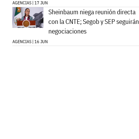
AGENCIAS | 17 JUN
Sheinbaum niega reunión directa
con la CNTE; Segob y SEP seguirán
negociaciones
AGENCIAS | 16 JUN