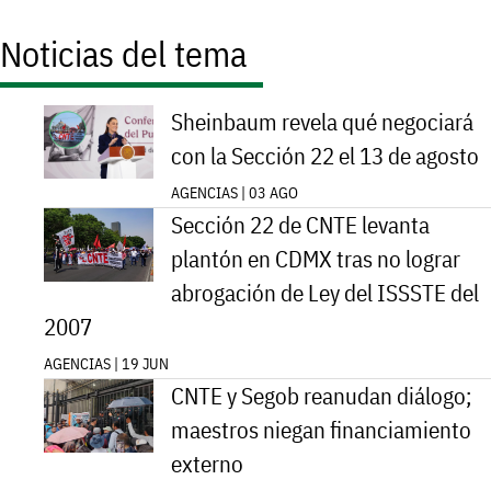
Noticias del tema
Sheinbaum revela qué negociará
con la Sección 22 el 13 de agosto
AGENCIAS | 03 AGO
Sección 22 de CNTE levanta
plantón en CDMX tras no lograr
abrogación de Ley del ISSSTE del
2007
AGENCIAS | 19 JUN
CNTE y Segob reanudan diálogo;
maestros niegan financiamiento
externo