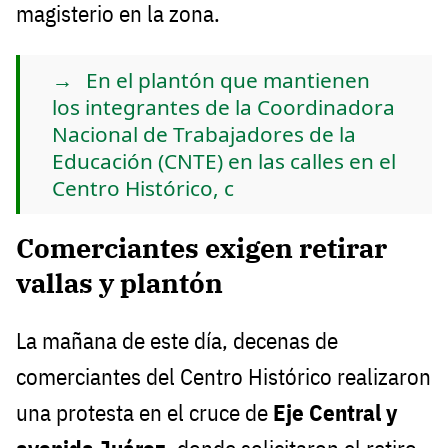
magisterio en la zona.
En el plantón que mantienen
los integrantes de la Coordinadora
Nacional de Trabajadores de la
Educación (CNTE) en las calles en el
Centro Histórico, c
Comerciantes exigen retirar
vallas y plantón
La mañana de este día, decenas de
comerciantes del Centro Histórico realizaron
una protesta en el cruce de
Eje Central y