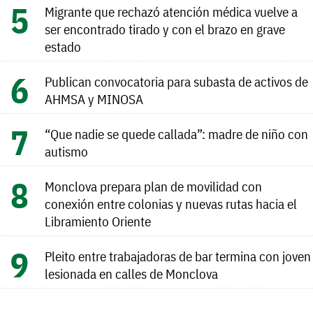
Migrante que rechazó atención médica vuelve a
ser encontrado tirado y con el brazo en grave
estado
Publican convocatoria para subasta de activos de
AHMSA y MINOSA
“Que nadie se quede callada”: madre de niño con
autismo
Monclova prepara plan de movilidad con
conexión entre colonias y nuevas rutas hacia el
Libramiento Oriente
Pleito entre trabajadoras de bar termina con joven
lesionada en calles de Monclova