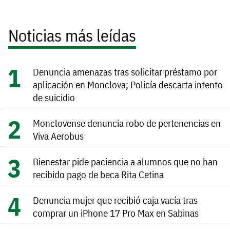
Noticias más leídas
Denuncia amenazas tras solicitar préstamo por
aplicación en Monclova; Policía descarta intento
de suicidio
Monclovense denuncia robo de pertenencias en
Viva Aerobus
Bienestar pide paciencia a alumnos que no han
recibido pago de beca Rita Cetina
Denuncia mujer que recibió caja vacía tras
comprar un iPhone 17 Pro Max en Sabinas