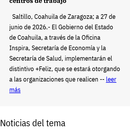
centros de trabajo
Saltillo, Coahuila de Zaragoza; a 27 de
junio de 2026.- El Gobierno del Estado
de Coahuila, a través de la Oficina
Inspira, Secretaría de Economía y la
Secretaría de Salud, implementarán el
distintivo +Feliz, que se estará otorgando
a las organizaciones que realicen --
leer
más
Noticias del tema