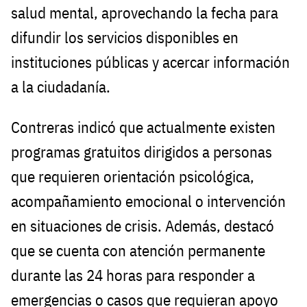
salud mental, aprovechando la fecha para
difundir los servicios disponibles en
instituciones públicas y acercar información
a la ciudadanía.
Contreras indicó que actualmente existen
programas gratuitos dirigidos a personas
que requieren orientación psicológica,
acompañamiento emocional o intervención
en situaciones de crisis. Además, destacó
que se cuenta con atención permanente
durante las 24 horas para responder a
emergencias o casos que requieran apoyo