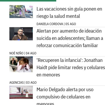
Las vacaciones sin guía ponen en
riesgo la salud mental
DANIELA CORDOVA | 05 AGO
Alertan por aumento de ideación
suicida en adolescentes; llaman a
reforzar comunicación familiar
NOÉ NIÑO | 04 AGO
'Recuperen la infancia': Jonathan
Haidt pide limitar redes y celulares
en menores
AGENCIAS | 03 AGO
Mario Delgado alerta por uso
compulsivo de celulares en
menores