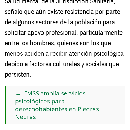
Salud Mental de la Jurisdicción Sanitaria,
señaló que aún existe resistencia por parte
de algunos sectores de la población para
solicitar apoyo profesional, particularmente
entre los hombres, quienes son los que
menos acuden a recibir atención psicológica
debido a factores culturales y sociales que
persisten.
IMSS amplía servicios
psicológicos para
derechohabientes en Piedras
Negras