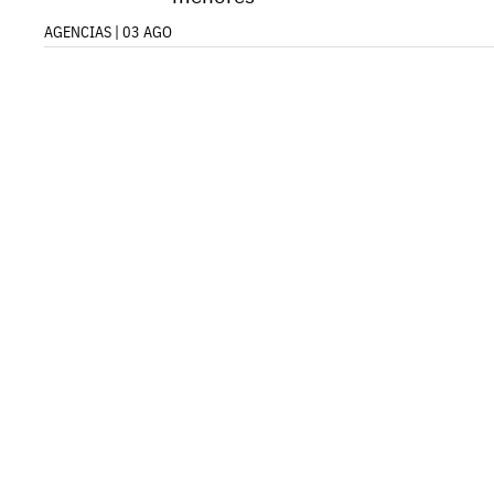
AGENCIAS | 03 AGO