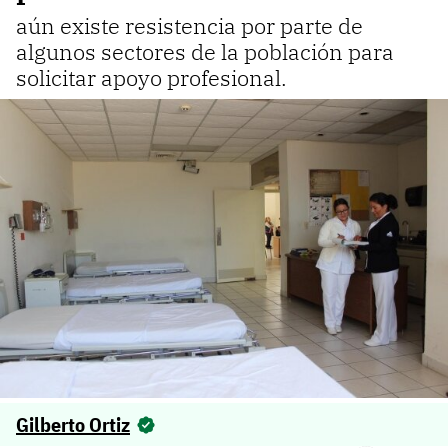
aún existe resistencia por parte de
algunos sectores de la población para
solicitar apoyo profesional.
Gilberto Ortiz