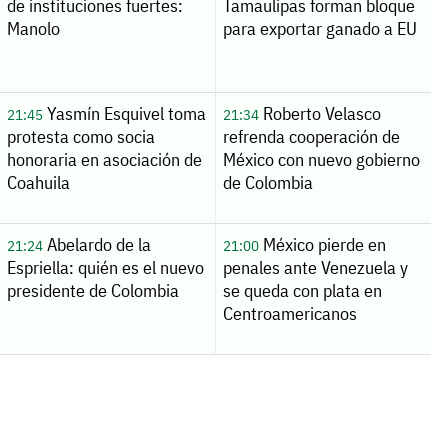
de instituciones fuertes:
Tamaulipas forman bloque
Manolo
para exportar ganado a EU
Yasmín Esquivel toma
Roberto Velasco
21:45
21:34
protesta como socia
refrenda cooperación de
honoraria en asociación de
México con nuevo gobierno
Coahuila
de Colombia
Abelardo de la
México pierde en
21:24
21:00
Espriella: quién es el nuevo
penales ante Venezuela y
presidente de Colombia
se queda con plata en
Centroamericanos