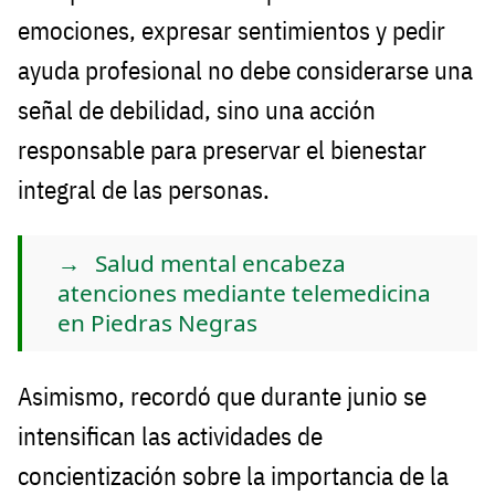
emociones, expresar sentimientos y pedir
ayuda profesional no debe considerarse una
señal de debilidad, sino una acción
responsable para preservar el bienestar
integral de las personas.
Salud mental encabeza
atenciones mediante telemedicina
en Piedras Negras
Asimismo, recordó que durante junio se
intensifican las actividades de
concientización sobre la importancia de la