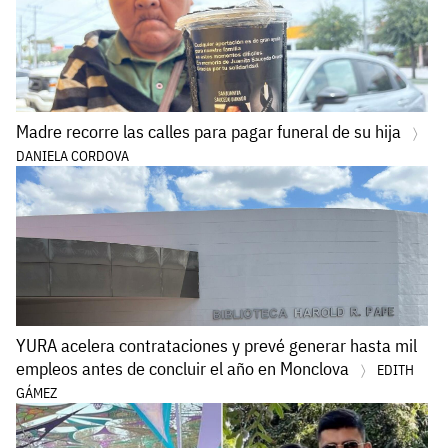
Madre recorre las calles para pagar funeral de su hija
DANIELA CORDOVA
YURA acelera contrataciones y prevé generar hasta mil
empleos antes de concluir el año en Monclova
EDITH
GÁMEZ