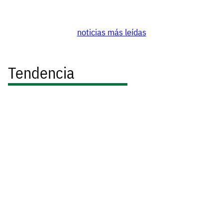
noticias más leídas
Tendencia