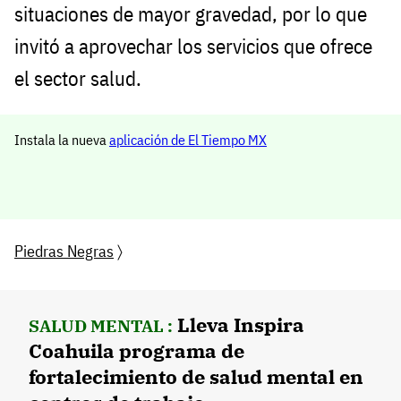
situaciones de mayor gravedad, por lo que
invitó a aprovechar los servicios que ofrece
el sector salud.
Instala la nueva
aplicación de El Tiempo MX
Piedras Negras
〉
Lleva Inspira
SALUD MENTAL :
Coahuila programa de
fortalecimiento de salud mental en