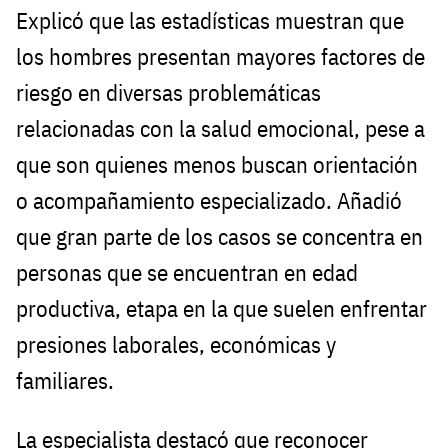
Explicó que las estadísticas muestran que
los hombres presentan mayores factores de
riesgo en diversas problemáticas
relacionadas con la salud emocional, pese a
que son quienes menos buscan orientación
o acompañamiento especializado. Añadió
que gran parte de los casos se concentra en
personas que se encuentran en edad
productiva, etapa en la que suelen enfrentar
presiones laborales, económicas y
familiares.
La especialista destacó que reconocer