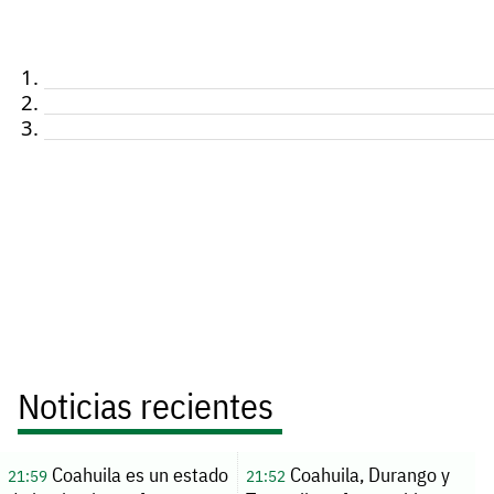
Noticias recientes
Coahuila es un estado
Coahuila, Durango y
21:59
21:52