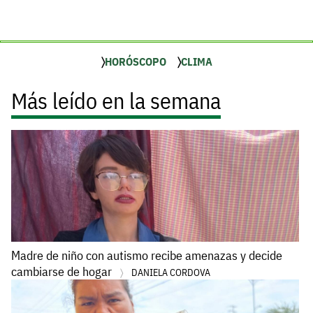
HORÓSCOPO
CLIMA
Más leído en la semana
Madre de niño con autismo recibe amenazas y decide
cambiarse de hogar
DANIELA CORDOVA