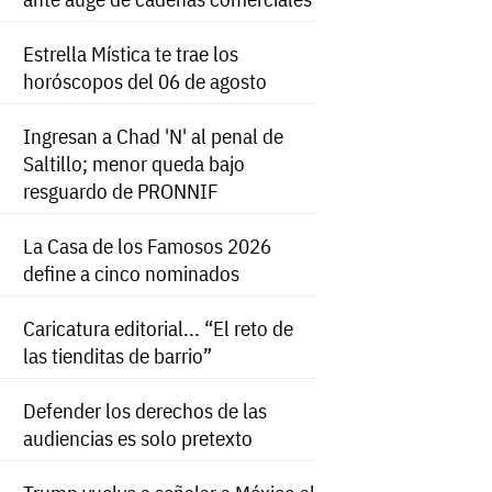
Estrella Mística te trae los
horóscopos del 06 de agosto
Ingresan a Chad 'N' al penal de
Saltillo; menor queda bajo
resguardo de PRONNIF
La Casa de los Famosos 2026
define a cinco nominados
Caricatura editorial... “El reto de
las tienditas de barrio”
Defender los derechos de las
audiencias es solo pretexto