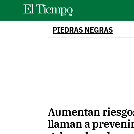
PIEDRAS NEGRAS
Aumentan riesgos
llaman a prevenir