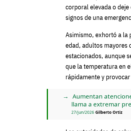
corporal elevada o deje
signos de una emergenc
Asimismo, exhortó a la 
edad, adultos mayores 
estacionados, aunque s
que la temperatura en el
rápidamente y provocar
Aumentan atenciones
llama a extremar pr
27/jun/2026
Gilberto Ortiz