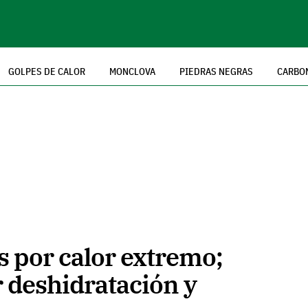
GOLPES DE CALOR
MONCLOVA
PIEDRAS NEGRAS
CARBO
 por calor extremo;
 deshidratación y