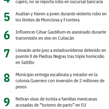
cajero; no se reporta robo en sucursal bancaria
Asaltan y hieren a joven durante violento robo en
los límites de Monclova y Frontera
Influencer César Gastélum es asesinado durante
transmisión en vivo en Culiacán
Llevarán ante juez a estadounidense detenido en
puente ll de Piedras Negras tras triple homicidio
en Saltillo
Municipio entrega escalinata y mirador en la
colonia Guerrero con inversión de 2 millones de
pesos
Retiran visas de turista a familias mexicanas
acusadas de “turismo de parto” en EU