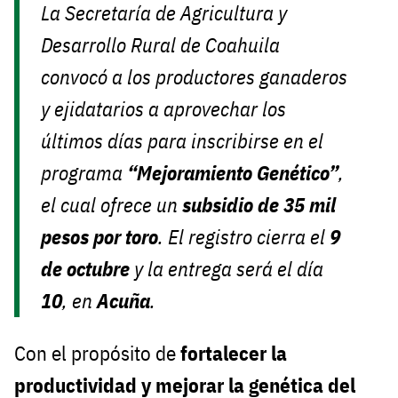
La Secretaría de Agricultura y
Desarrollo Rural de Coahuila
convocó a los productores ganaderos
y ejidatarios a aprovechar los
últimos días para inscribirse en el
programa
“Mejoramiento Genético”
,
el cual ofrece un
subsidio de 35 mil
pesos por toro
. El registro cierra el
9
de octubre
y la entrega será el día
10
, en
Acuña
.
Con el propósito de
fortalecer la
productividad y mejorar la genética del