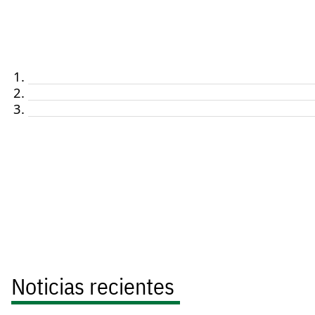
Noticias recientes