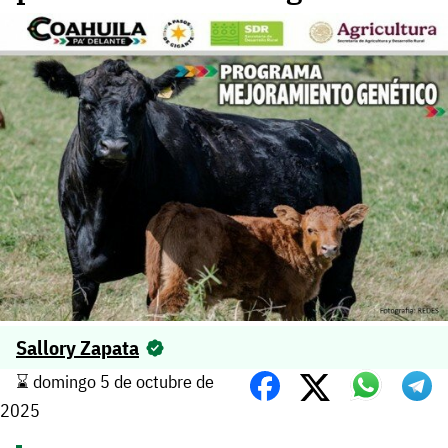
Sallory Zapata
⌛️ domingo 5 de octubre de
2025