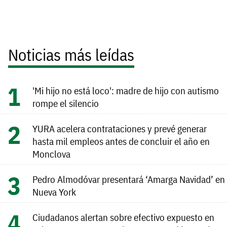
Noticias más leídas
'Mi hijo no está loco': madre de hijo con autismo
rompe el silencio
YURA acelera contrataciones y prevé generar
hasta mil empleos antes de concluir el año en
Monclova
Pedro Almodóvar presentará ‘Amarga Navidad’ en
Nueva York
Ciudadanos alertan sobre efectivo expuesto en