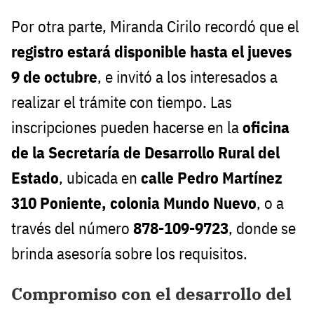
Por otra parte, Miranda Cirilo recordó que el
registro estará disponible hasta el jueves
9 de octubre
, e invitó a los interesados a
realizar el trámite con tiempo. Las
inscripciones pueden hacerse en la
oficina
de la Secretaría de Desarrollo Rural del
Estado
, ubicada en
calle Pedro Martínez
310 Poniente, colonia Mundo Nuevo
, o a
través del número
878-109-9723
, donde se
brinda asesoría sobre los requisitos.
Compromiso con el desarrollo del