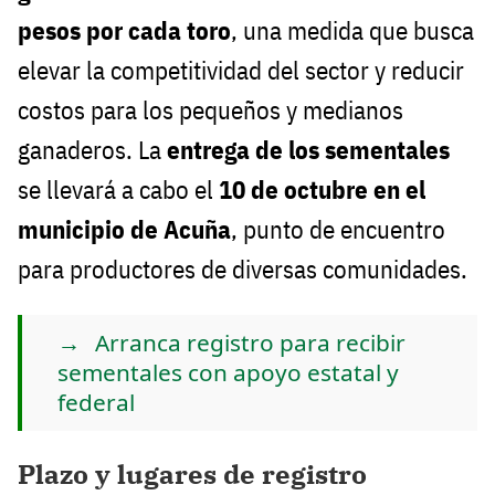
pesos por cada toro
, una medida que busca
elevar la competitividad del sector y reducir
costos para los pequeños y medianos
ganaderos. La
entrega de los sementales
se llevará a cabo el
10 de octubre en el
municipio de Acuña
, punto de encuentro
para productores de diversas comunidades.
Arranca registro para recibir
sementales con apoyo estatal y
federal
Plazo y lugares de registro