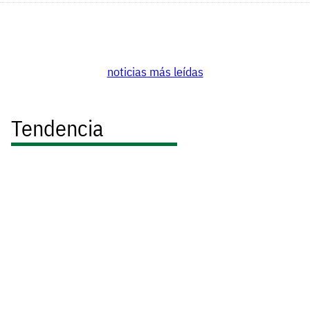
noticias más leídas
Tendencia