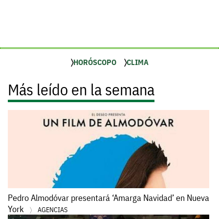
HORÓSCOPO
CLIMA
Más leído en la semana
Pedro Almodóvar presentará ‘Amarga Navidad’ en Nueva
York
AGENCIAS