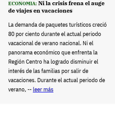
Ni la crisis frena el auge
ECONOMIA:
de viajes en vacaciones
La demanda de paquetes turísticos creció
80 por ciento durante el actual periodo
vacacional de verano nacional. Ni el
panorama económico que enfrenta la
Región Centro ha logrado disminuir el
interés de las familias por salir de
vacaciones. Durante el actual periodo de
verano, --
leer más