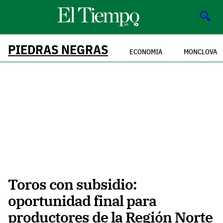
🔍
PIEDRAS NEGRAS
ECONOMIA
MONCLOVA
Toros con subsidio:
oportunidad final para
productores de la Región Norte