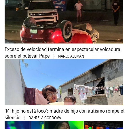
Exceso de velocidad termina en espectacular volcadura
sobre el bulevar Pape
MARIO ALEMÁN
'Mi hijo no está loco': madre de hijo con autismo rompe el
silencio
DANIELA CORDOVA