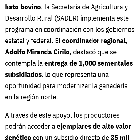
hato bovino
, la Secretaría de Agricultura y
Desarrollo Rural (SADER) implementa este
programa en coordinación con los gobiernos
estatal y federal. El
coordinador regional
,
Adolfo Miranda Cirilo
, destacó que se
contempla la
entrega de 1,000 sementales
subsidiados
, lo que representa una
oportunidad para modernizar la ganadería
en la región norte.
A través de este apoyo, los productores
podrán acceder a
ejemplares de alto valor
genético
con un subsidio directo de
35 mil