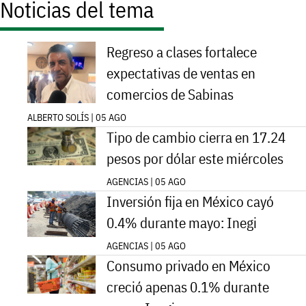
Noticias del tema
Regreso a clases fortalece
expectativas de ventas en
comercios de Sabinas
ALBERTO SOLÍS | 05 AGO
Tipo de cambio cierra en 17.24
pesos por dólar este miércoles
AGENCIAS | 05 AGO
Inversión fija en México cayó
0.4% durante mayo: Inegi
AGENCIAS | 05 AGO
Consumo privado en México
creció apenas 0.1% durante