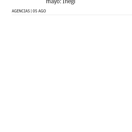
mayo: Inegi
AGENCIAS | 05 AGO