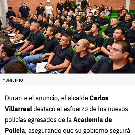
MUNICIPIO
Durante el anuncio, el alcalde
Carlos
Villarreal
destacó el esfuerzo de los nuevos
policías egresados de la
Academia de
Policía
, asegurando que su gobierno seguirá