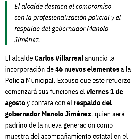
El alcalde destaca el compromiso
con la profesionalización policial y el
respaldo del gobernador Manolo
Jiménez.
El alcalde
Carlos Villarreal
anunció la
incorporación de
46 nuevos elementos
a la
Policía Municipal. Expuso que este refuerzo
comenzará sus funciones el
viernes 1 de
agosto
y contará con el
respaldo del
gobernador Manolo Jiménez
, quien será
padrino de la nueva generación como
muestra del acompañamiento estatal en el