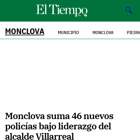
🔍
MONCLOVA
MUNICIPIO
MONCLOVA
PIEDR
Monclova suma 46 nuevos
policías bajo liderazgo del
alcalde Villarreal