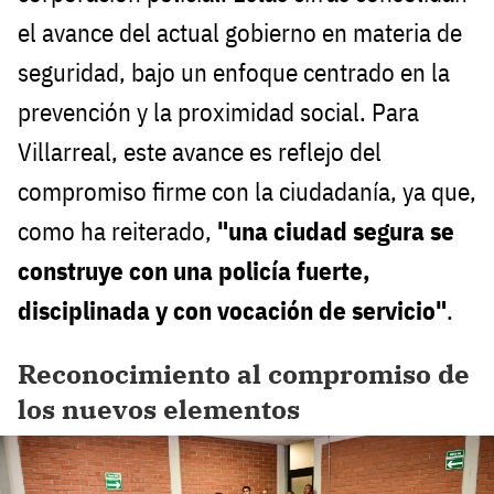
el avance del actual gobierno en materia de
seguridad, bajo un enfoque centrado en la
prevención y la proximidad social. Para
Villarreal, este avance es reflejo del
compromiso firme con la ciudadanía, ya que,
como ha reiterado,
"una ciudad segura se
construye con una policía fuerte,
disciplinada y con vocación de servicio"
.
Reconocimiento al compromiso de
los nuevos elementos