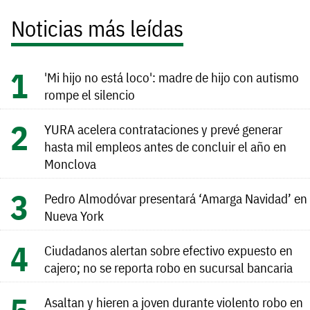
Noticias más leídas
'Mi hijo no está loco': madre de hijo con autismo
rompe el silencio
YURA acelera contrataciones y prevé generar
hasta mil empleos antes de concluir el año en
Monclova
Pedro Almodóvar presentará ‘Amarga Navidad’ en
Nueva York
Ciudadanos alertan sobre efectivo expuesto en
cajero; no se reporta robo en sucursal bancaria
Asaltan y hieren a joven durante violento robo en