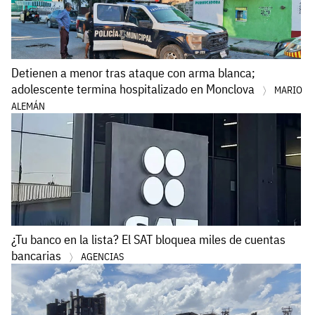
Detienen a menor tras ataque con arma blanca;
adolescente termina hospitalizado en Monclova
MARIO
ALEMÁN
¿Tu banco en la lista? El SAT bloquea miles de cuentas
bancarias
AGENCIAS