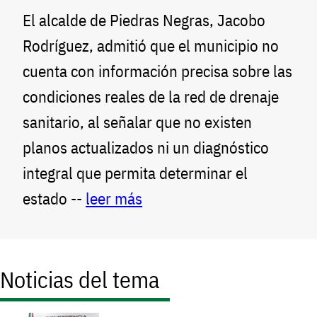
El alcalde de Piedras Negras, Jacobo
Rodríguez, admitió que el municipio no
cuenta con información precisa sobre las
condiciones reales de la red de drenaje
sanitario, al señalar que no existen
planos actualizados ni un diagnóstico
integral que permita determinar el
estado --
leer más
Noticias del tema