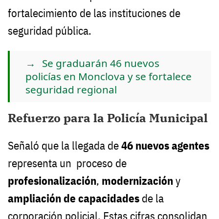
fortalecimiento de las instituciones de
seguridad pública.
Se graduarán 46 nuevos
policías en Monclova y se fortalece
seguridad regional
Refuerzo para la Policía Municipal
Señaló que la llegada de
46 nuevos agentes
representa un proceso de
profesionalización
,
modernización
y
ampliación de capacidades
de la
corporación policial. Estas cifras consolidan