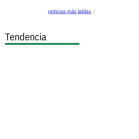
noticias más leídas
Tendencia