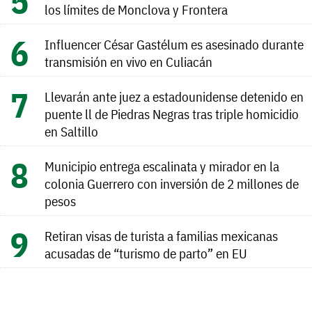
los límites de Monclova y Frontera
Influencer César Gastélum es asesinado durante
transmisión en vivo en Culiacán
Llevarán ante juez a estadounidense detenido en
puente ll de Piedras Negras tras triple homicidio
en Saltillo
Municipio entrega escalinata y mirador en la
colonia Guerrero con inversión de 2 millones de
pesos
Retiran visas de turista a familias mexicanas
acusadas de “turismo de parto” en EU