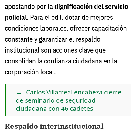
apostando por la
dignificación del servicio
policial
. Para el edil, dotar de mejores
condiciones laborales, ofrecer capacitación
constante y garantizar el respaldo
institucional son acciones clave que
consolidan la confianza ciudadana en la
corporación local.
Carlos Villarreal encabeza cierre
de seminario de seguridad
ciudadana con 46 cadetes
Respaldo interinstitucional