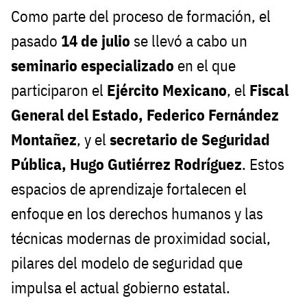
Como parte del proceso de formación, el
pasado
14 de julio
se llevó a cabo un
seminario especializado
en el que
participaron el
Ejército Mexicano
, el
Fiscal
General del Estado, Federico Fernández
Montañez
, y el
secretario de Seguridad
Pública, Hugo Gutiérrez Rodríguez
. Estos
espacios de aprendizaje fortalecen el
enfoque en los derechos humanos y las
técnicas modernas de proximidad social,
pilares del modelo de seguridad que
impulsa el actual gobierno estatal.