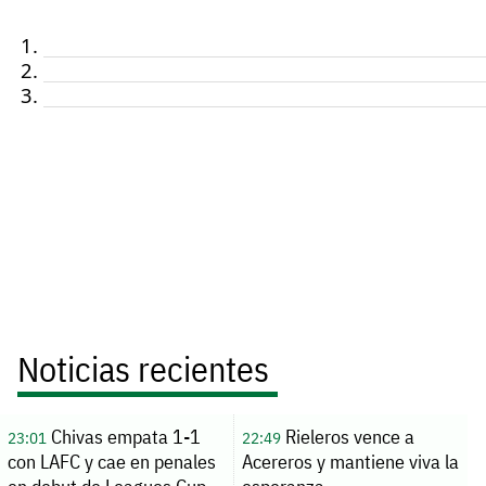
Noticias recientes
Chivas empata 1-1
Rieleros vence a
23:01
22:49
con LAFC y cae en penales
Acereros y mantiene viva la