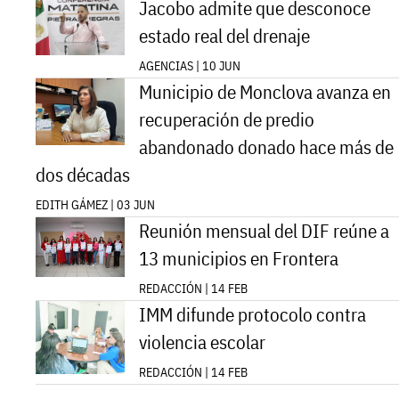
Jacobo admite que desconoce
estado real del drenaje
AGENCIAS | 10 JUN
Municipio de Monclova avanza en
recuperación de predio
abandonado donado hace más de
dos décadas
EDITH GÁMEZ | 03 JUN
Reunión mensual del DIF reúne a
13 municipios en Frontera
REDACCIÓN | 14 FEB
IMM difunde protocolo contra
violencia escolar
REDACCIÓN | 14 FEB