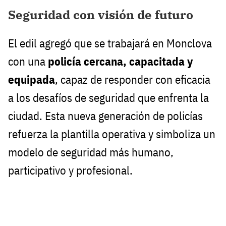
Seguridad con visión de futuro
El edil agregó que se trabajará en Monclova
con una
policía cercana, capacitada y
equipada
, capaz de responder con eficacia
a los desafíos de seguridad que enfrenta la
ciudad. Esta nueva generación de policías
refuerza la plantilla operativa y simboliza un
modelo de seguridad más humano,
participativo y profesional.