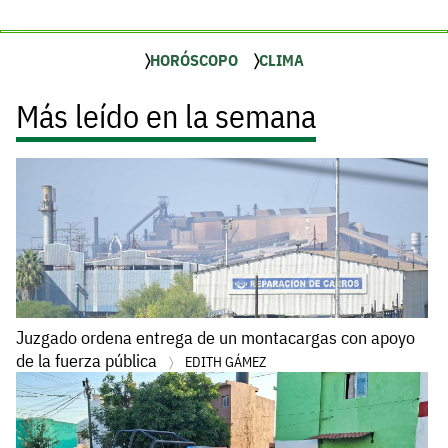
HORÓSCOPO
CLIMA
Más leído en la semana
Juzgado ordena entrega de un montacargas con apoyo
de la fuerza pública
EDITH GÁMEZ