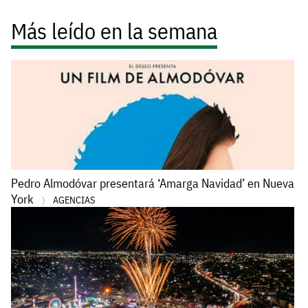
Más leído en la semana
Pedro Almodóvar presentará ‘Amarga Navidad’ en Nueva
York
AGENCIAS