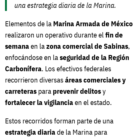
una estrategia diaria de la Marina.
Elementos de la
Marina Armada de México
realizaron un operativo durante el
fin de
semana
en la
zona comercial de Sabinas
,
enfocándose en la
seguridad de la Región
Carbonífera
. Los efectivos federales
recorrieron diversas
áreas comerciales y
carreteras
para
prevenir delitos
y
fortalecer la vigilancia
en el estado.
Estos recorridos forman parte de una
estrategia diaria
de la Marina para