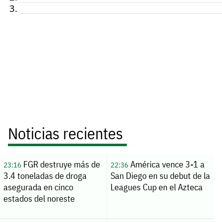
Noticias recientes
FGR destruye más de
América vence 3-1 a
23:16
22:36
3.4 toneladas de droga
San Diego en su debut de la
asegurada en cinco
Leagues Cup en el Azteca
estados del noreste