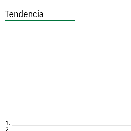
Tendencia