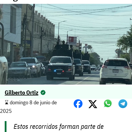
Gilberto Ortiz
⌛️ domingo 8 de junio de
2025
Estos recorridos forman parte de