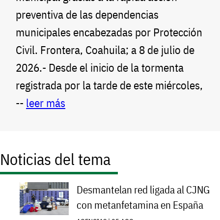
preventiva de las dependencias
municipales encabezadas por Protección
Civil. Frontera, Coahuila; a 8 de julio de
2026.- Desde el inicio de la tormenta
registrada por la tarde de este miércoles,
--
leer más
Noticias del tema
Desmantelan red ligada al CJNG
con metanfetamina en España