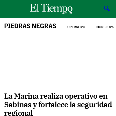
🔍
PIEDRAS NEGRAS
OPERATIVO
MONCLOVA
La Marina realiza operativo en
Sabinas y fortalece la seguridad
regional