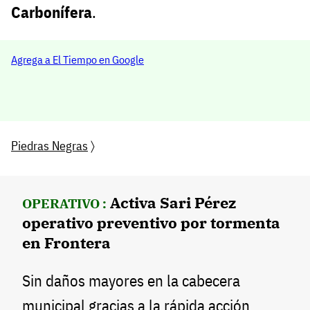
Carbonífera
.
Agrega a El Tiempo en Google
Piedras Negras
〉
Activa Sari Pérez
OPERATIVO :
operativo preventivo por tormenta
en Frontera
Sin daños mayores en la cabecera
municipal gracias a la rápida acción