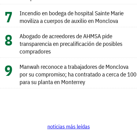
Incendio en bodega de hospital Sainte Marie
moviliza a cuerpos de auxilio en Monclova
Abogado de acreedores de AHMSA pide
transparencia en precalificación de posibles
compradores
Manwah reconoce a trabajadores de Monclova
por su compromiso; ha contratado a cerca de 100
para su planta en Monterrey
noticias más leídas