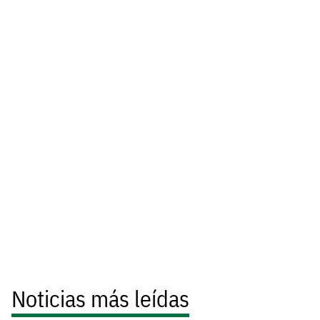
Noticias más leídas