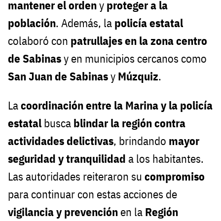
mantener el orden
y
proteger a la
población
. Además, la
policía estatal
colaboró con
patrullajes en la zona centro
de Sabinas
y en municipios cercanos como
San Juan de Sabinas
y
Múzquiz
.
La
coordinación entre la Marina y la policía
estatal
busca
blindar la región contra
actividades delictivas
, brindando
mayor
seguridad y tranquilidad
a los habitantes.
Las autoridades reiteraron su
compromiso
para continuar con estas acciones de
vigilancia y prevención
en la
Región