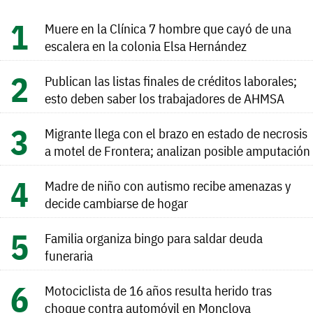
Muere en la Clínica 7 hombre que cayó de una
escalera en la colonia Elsa Hernández
Publican las listas finales de créditos laborales;
esto deben saber los trabajadores de AHMSA
Migrante llega con el brazo en estado de necrosis
a motel de Frontera; analizan posible amputación
Madre de niño con autismo recibe amenazas y
decide cambiarse de hogar
Familia organiza bingo para saldar deuda
funeraria
Motociclista de 16 años resulta herido tras
choque contra automóvil en Monclova