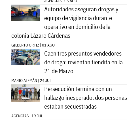
AGENCIAS | 05 AGO
Autoridades aseguran drogas y
equipo de vigilancia durante
operativo en domicilio de la
colonia Lázaro Cárdenas
GILBERTO ORTIZ | 01 AGO
Caen tres presuntos vendedores
de droga; revientan tiendita en la
21 de Marzo
MARIO ALEMÁN | 24 JUL
Persecución termina con un
hallazgo inesperado: dos personas
estaban secuestradas
AGENCIAS | 19 JUL