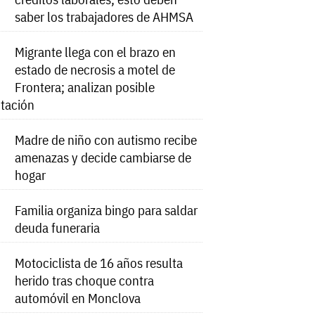
saber los trabajadores de AHMSA
Migrante llega con el brazo en
estado de necrosis a motel de
Frontera; analizan posible
tación
Madre de niño con autismo recibe
amenazas y decide cambiarse de
hogar
Familia organiza bingo para saldar
deuda funeraria
Motociclista de 16 años resulta
herido tras choque contra
automóvil en Monclova