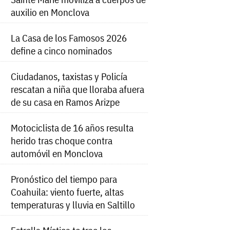
auxilio en Monclova
La Casa de los Famosos 2026
define a cinco nominados
Ciudadanos, taxistas y Policía
rescatan a niña que lloraba afuera
de su casa en Ramos Arizpe
Motociclista de 16 años resulta
herido tras choque contra
automóvil en Monclova
Pronóstico del tiempo para
Coahuila: viento fuerte, altas
temperaturas y lluvia en Saltillo