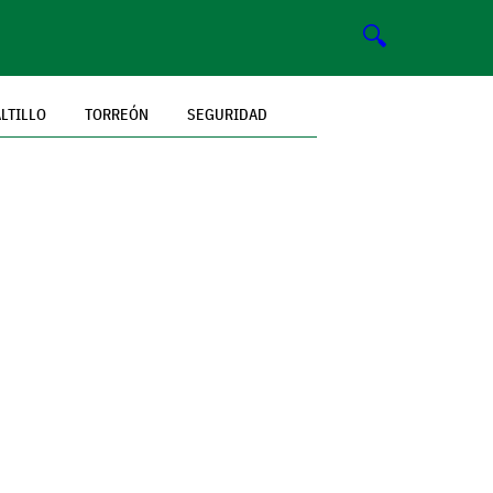
🔍
LTILLO
TORREÓN
SEGURIDAD