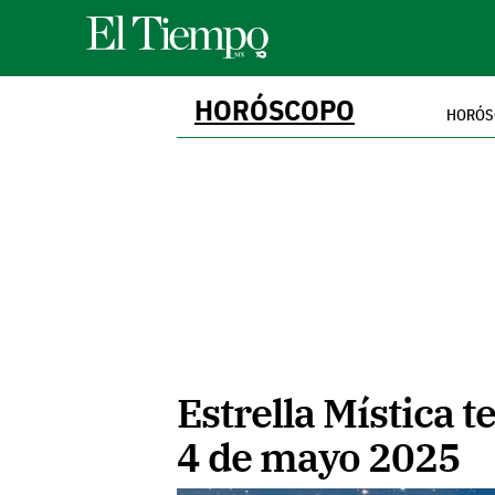
HORÓSCOPO
HORÓS
Estrella Mística t
4 de mayo 2025