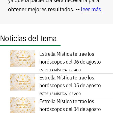
ya que la paciencia será necesaria para
obtener mejores resultados. --
leer más
Noticias del tema
Estrella Mística te trae los
horóscopos del 06 de agosto
ESTRELLA MÍSTICA | 06 AGO
Estrella Mística te trae los
horóscopos del 05 de agosto
ESTRELLA MÍSTICA | 05 AGO
Estrella Mística te trae los
horóscopos del 04 de agosto