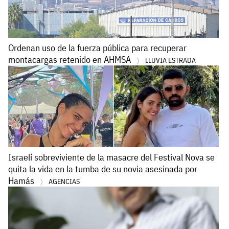
Ordenan uso de la fuerza pública para recuperar
montacargas retenido en AHMSA
LLUVIA ESTRADA
Israelí sobreviviente de la masacre del Festival Nova se
quita la vida en la tumba de su novia asesinada por
Hamás
AGENCIAS