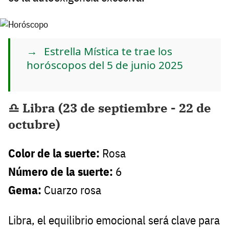
Estrella Mística te trae los
horóscopos del 5 de junio 2025
♎ Libra (23 de septiembre - 22 de
octubre)
Color de la suerte:
Rosa
Número de la suerte:
6
Gema:
Cuarzo rosa
Libra, el equilibrio emocional será clave para