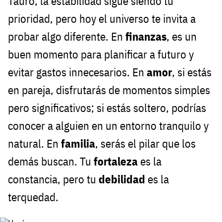
Tauro, la estabilidad sigue siendo tu
prioridad, pero hoy el universo te invita a
probar algo diferente. En
finanzas
, es un
buen momento para planificar a futuro y
evitar gastos innecesarios. En
amor
, si estás
en pareja, disfrutarás de momentos simples
pero significativos; si estás soltero, podrías
conocer a alguien en un entorno tranquilo y
natural. En
familia
, serás el pilar que los
demás buscan. Tu
fortaleza
es la
constancia, pero tu
debilidad
es la
terquedad.