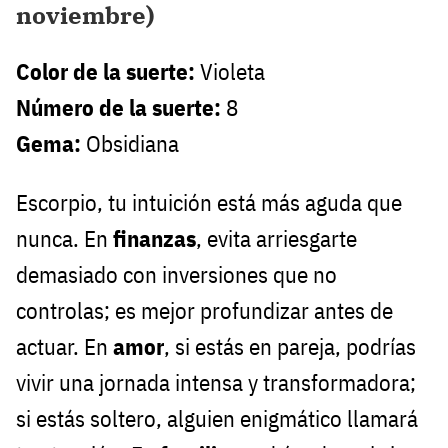
noviembre)
Color de la suerte:
Violeta
Número de la suerte:
8
Gema:
Obsidiana
Escorpio, tu intuición está más aguda que
nunca. En
finanzas
, evita arriesgarte
demasiado con inversiones que no
controlas; es mejor profundizar antes de
actuar. En
amor
, si estás en pareja, podrías
vivir una jornada intensa y transformadora;
si estás soltero, alguien enigmático llamará