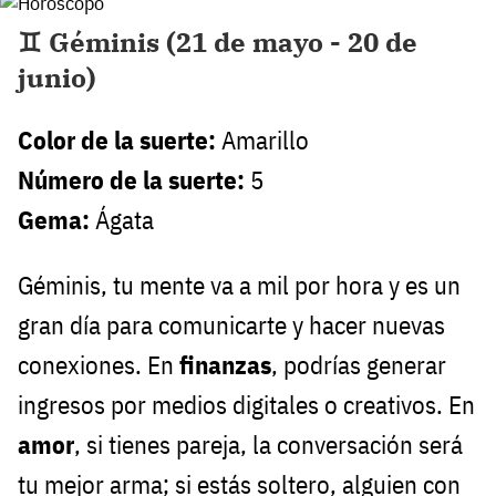
♊ Géminis (21 de mayo - 20 de
junio)
Color de la suerte:
Amarillo
Número de la suerte:
5
Gema:
Ágata
Géminis, tu mente va a mil por hora y es un
gran día para comunicarte y hacer nuevas
conexiones. En
finanzas
, podrías generar
ingresos por medios digitales o creativos. En
amor
, si tienes pareja, la conversación será
tu mejor arma; si estás soltero, alguien con