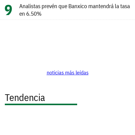
Analistas prevén que Banxico mantendrá la tasa
en 6.50%
noticias más leídas
Tendencia