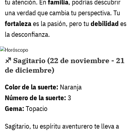
tu atención. En
familia
, podrías descubrir
una verdad que cambia tu perspectiva. Tu
fortaleza
es la pasión, pero tu
debilidad
es
la desconfianza.
♐ Sagitario (22 de noviembre - 21
de diciembre)
Color de la suerte:
Naranja
Número de la suerte:
3
Gema:
Topacio
Sagitario, tu espíritu aventurero te lleva a