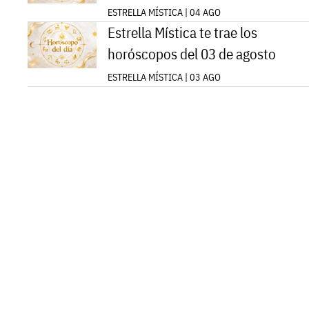
ESTRELLA MÍSTICA | 04 AGO
Estrella Mística te trae los
horóscopos del 03 de agosto
ESTRELLA MÍSTICA | 03 AGO