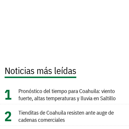
Noticias más leídas
Pronóstico del tiempo para Coahuila: viento
fuerte, altas temperaturas y lluvia en Saltillo
Tienditas de Coahuila resisten ante auge de
cadenas comerciales