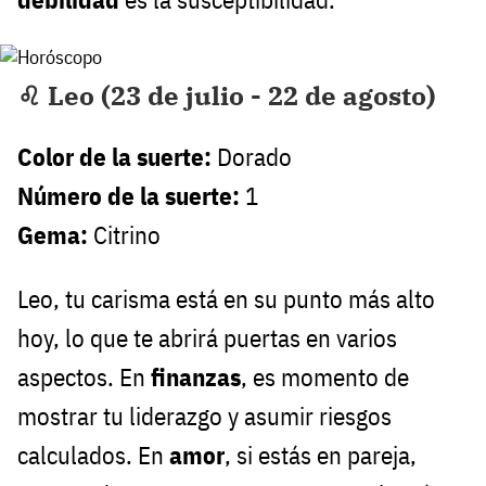
♌ Leo (23 de julio - 22 de agosto)
Color de la suerte:
Dorado
Número de la suerte:
1
Gema:
Citrino
Leo, tu carisma está en su punto más alto
hoy, lo que te abrirá puertas en varios
aspectos. En
finanzas
, es momento de
mostrar tu liderazgo y asumir riesgos
calculados. En
amor
, si estás en pareja,