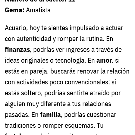
Gema:
Amatista
Acuario, hoy te sientes impulsado a actuar
con autenticidad y romper la rutina. En
finanzas
, podrías ver ingresos a través de
ideas originales o tecnología. En
amor
, si
estás en pareja, buscarás renovar la relación
con actividades poco convencionales; si
estás soltero, podrías sentirte atraído por
alguien muy diferente a tus relaciones
pasadas. En
familia
, podrías cuestionar
tradiciones o romper esquemas. Tu