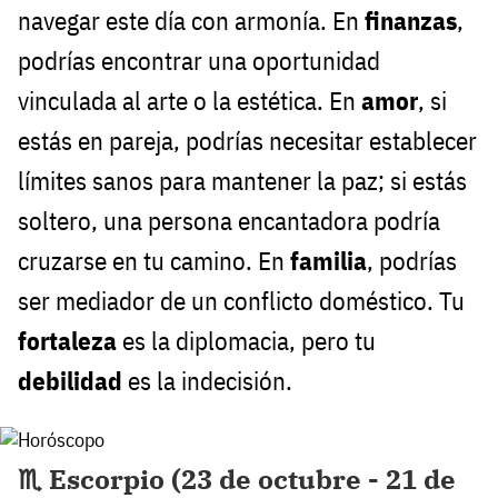
navegar este día con armonía. En
finanzas
,
podrías encontrar una oportunidad
vinculada al arte o la estética. En
amor
, si
estás en pareja, podrías necesitar establecer
límites sanos para mantener la paz; si estás
soltero, una persona encantadora podría
cruzarse en tu camino. En
familia
, podrías
ser mediador de un conflicto doméstico. Tu
fortaleza
es la diplomacia, pero tu
debilidad
es la indecisión.
♏ Escorpio (23 de octubre - 21 de