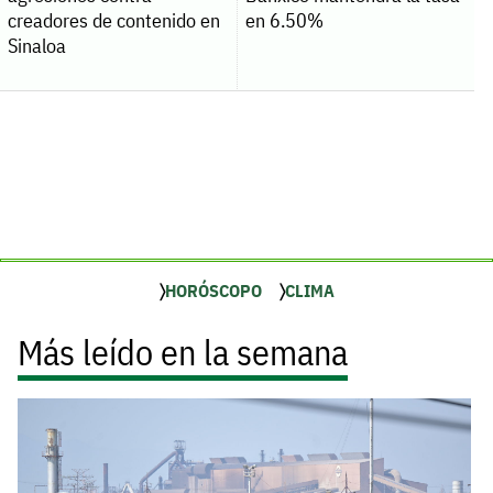
creadores de contenido en
en 6.50%
Sinaloa
HORÓSCOPO
CLIMA
Más leído en la semana