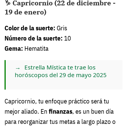
♑ Capricornio (22 de diciembre -
19 de enero)
Color de la suerte:
Gris
Número de la suerte:
10
Gema:
Hematita
Estrella Mística te trae los
horóscopos del 29 de mayo 2025
Capricornio, tu enfoque práctico será tu
mejor aliado. En
finanzas
, es un buen día
para reorganizar tus metas a largo plazo o