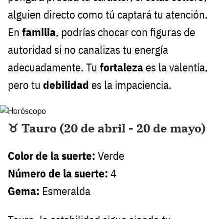
alguien directo como tú captará tu atención.
En
familia
, podrías chocar con figuras de
autoridad si no canalizas tu energía
adecuadamente. Tu
fortaleza
es la valentía,
pero tu
debilidad
es la impaciencia.
♉ Tauro (20 de abril - 20 de mayo)
Color de la suerte:
Verde
Número de la suerte:
4
Gema:
Esmeralda