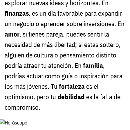
explorar nuevas ideas y horizontes. En
finanzas
, es un día favorable para expandir
un negocio o aprender sobre inversiones. En
amor
, si tienes pareja, puedes sentir la
necesidad de más libertad; si estás soltero,
alguien de cultura o pensamiento distinto
podría atraer tu atención. En
familia
,
podrías actuar como guía o inspiración para
los más jóvenes. Tu
fortaleza
es el
optimismo, pero tu
debilidad
es la falta de
compromiso.