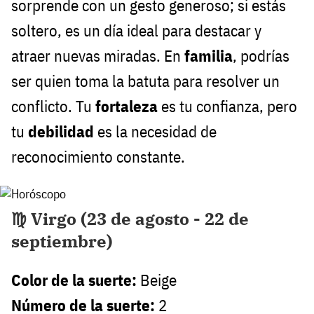
sorprende con un gesto generoso; si estás
soltero, es un día ideal para destacar y
atraer nuevas miradas. En
familia
, podrías
ser quien toma la batuta para resolver un
conflicto. Tu
fortaleza
es tu confianza, pero
tu
debilidad
es la necesidad de
reconocimiento constante.
♍ Virgo (23 de agosto - 22 de
septiembre)
Color de la suerte:
Beige
Número de la suerte:
2