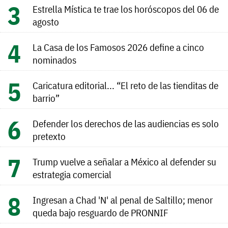
Estrella Mística te trae los horóscopos del 06 de
agosto
La Casa de los Famosos 2026 define a cinco
nominados
Caricatura editorial... “El reto de las tienditas de
barrio”
Defender los derechos de las audiencias es solo
pretexto
Trump vuelve a señalar a México al defender su
estrategia comercial
Ingresan a Chad 'N' al penal de Saltillo; menor
queda bajo resguardo de PRONNIF