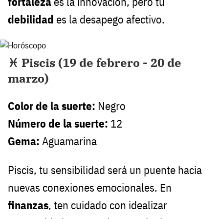
fortaleza
es la innovación, pero tu
debilidad
es la desapego afectivo.
♓ Piscis (19 de febrero - 20 de
marzo)
Color de la suerte:
Negro
Número de la suerte:
12
Gema:
Aguamarina
Piscis, tu sensibilidad será un puente hacia
nuevas conexiones emocionales. En
finanzas
, ten cuidado con idealizar