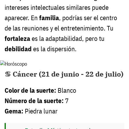
intereses intelectuales similares puede
aparecer. En
familia
, podrías ser el centro
de las reuniones y el entretenimiento. Tu
fortaleza
es la adaptabilidad, pero tu
debilidad
es la dispersión.
♋ Cáncer (21 de junio - 22 de julio)
Color de la suerte:
Blanco
Número de la suerte:
7
Gema:
Piedra lunar