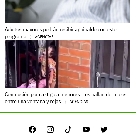
Adultos mayores podrán recibir aguinaldo con este
programa
AGENCIAS
Conmoción por castigo a menores: Los hallan dormidos
entre una ventana y rejas
AGENCIAS