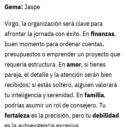
Gema:
Jaspe
Virgo, la organización será clave para
afrontar la jornada con éxito. En
finanzas
,
buen momento para ordenar cuentas,
presupuestos o emprender un proyecto que
requería estructura. En
amor
, si tienes
pareja, el detalle y la atención serán bien
recibidos; si estás soltero, alguien valorará
tu inteligencia y serenidad. En
familia
,
podrías asumir un rol de consejero. Tu
fortaleza
es la precisión, pero tu
debilidad
es la autoexigencia excesiva.