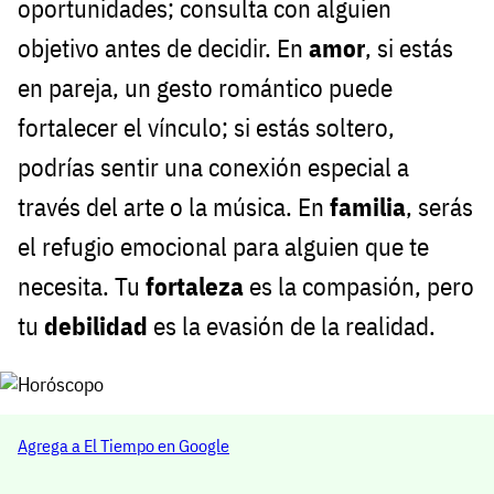
oportunidades; consulta con alguien
objetivo antes de decidir. En
amor
, si estás
en pareja, un gesto romántico puede
fortalecer el vínculo; si estás soltero,
podrías sentir una conexión especial a
través del arte o la música. En
familia
, serás
el refugio emocional para alguien que te
necesita. Tu
fortaleza
es la compasión, pero
tu
debilidad
es la evasión de la realidad.
Agrega a El Tiempo en Google