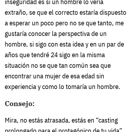
inseguridad es si un hombre lo vería
extraño, se que el correcto estaría dispuesto
a esperar un poco pero no se que tanto, me
gustaría conocer la perspectiva de un
hombre, si sigo con esta idea y en un par de
años que tendré 24 sigo en la misma
situación no se que tan común sea que
encontrar una mujer de esa edad sin
experiencia y como lo tomaría un hombre.
Consejo:
Mira, no estás atrasada, estás en “casting
prolongado para el protagónico de tu vida”.