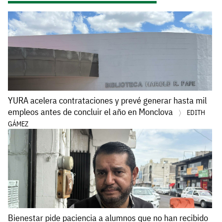
YURA acelera contrataciones y prevé generar hasta mil
empleos antes de concluir el año en Monclova
EDITH
GÁMEZ
Bienestar pide paciencia a alumnos que no han recibido