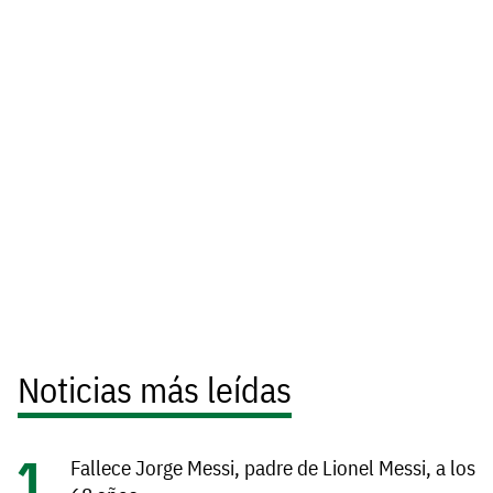
Noticias más leídas
Fallece Jorge Messi, padre de Lionel Messi, a los