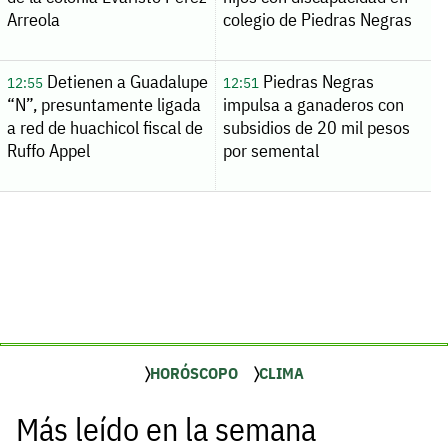
Arreola
colegio de Piedras Negras
Detienen a Guadalupe
Piedras Negras
12:55
12:51
“N”, presuntamente ligada
impulsa a ganaderos con
a red de huachicol fiscal de
subsidios de 20 mil pesos
Ruffo Appel
por semental
HORÓSCOPO
CLIMA
Más leído en la semana