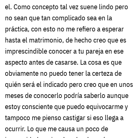
el. Como concepto tal vez suene lindo pero
no sean que tan complicado sea en la
práctica, con esto no me refiero a esperar
hasta el matrimonio, de hecho creo que es
imprescindible conocer a tu pareja en ese
aspecto antes de casarse. La cosa es que
obviamente no puedo tener la certeza de
quién será el indicado pero creo que en unos
meses de conocerlo podría saberlo aunque
estoy consciente que puedo equivocarme y
tampoco me pienso castigar si eso llega a
ocurrir. Lo que me causa un poco de