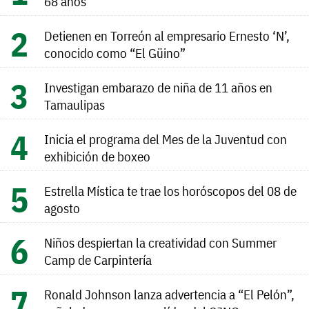
68 años
Detienen en Torreón al empresario Ernesto ‘N’,
conocido como “El Güino”
Investigan embarazo de niña de 11 años en
Tamaulipas
Inicia el programa del Mes de la Juventud con
exhibición de boxeo
Estrella Mística te trae los horóscopos del 08 de
agosto
Niños despiertan la creatividad con Summer
Camp de Carpintería
Ronald Johnson lanza advertencia a “El Pelón”,