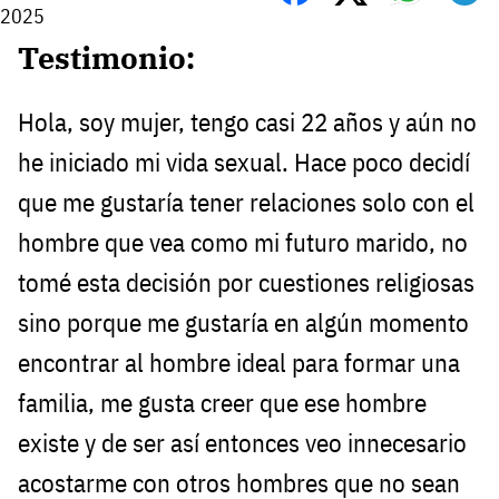
2025
Testimonio:
Hola, soy mujer, tengo casi 22 años y aún no
he iniciado mi vida sexual. Hace poco decidí
que me gustaría tener relaciones solo con el
hombre que vea como mi futuro marido, no
tomé esta decisión por cuestiones religiosas
sino porque me gustaría en algún momento
encontrar al hombre ideal para formar una
familia, me gusta creer que ese hombre
existe y de ser así entonces veo innecesario
acostarme con otros hombres que no sean