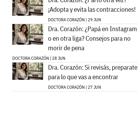
¡Adopta y evita las contracciones!
DOCTORA CORAZÓN | 29 JUN
Dra. Corazón: ¿Papá en Instagram
o en otra liga? Consejos para no
morir de pena
DOCTORA CORAZÓN | 28 JUN
Dra. Corazón: Si revisás, preparate
para lo que vas a encontrar
DOCTORA CORAZÓN | 27 JUN