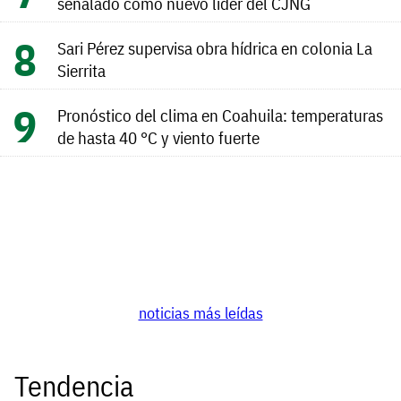
señalado como nuevo líder del CJNG
Sari Pérez supervisa obra hídrica en colonia La
Sierrita
Pronóstico del clima en Coahuila: temperaturas
de hasta 40 °C y viento fuerte
noticias más leídas
Tendencia