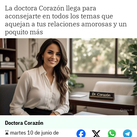
La doctora Corazón llega para
aconsejarte en todos los temas que
aquejan a tus relaciones amorosas y un
poquito más
Doctora Corazón
⌛️ martes 10 de junio de