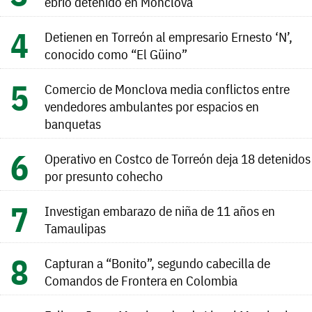
ebrio detenido en Monclova
Detienen en Torreón al empresario Ernesto ‘N’,
conocido como “El Güino”
Comercio de Monclova media conflictos entre
vendedores ambulantes por espacios en
banquetas
Operativo en Costco de Torreón deja 18 detenidos
por presunto cohecho
Investigan embarazo de niña de 11 años en
Tamaulipas
Capturan a “Bonito”, segundo cabecilla de
Comandos de Frontera en Colombia