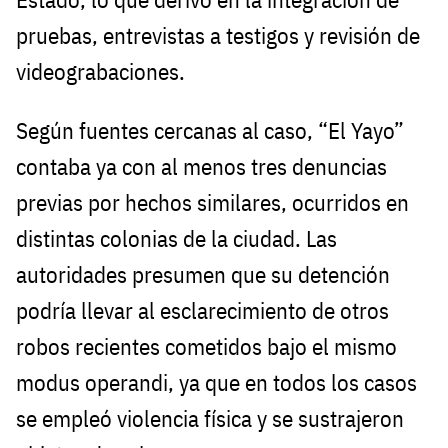
pruebas, entrevistas a testigos y revisión de
videograbaciones.
Según fuentes cercanas al caso, “El Yayo”
contaba ya con al menos tres denuncias
previas por hechos similares, ocurridos en
distintas colonias de la ciudad. Las
autoridades presumen que su detención
podría llevar al esclarecimiento de otros
robos recientes cometidos bajo el mismo
modus operandi, ya que en todos los casos
se empleó violencia física y se sustrajeron