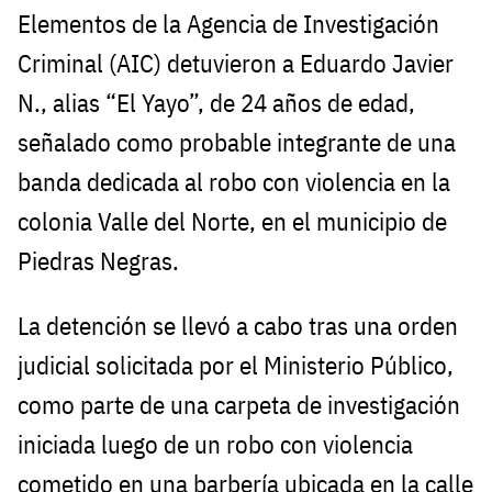
Elementos de la Agencia de Investigación
Criminal (AIC) detuvieron a Eduardo Javier
N., alias “El Yayo”, de 24 años de edad,
señalado como probable integrante de una
banda dedicada al robo con violencia en la
colonia Valle del Norte, en el municipio de
Piedras Negras.
La detención se llevó a cabo tras una orden
judicial solicitada por el Ministerio Público,
como parte de una carpeta de investigación
iniciada luego de un robo con violencia
cometido en una barbería ubicada en la calle