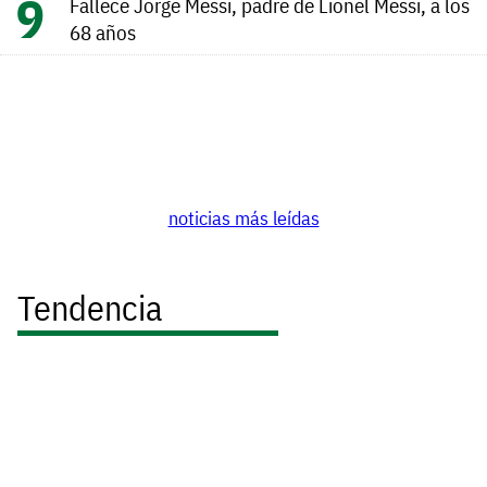
Fallece Jorge Messi, padre de Lionel Messi, a los
68 años
noticias más leídas
Tendencia