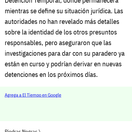
Detención Temporal, donde permanecerá
mientras se define su situación jurídica. Las
autoridades no han revelado más detalles
sobre la identidad de los otros presuntos
responsables, pero aseguraron que las
investigaciones para dar con su paradero ya
están en curso y podrían derivar en nuevas
detenciones en los próximos días.
Agrega a El Tiempo en Google
Piedras Negras
〉