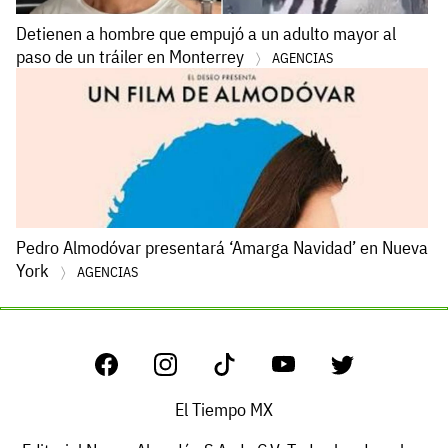
Detienen a hombre que empujó a un adulto mayor al
paso de un tráiler en Monterrey
AGENCIAS
Pedro Almodóvar presentará ‘Amarga Navidad’ en Nueva
York
AGENCIAS
El Tiempo MX