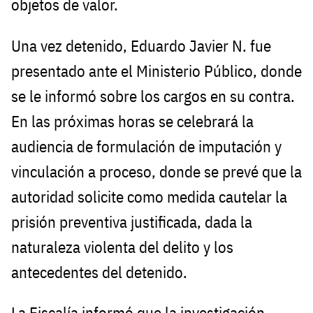
objetos de valor.
Una vez detenido, Eduardo Javier N. fue
presentado ante el Ministerio Público, donde
se le informó sobre los cargos en su contra.
En las próximas horas se celebrará la
audiencia de formulación de imputación y
vinculación a proceso, donde se prevé que la
autoridad solicite como medida cautelar la
prisión preventiva justificada, dada la
naturaleza violenta del delito y los
antecedentes del detenido.
La Fiscalía informó que la investigación