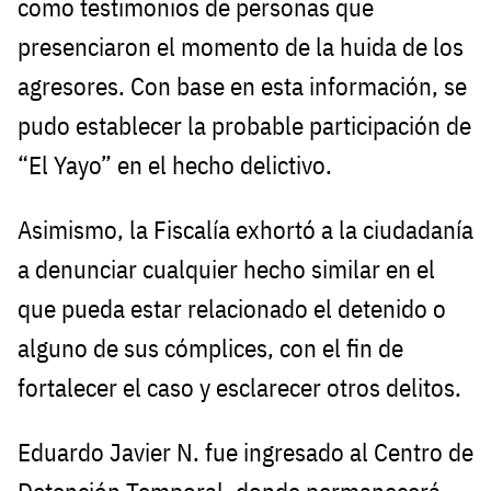
como testimonios de personas que
presenciaron el momento de la huida de los
agresores. Con base en esta información, se
pudo establecer la probable participación de
“El Yayo” en el hecho delictivo.
Asimismo, la Fiscalía exhortó a la ciudadanía
a denunciar cualquier hecho similar en el
que pueda estar relacionado el detenido o
alguno de sus cómplices, con el fin de
fortalecer el caso y esclarecer otros delitos.
Eduardo Javier N. fue ingresado al Centro de