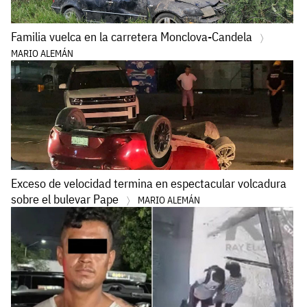
Familia vuelca en la carretera Monclova-Candela
MARIO ALEMÁN
Exceso de velocidad termina en espectacular volcadura
sobre el bulevar Pape
MARIO ALEMÁN