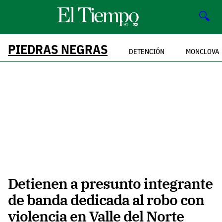
🔍
PIEDRAS NEGRAS
DETENCIÓN
MONCLOVA
Detienen a presunto integrante
de banda dedicada al robo con
violencia en Valle del Norte