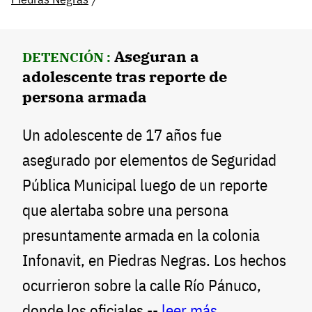
Aseguran a
DETENCIÓN :
adolescente tras reporte de
persona armada
Un adolescente de 17 años fue
asegurado por elementos de Seguridad
Pública Municipal luego de un reporte
que alertaba sobre una persona
presuntamente armada en la colonia
Infonavit, en Piedras Negras. Los hechos
ocurrieron sobre la calle Río Pánuco,
donde los oficiales --
leer más