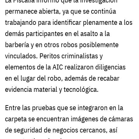
permanece abierta, ya que se continúa
trabajando para identificar plenamente a los
demás participantes en el asalto a la
barbería y en otros robos posiblemente
vinculados. Peritos criminalistas y
elementos de la AIC realizaron diligencias
en el lugar del robo, además de recabar
evidencia material y tecnológica.
Entre las pruebas que se integraron en la
carpeta se encuentran imágenes de cámaras
de seguridad de negocios cercanos, así