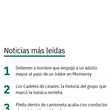
Noticias más leídas
Detienen a hombre que empujó a un adulto
mayor al paso de un tráiler en Monterrey
Los Cadetes de Linares: la historia del grupo que
marcó la música norteña
Pleito dentro de camioneta acaba con conductor