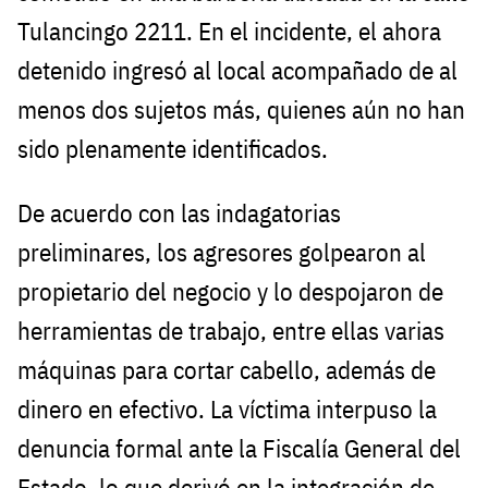
Tulancingo 2211. En el incidente, el ahora
detenido ingresó al local acompañado de al
menos dos sujetos más, quienes aún no han
sido plenamente identificados.
De acuerdo con las indagatorias
preliminares, los agresores golpearon al
propietario del negocio y lo despojaron de
herramientas de trabajo, entre ellas varias
máquinas para cortar cabello, además de
dinero en efectivo. La víctima interpuso la
denuncia formal ante la Fiscalía General del
Estado, lo que derivó en la integración de