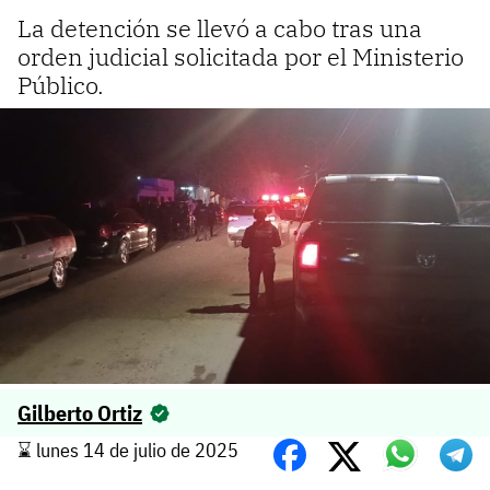
La detención se llevó a cabo tras una
orden judicial solicitada por el Ministerio
Público.
Gilberto Ortiz
⌛️ lunes 14 de julio de 2025