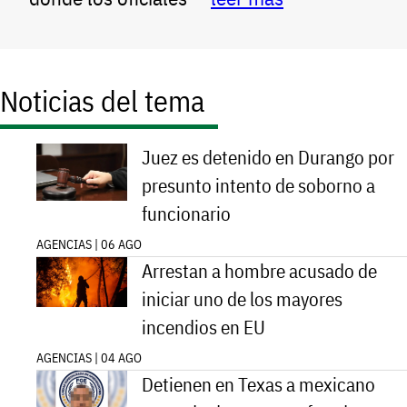
Noticias del tema
Juez es detenido en Durango por
presunto intento de soborno a
funcionario
AGENCIAS | 06 AGO
Arrestan a hombre acusado de
iniciar uno de los mayores
incendios en EU
AGENCIAS | 04 AGO
Detienen en Texas a mexicano