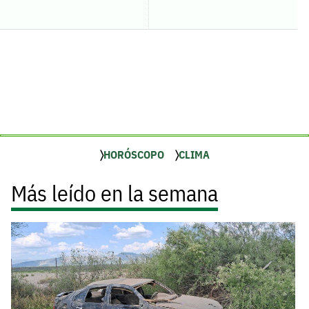
HORÓSCOPO
CLIMA
Más leído en la semana