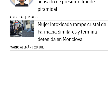
acusado de presunto fraude
piramidal
AGENCIAS | 04 AGO
Mujer intoxicada rompe cristal de
Farmacia Similares y termina
detenida en Monclova
MARIO ALEMÁN | 28 JUL