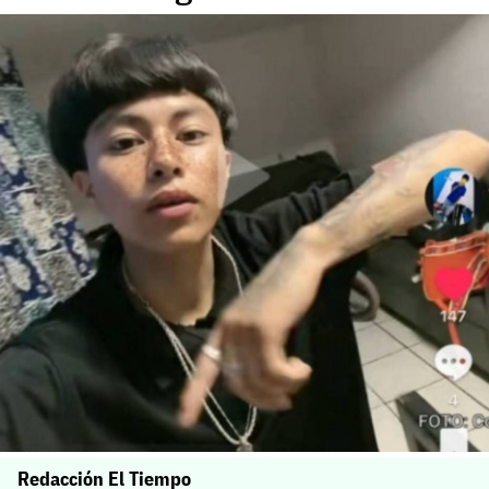
Redacción El Tiempo