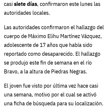
casi
siete días
, confirmaron este lunes las
autoridades locales.
Las autoridades confirmaron el hallazgo del
cuerpo de Máximo Elihu Martínez Vázquez,
adolescente de 17 años que había sido
reportado como desaparecido. El hallazgo
se produjo este fin de semana en el río
Bravo, a la altura de Piedras Negras.
El joven fue visto por última vez hace casi
una semana, motivo por el cual se activó
una ficha de búsqueda para su localización.