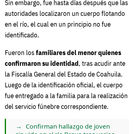
Sin embargo, fue hasta días después que las
autoridades localizaron un cuerpo flotando
en el río, el cual en un principio no fue
identificado.
Fueron los
familiares del menor quienes
confirmaron su identidad
, tras acudir ante
la Fiscalía General del Estado de Coahuila.
Luego de la identificación oficial, el cuerpo
fue entregado a la familia para la realización
del servicio fúnebre correspondiente.
Confirman hallazgo de joven