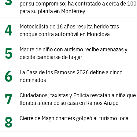
por su compromiso; ha contratado a cerca de 100
para su planta en Monterrey
Motociclista de 16 años resulta herido tras
choque contra automóvil en Monclova
Madre de niño con autismo recibe amenazas y
decide cambiarse de hogar
La Casa de los Famosos 2026 define a cinco
nominados
Ciudadanos, taxistas y Policía rescatan a niña que
lloraba afuera de su casa en Ramos Arizpe
Cierre de Magnicharters golpeó al turismo local