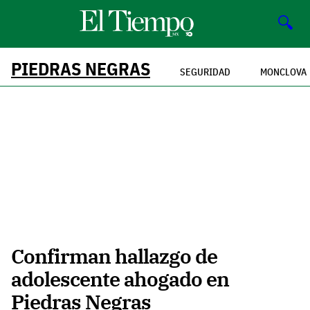
🔍
PIEDRAS NEGRAS
SEGURIDAD
MONCLOVA
Confirman hallazgo de
adolescente ahogado en
Piedras Negras