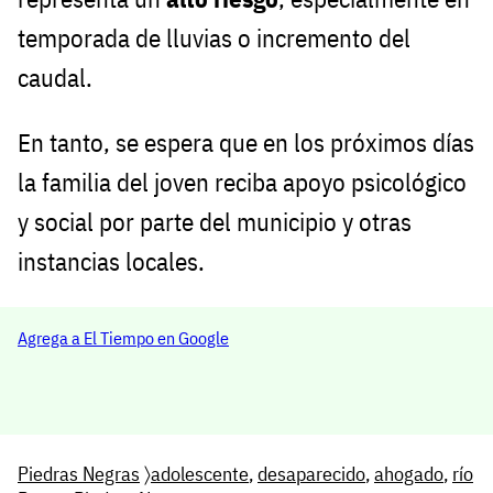
temporada de lluvias o incremento del
caudal.
En tanto, se espera que en los próximos días
la familia del joven reciba apoyo psicológico
y social por parte del municipio y otras
instancias locales.
Agrega a El Tiempo en Google
Piedras Negras
〉
adolescente
,
desaparecido
,
ahogado
,
río