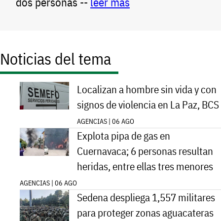
dos personas --
leer más
Noticias del tema
Localizan a hombre sin vida y con
signos de violencia en La Paz, BCS
AGENCIAS | 06 AGO
Explota pipa de gas en
Cuernavaca; 6 personas resultan
heridas, entre ellas tres menores
AGENCIAS | 06 AGO
Sedena despliega 1,557 militares
para proteger zonas aguacateras