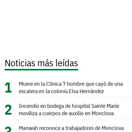
Noticias más leídas
Muere en la Clínica 7 hombre que cayó de una
escalera en la colonia Elsa Hernández
Incendio en bodega de hospital Sainte Marie
moviliza a cuerpos de auxilio en Monclova
Manwah reconoce a trabajadores de Monclova