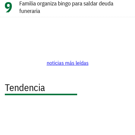
Familia organiza bingo para saldar deuda
funeraria
noticias más leídas
Tendencia