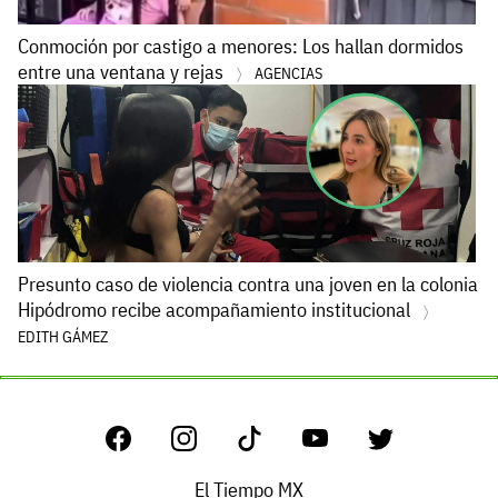
Conmoción por castigo a menores: Los hallan dormidos
entre una ventana y rejas
AGENCIAS
Presunto caso de violencia contra una joven en la colonia
Hipódromo recibe acompañamiento institucional
EDITH GÁMEZ
El Tiempo MX