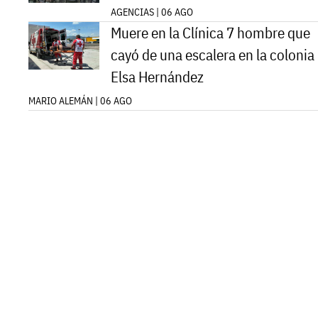
AGENCIAS | 06 AGO
Muere en la Clínica 7 hombre que
cayó de una escalera en la colonia
Elsa Hernández
MARIO ALEMÁN | 06 AGO