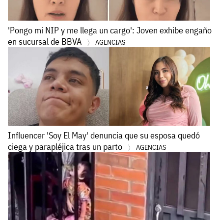
'Pongo mi NIP y me llega un cargo': Joven exhibe engaño
en sucursal de BBVA
AGENCIAS
Influencer 'Soy El May' denuncia que su esposa quedó
ciega y parapléjica tras un parto
AGENCIAS