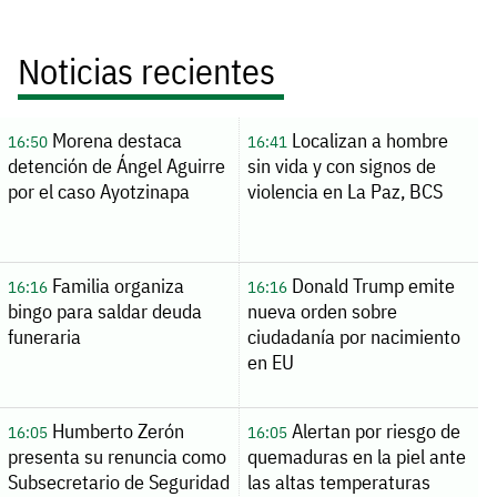
Noticias recientes
Morena destaca
Localizan a hombre
16:50
16:41
detención de Ángel Aguirre
sin vida y con signos de
por el caso Ayotzinapa
violencia en La Paz, BCS
Familia organiza
Donald Trump emite
16:16
16:16
bingo para saldar deuda
nueva orden sobre
funeraria
ciudadanía por nacimiento
en EU
Humberto Zerón
Alertan por riesgo de
16:05
16:05
presenta su renuncia como
quemaduras en la piel ante
Subsecretario de Seguridad
las altas temperaturas