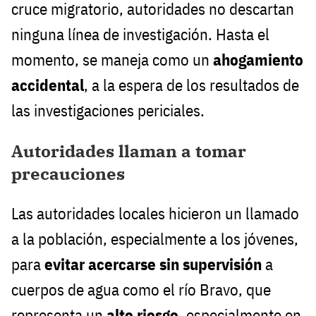
cruce migratorio, autoridades no descartan
ninguna línea de investigación. Hasta el
momento, se maneja como un
ahogamiento
accidental
, a la espera de los resultados de
las investigaciones periciales.
Autoridades llaman a tomar
precauciones
Las autoridades locales hicieron un llamado
a la población, especialmente a los jóvenes,
para
evitar acercarse sin supervisión
a
cuerpos de agua como el río Bravo, que
representa un
alto riesgo
, especialmente en