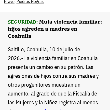
Bravo
,
Piedras Negras
Muta violencia familiar:
SEGURIDAD:
hijos agreden a madres en
Coahuila
Saltillo, Coahuila, 10 de julio de
2026.- La violencia familiar en Coahuila
presenta un cambio en su patrón. Las
agresiones de hijos contra sus madres y
otros progenitores muestran un
aumento, al grado de que la Fiscalía de
las Mujeres y la Niñez registra al menos