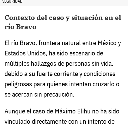
SEGURIDAD
Contexto del caso y situación en el
río Bravo
El río Bravo, frontera natural entre México y
Estados Unidos, ha sido escenario de
múltiples hallazgos de personas sin vida,
debido a su fuerte corriente y condiciones
peligrosas para quienes intentan cruzarlo o
se acercan sin precaución.
Aunque el caso de Máximo Elihu no ha sido
vinculado directamente con un intento de