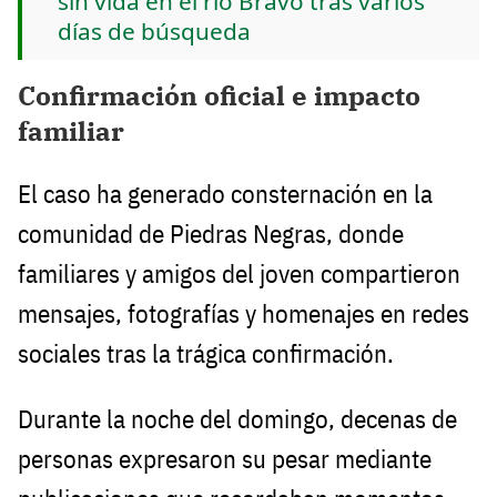
sin vida en el río Bravo tras varios
días de búsqueda
Confirmación oficial e impacto
familiar
El caso ha generado consternación en la
comunidad de Piedras Negras, donde
familiares y amigos del joven compartieron
mensajes, fotografías y homenajes en redes
sociales tras la trágica confirmación.
Durante la noche del domingo, decenas de
personas expresaron su pesar mediante