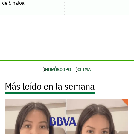
de Sinaloa
HORÓSCOPO
CLIMA
Más leído en la semana