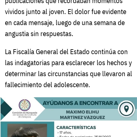
publicaciones que recordaban momentos
vividos junto al joven. El dolor fue evidente
en cada mensaje, luego de una semana de
angustia sin respuestas.
La Fiscalía General del Estado continúa con
las indagatorias para esclarecer los hechos y
determinar las circunstancias que llevaron al
fallecimiento del adolescente.