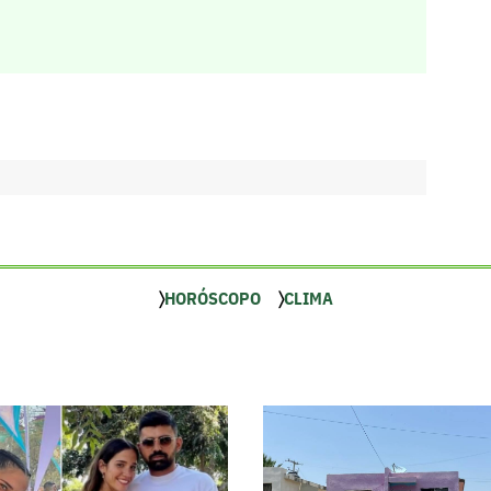
HORÓSCOPO
CLIMA