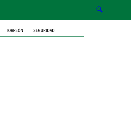
🔍
TORREÓN
SEGURIDAD