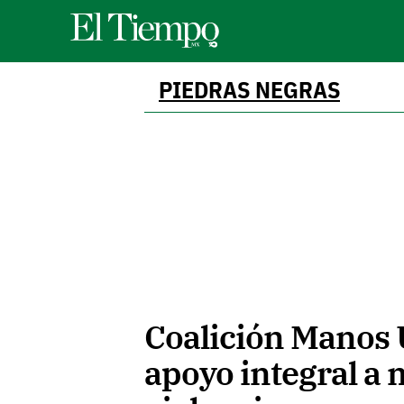
PIEDRAS NEGRAS
Coalición Manos 
apoyo integral a 