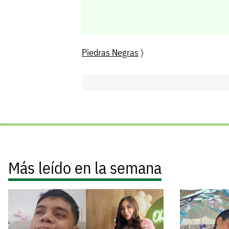
Piedras Negras
〉
Más leído en la semana