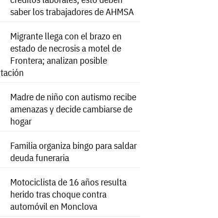
saber los trabajadores de AHMSA
Migrante llega con el brazo en
estado de necrosis a motel de
Frontera; analizan posible
tación
Madre de niño con autismo recibe
amenazas y decide cambiarse de
hogar
Familia organiza bingo para saldar
deuda funeraria
Motociclista de 16 años resulta
herido tras choque contra
automóvil en Monclova