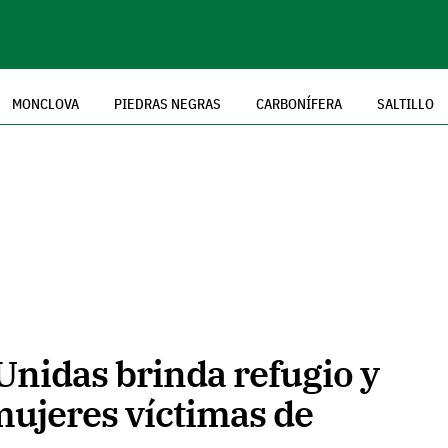
MONCLOVA
PIEDRAS NEGRAS
CARBONÍFERA
SALTILLO
Unidas brinda refugio y
mujeres víctimas de