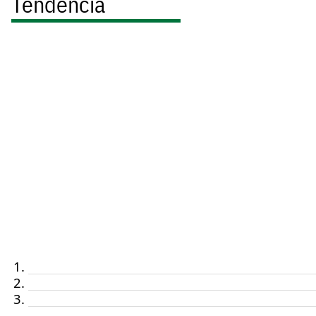
Tendencia