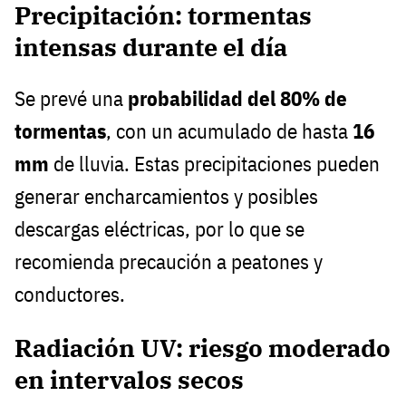
Precipitación: tormentas
intensas durante el día
Se prevé una
probabilidad del 80% de
tormentas
, con un acumulado de hasta
16
mm
de lluvia. Estas precipitaciones pueden
generar encharcamientos y posibles
descargas eléctricas, por lo que se
recomienda precaución a peatones y
conductores.
Radiación UV: riesgo moderado
en intervalos secos