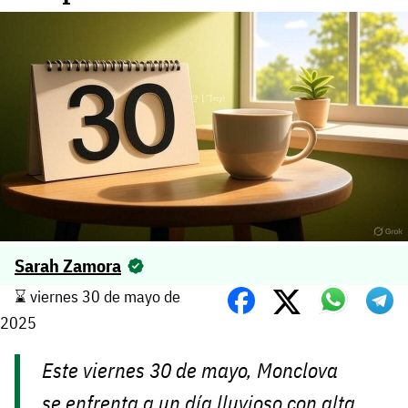
Sarah Zamora
⌛️ viernes 30 de mayo de
2025
Este viernes 30 de mayo, Monclova
se enfrenta a un día lluvioso con alta