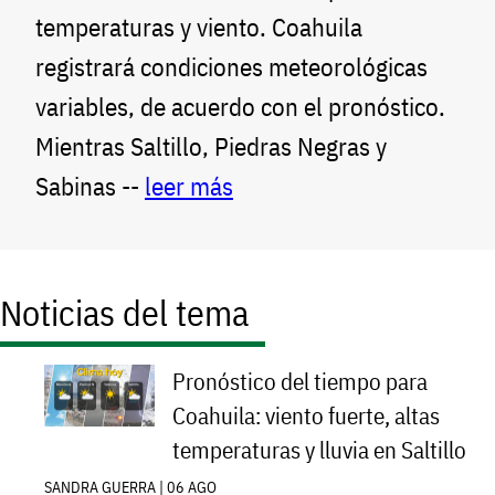
temperaturas y viento. Coahuila
registrará condiciones meteorológicas
variables, de acuerdo con el pronóstico.
Mientras Saltillo, Piedras Negras y
Sabinas --
leer más
Noticias del tema
Pronóstico del tiempo para
Coahuila: viento fuerte, altas
temperaturas y lluvia en Saltillo
SANDRA GUERRA | 06 AGO