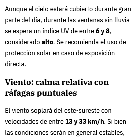
Aunque el cielo estará cubierto durante gran
parte del día, durante las ventanas sin lluvia
se espera un índice UV de entre
6 y 8
,
considerado
alto
. Se recomienda el uso de
protección solar en caso de exposición
directa.
Viento: calma relativa con
ráfagas puntuales
El viento soplará del este-sureste con
velocidades de entre
13 y 33 km/h
. Si bien
las condiciones serán en general estables,