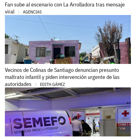
Fan sube al escenario con La Arrolladora tras mensaje
viral
AGENCIAS
Vecinos de Colinas de Santiago denuncian presunto
maltrato infantil y piden intervención urgente de las
autoridades
EDITH GÁMEZ