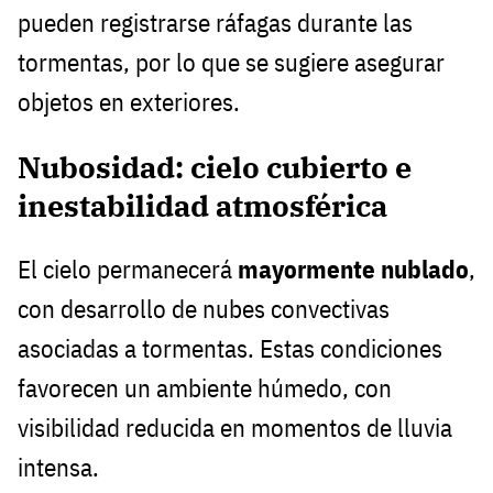
pueden registrarse ráfagas durante las
tormentas, por lo que se sugiere asegurar
objetos en exteriores.
Nubosidad: cielo cubierto e
inestabilidad atmosférica
El cielo permanecerá
mayormente nublado
,
con desarrollo de nubes convectivas
asociadas a tormentas. Estas condiciones
favorecen un ambiente húmedo, con
visibilidad reducida en momentos de lluvia
intensa.