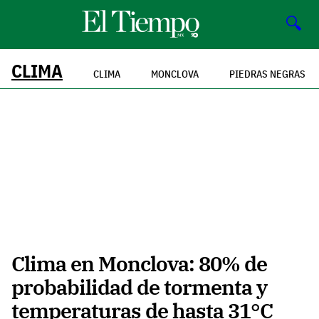
🔍
CLIMA
CLIMA
MONCLOVA
PIEDRAS NEGRAS
Clima en Monclova: 80% de
probabilidad de tormenta y
temperaturas de hasta 31°C