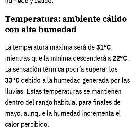
húmedo y cálido.
Temperatura: ambiente cálido
con alta humedad
La temperatura máxima será de
31°C
,
mientras que la mínima descenderá a
22°C
.
La sensación térmica podría superar los
33°C
debido a la humedad generada por las
lluvias. Estas temperaturas se mantienen
dentro del rango habitual para finales de
mayo, aunque la humedad incrementa el
calor percibido.