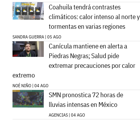
Coahuila tendrá contrastes
climáticos: calor intenso al norte y
tormentas en varias regiones
SANDRA GUERRA | 05 AGO
Canícula mantiene en alerta a
Piedras Negras; Salud pide
extremar precauciones por calor
extremo
NOÉ NIÑO | 04 AGO
SMN pronostica 72 horas de
lluvias intensas en México
AGENCIAS | 04 AGO