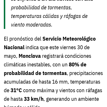
probabilidad de tormentas,
temperaturas cálidas y ráfagas de
viento moderadas.
El pronóstico del
Servicio Meteorológico
Nacional
indica que este viernes 30 de
mayo,
Monclova
registrará condiciones
climáticas inestables, con un
80% de
probabilidad de tormentas
, precipitaciones
acumuladas de hasta 16 mm, temperaturas
de
31°C
como máxima y vientos con ráfagas
de hasta
33 km/h
, generando un ambiente