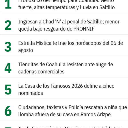
fuerte, altas temperaturas y lluvia en Saltillo
Ingresan a Chad 'N' al penal de Saltillo; menor
queda bajo resguardo de PRONNIF
Estrella Mística te trae los horóscopos del 06 de
agosto
Tienditas de Coahuila resisten ante auge de
cadenas comerciales
La Casa de los Famosos 2026 define a cinco
nominados
Ciudadanos, taxistas y Policía rescatan a niña que
lloraba afuera de su casa en Ramos Arizpe