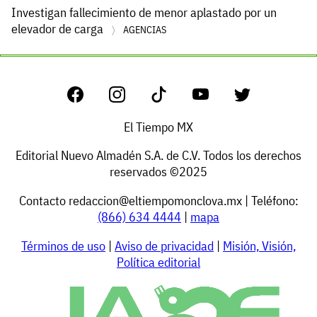
Investigan fallecimiento de menor aplastado por un
elevador de carga
AGENCIAS
El Tiempo MX
Editorial Nuevo Almadén S.A. de C.V. Todos los derechos
reservados ©2025
Contacto
redaccion@eltiempomonclova.mx
| Teléfono:
(866) 634 4444
|
mapa
Términos de uso
|
Aviso de privacidad
|
Misión, Visión,
Política editorial