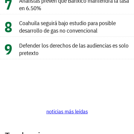
Analistas prevén que Banxico mantendrá la tasa
en 6.50%
Coahuila seguirá bajo estudio para posible
desarrollo de gas no convencional
Defender los derechos de las audiencias es solo
pretexto
noticias más leídas