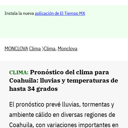
Instala la nueva
aplicación de El Tiempo MX
MONCLOVA
Clima
〉
Clima
,
Monclova
Pronóstico del clima para
CLIMA:
Coahuila: lluvias y temperaturas de
hasta 34 grados
El pronóstico prevé lluvias, tormentas y
ambiente cálido en diversas regiones de
Coahuila, con variaciones importantes en