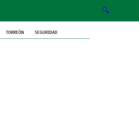
🔍
TORREÓN
SEGURIDAD