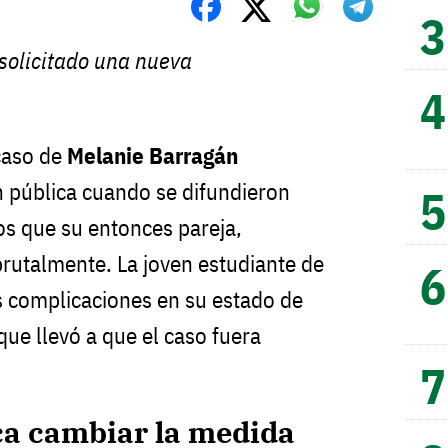
solicitado una nueva
caso de
Melanie Barragán
 pública cuando se difundieron
os que su entonces pareja,
 brutalmente. La joven estudiante de
s complicaciones en su estado de
 que llevó a que el caso fuera
ca cambiar la medida