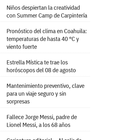
Niños despiertan la creatividad
con Summer Camp de Carpintería
Pronóstico del clima en Coahuila:
temperaturas de hasta 40 °C y
viento fuerte
Estrella Mística te trae los
horóscopos del 08 de agosto
Mantenimiento preventivo, clave
para un viaje seguro y sin
sorpresas
Fallece Jorge Messi, padre de
Lionel Messi, a los 68 años