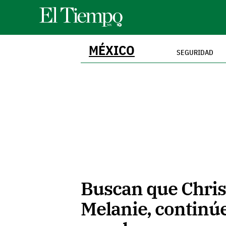
MÉXICO
SEGURIDAD
Buscan que Christ
Melanie, continúe