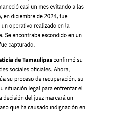
aneció casi un mes evitando a las
, en diciembre de 2024, fue
 un operativo realizado en la
a. Se encontraba escondido en un
fue capturado.
sticia de Tamaulipas
confirmó su
des sociales oficiales. Ahora,
úa su proceso de recuperación, su
 situación legal para enfrentar el
 La decisión del juez marcará un
caso que ha causado indignación en