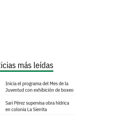
icias más leídas
Inicia el programa del Mes de la
Juventud con exhibición de boxeo
Sari Pérez supervisa obra hídrica
en colonia La Sierrita