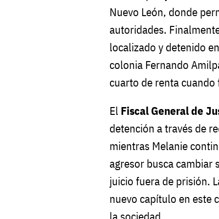
Nuevo León, donde perm
autoridades. Finalmente
localizado y detenido en
colonia Fernando Amilp
cuarto de renta cuando 
El
Fiscal General de Ju
detención a través de re
mientras Melanie contin
agresor busca cambiar su
juicio fuera de prisión.
nuevo capítulo en este 
la sociedad.