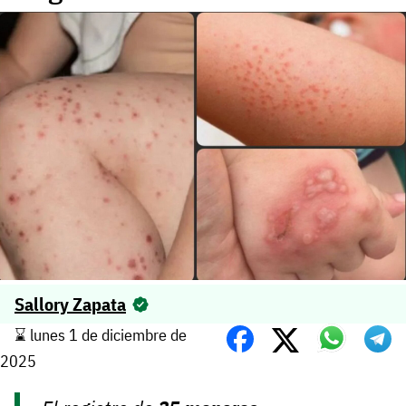
Sallory Zapata
⌛️ lunes 1 de diciembre de
2025