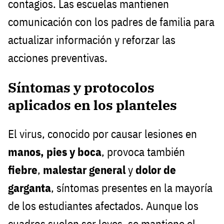
contagios. Las escuelas mantienen
comunicación con los padres de familia para
actualizar información y reforzar las
acciones preventivas.
Síntomas y protocolos
aplicados en los planteles
El virus, conocido por causar lesiones en
manos, pies y boca
, provoca también
fiebre
,
malestar general
y
dolor de
garganta
, síntomas presentes en la mayoría
de los estudiantes afectados. Aunque los
cuadros suelen ser leves, se mantiene el