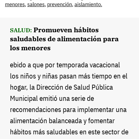
menores
,
salones
,
prevención
,
aislamiento.
Promueven hábitos
SALUD:
saludables de alimentación para
los menores
ebido a que por temporada vacacional
los niños y niñas pasan más tiempo en el
hogar, la Dirección de Salud Pública
Municipal emitió una serie de
recomendaciones para implementar una
alimentación balanceada y fomentar
hábitos más saludables en este sector de