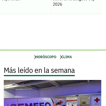
2026
HORÓSCOPO
CLIMA
Más leído en la semana