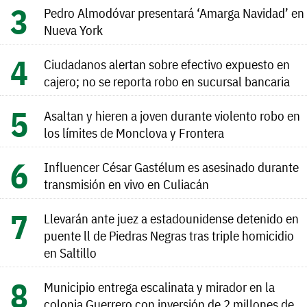
Pedro Almodóvar presentará ‘Amarga Navidad’ en
Nueva York
Ciudadanos alertan sobre efectivo expuesto en
cajero; no se reporta robo en sucursal bancaria
Asaltan y hieren a joven durante violento robo en
los límites de Monclova y Frontera
Influencer César Gastélum es asesinado durante
transmisión en vivo en Culiacán
Llevarán ante juez a estadounidense detenido en
puente ll de Piedras Negras tras triple homicidio
en Saltillo
Municipio entrega escalinata y mirador en la
colonia Guerrero con inversión de 2 millones de