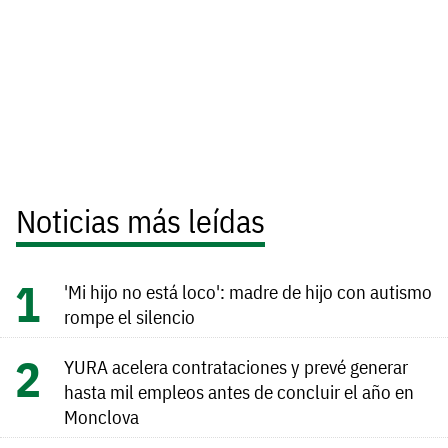
Noticias más leídas
'Mi hijo no está loco': madre de hijo con autismo
rompe el silencio
YURA acelera contrataciones y prevé generar
hasta mil empleos antes de concluir el año en
Monclova