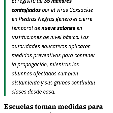
El registro de
35 menores
contagiados
por el virus Coxsackie
en Piedras Negras generó el cierre
temporal de
nueve salones
en
instituciones de nivel básico. Las
autoridades educativas aplicaron
medidas preventivas para contener
la propagación, mientras los
alumnos afectados cumplen
aislamiento y sus grupos continúan
clases desde casa.
Escuelas toman medidas para