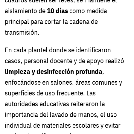
aislamiento de
10 días
como medida
principal para cortar la cadena de
transmisión.
En cada plantel donde se identificaron
casos, personal docente y de apoyo realizó
limpieza y desinfección profunda
,
enfocándose en salones, áreas comunes y
superficies de uso frecuente. Las
autoridades educativas reiteraron la
importancia del lavado de manos, el uso
individual de materiales escolares y evitar