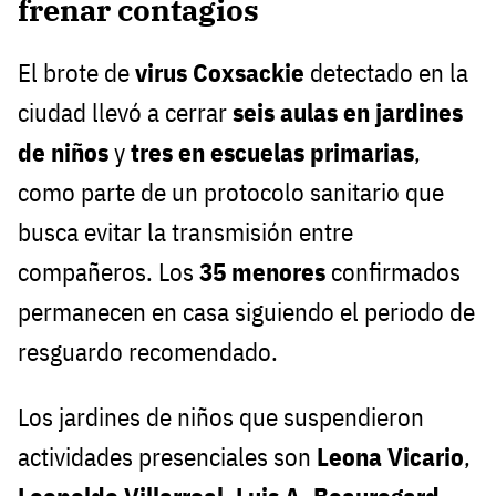
frenar contagios
El brote de
virus Coxsackie
detectado en la
ciudad llevó a cerrar
seis aulas en jardines
de niños
y
tres en escuelas primarias
,
como parte de un protocolo sanitario que
busca evitar la transmisión entre
compañeros. Los
35 menores
confirmados
permanecen en casa siguiendo el periodo de
resguardo recomendado.
Los jardines de niños que suspendieron
actividades presenciales son
Leona Vicario
,