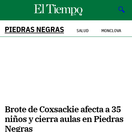
🔍
PIEDRAS NEGRAS
SALUD
MONCLOVA
Brote de Coxsackie afecta a 35
niños y cierra aulas en Piedras
Negras