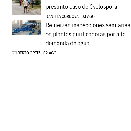
presunto caso de Cyclospora
DANIELA CORDOVA | 03 AGO
Refuerzan inspecciones sanitarias
en plantas purificadoras por alta
demanda de agua
GILBERTO ORTIZ | 02 AGO