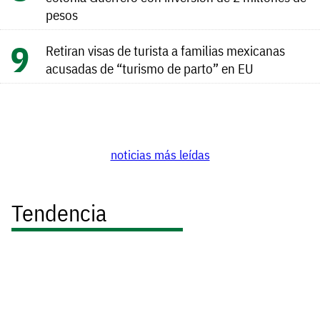
pesos
Retiran visas de turista a familias mexicanas
acusadas de “turismo de parto” en EU
noticias más leídas
Tendencia