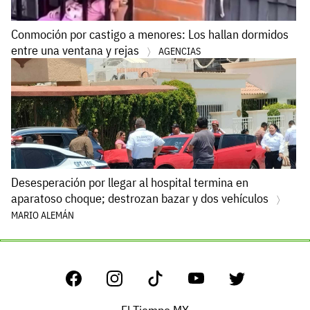
Conmoción por castigo a menores: Los hallan dormidos
entre una ventana y rejas
AGENCIAS
Desesperación por llegar al hospital termina en
aparatoso choque; destrozan bazar y dos vehículos
MARIO ALEMÁN