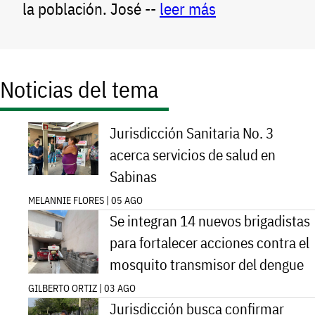
la población. José --
leer más
Noticias del tema
Jurisdicción Sanitaria No. 3
acerca servicios de salud en
Sabinas
MELANNIE FLORES | 05 AGO
Se integran 14 nuevos brigadistas
para fortalecer acciones contra el
mosquito transmisor del dengue
GILBERTO ORTIZ | 03 AGO
Jurisdicción busca confirmar