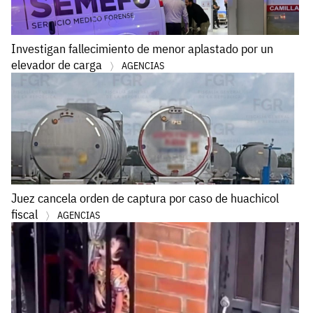
Investigan fallecimiento de menor aplastado por un
elevador de carga
AGENCIAS
Juez cancela orden de captura por caso de huachicol
fiscal
AGENCIAS