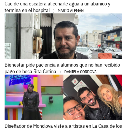
Cae de una escalera al echarle agua a un abanico y
termina en el hospital
MARIO ALEMÁN
Bienestar pide paciencia a alumnos que no han recibido
pago de beca Rita Cetina
DANIELA CORDOVA
Diseñador de Monclova viste a artistas en La Casa de los