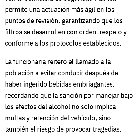
permite una actuación más ágil en los
puntos de revisión, garantizando que los
filtros se desarrollen con orden, respeto y
conforme a los protocolos establecidos.
La funcionaria reiteró el llamado a la
población a evitar conducir después de
haber ingerido bebidas embriagantes,
recordando que la sanción por manejar bajo
los efectos del alcohol no solo implica
multas y retención del vehículo, sino
también el riesgo de provocar tragedias.