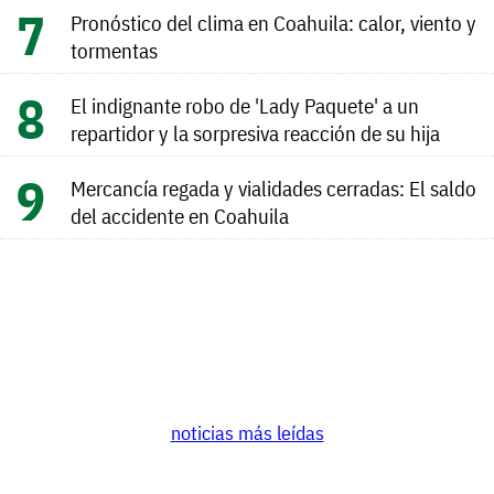
Pronóstico del clima en Coahuila: calor, viento y
tormentas
El indignante robo de 'Lady Paquete' a un
repartidor y la sorpresiva reacción de su hija
Mercancía regada y vialidades cerradas: El saldo
del accidente en Coahuila
noticias más leídas