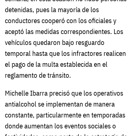
detenidas, pues la mayoría de los
conductores cooperó con los oficiales y
aceptó las medidas correspondientes. Los
vehículos quedaron bajo resguardo
temporal hasta que los infractores realicen
el pago de la multa establecida en el
reglamento de tránsito.
Michelle Ibarra precisó que los operativos
antialcohol se implementan de manera
constante, particularmente en temporadas
donde aumentan los eventos sociales o