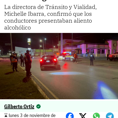
La directora de Tránsito y Vialidad,
Michelle Ibarra, confirmó que los
conductores presentaban aliento
alcohólico
Gilberto Ortiz
⌛️ lunes 3 de noviembre de