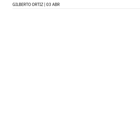
GILBERTO ORTIZ | 03 ABR