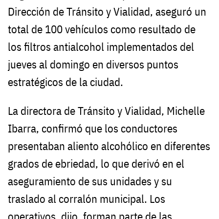
Dirección de Tránsito y Vialidad, aseguró un
total de 100 vehículos como resultado de
los filtros antialcohol implementados del
jueves al domingo en diversos puntos
estratégicos de la ciudad.
La directora de Tránsito y Vialidad, Michelle
Ibarra, confirmó que los conductores
presentaban aliento alcohólico en diferentes
grados de ebriedad, lo que derivó en el
aseguramiento de sus unidades y su
traslado al corralón municipal. Los
operativos, dijo, forman parte de las