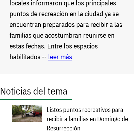
locales informaron que los principales
puntos de recreación en la ciudad ya se
encuentran preparados para recibir a las
familias que acostumbran reunirse en
estas fechas. Entre los espacios
habilitados --
leer más
Noticias del tema
Listos puntos recreativos para
recibir a familias en Domingo de
Resurrección