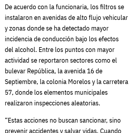
De acuerdo con la funcionaria, los filtros se
instalaron en avenidas de alto flujo vehicular
y zonas donde se ha detectado mayor
incidencia de conducción bajo los efectos
del alcohol. Entre los puntos con mayor
actividad se reportaron sectores como el
bulevar República, la avenida 16 de
Septiembre, la colonia Morelos y la carretera
57, donde los elementos municipales
realizaron inspecciones aleatorias.
“Estas acciones no buscan sancionar, sino
prevenir accidentes y salvar vidas. Cuando