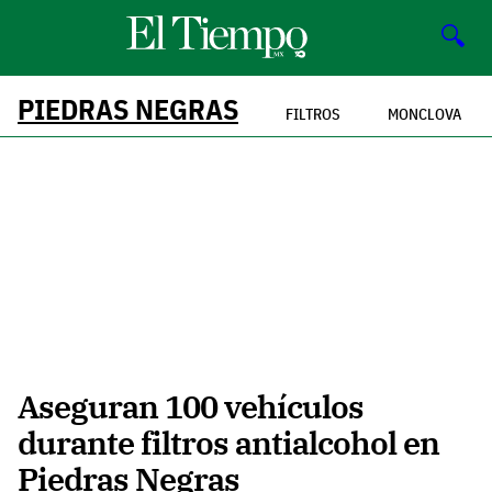
🔍
PIEDRAS NEGRAS
FILTROS
MONCLOVA
Aseguran 100 vehículos
durante filtros antialcohol en
Piedras Negras