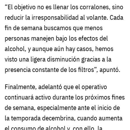
“El objetivo no es llenar los corralones, sino
reducir la irresponsabilidad al volante. Cada
fin de semana buscamos que menos
personas manejen bajo los efectos del
alcohol, y aunque aún hay casos, hemos
visto una ligera disminución gracias a la
presencia constante de los filtros”, apuntó.
Finalmente, adelantó que el operativo
continuará activo durante los próximos fines
de semana, especialmente ante el inicio de
la temporada decembrina, cuando aumenta
el consumo de alcohol y, con ello, la