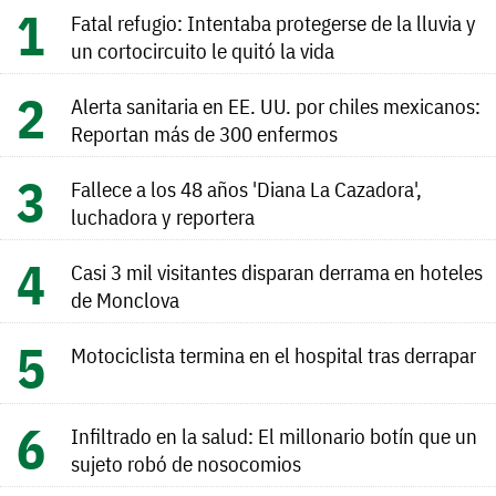
Fatal refugio: Intentaba protegerse de la lluvia y
un cortocircuito le quitó la vida
Alerta sanitaria en EE. UU. por chiles mexicanos:
Reportan más de 300 enfermos
Fallece a los 48 años 'Diana La Cazadora',
luchadora y reportera
Casi 3 mil visitantes disparan derrama en hoteles
de Monclova
Motociclista termina en el hospital tras derrapar
Infiltrado en la salud: El millonario botín que un
sujeto robó de nosocomios