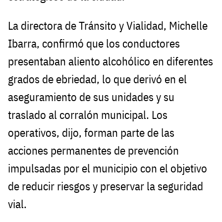
La directora de Tránsito y Vialidad, Michelle
Ibarra, confirmó que los conductores
presentaban aliento alcohólico en diferentes
grados de ebriedad, lo que derivó en el
aseguramiento de sus unidades y su
traslado al corralón municipal. Los
operativos, dijo, forman parte de las
acciones permanentes de prevención
impulsadas por el municipio con el objetivo
de reducir riesgos y preservar la seguridad
vial.