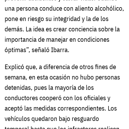
una persona conduce con aliento alcohólico,
pone en riesgo su integridad y la de los
demás. La idea es crear conciencia sobre la
importancia de manejar en condiciones
óptimas”, señaló Ibarra.
Explicó que, a diferencia de otros fines de
semana, en esta ocasión no hubo personas
detenidas, pues la mayoría de los
conductores cooperó con los oficiales y
aceptó las medidas correspondientes. Los
vehículos quedaron bajo resguardo
temporal hasta que los infractores realicen