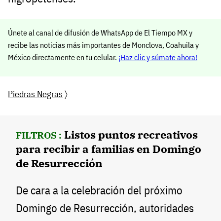
Únete al canal de difusión de WhatsApp de El Tiempo MX y
recibe las noticias más importantes de Monclova, Coahuila y
México directamente en tu celular.
¡Haz clic y súmate ahora!
Piedras Negras
〉
Listos puntos recreativos
FILTROS :
para recibir a familias en Domingo
de Resurrección
De cara a la celebración del próximo
Domingo de Resurrección, autoridades