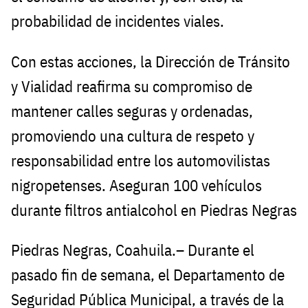
probabilidad de incidentes viales.
Con estas acciones, la Dirección de Tránsito
y Vialidad reafirma su compromiso de
mantener calles seguras y ordenadas,
promoviendo una cultura de respeto y
responsabilidad entre los automovilistas
nigropetenses. Aseguran 100 vehículos
durante filtros antialcohol en Piedras Negras
Piedras Negras, Coahuila.– Durante el
pasado fin de semana, el Departamento de
Seguridad Pública Municipal, a través de la