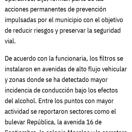
acciones permanentes de prevención
impulsadas por el municipio con el objetivo
de reducir riesgos y preservar la seguridad
vial.
De acuerdo con la funcionaria, los filtros se
instalaron en avenidas de alto flujo vehicular
y zonas donde se ha detectado mayor
incidencia de conducción bajo los efectos
del alcohol. Entre los puntos con mayor
actividad se reportaron sectores como el
bulevar República, la avenida 16 de