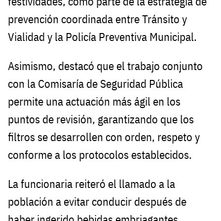
festividades, como parte de la estrategia de
prevención coordinada entre Tránsito y
Vialidad y la Policía Preventiva Municipal.
Asimismo, destacó que el trabajo conjunto
con la Comisaría de Seguridad Pública
permite una actuación más ágil en los
puntos de revisión, garantizando que los
filtros se desarrollen con orden, respeto y
conforme a los protocolos establecidos.
La funcionaria reiteró el llamado a la
población a evitar conducir después de
haber ingerido bebidas embriagantes,