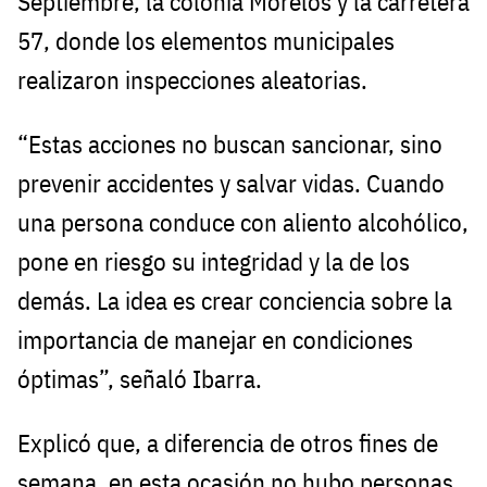
Septiembre, la colonia Morelos y la carretera
57, donde los elementos municipales
realizaron inspecciones aleatorias.
“Estas acciones no buscan sancionar, sino
prevenir accidentes y salvar vidas. Cuando
una persona conduce con aliento alcohólico,
pone en riesgo su integridad y la de los
demás. La idea es crear conciencia sobre la
importancia de manejar en condiciones
óptimas”, señaló Ibarra.
Explicó que, a diferencia de otros fines de
semana, en esta ocasión no hubo personas