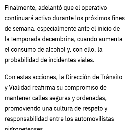
Finalmente, adelantó que el operativo
continuará activo durante los próximos fines
de semana, especialmente ante el inicio de
la temporada decembrina, cuando aumenta
el consumo de alcohol y, con ello, la
probabilidad de incidentes viales.
Con estas acciones, la Dirección de Tránsito
y Vialidad reafirma su compromiso de
mantener calles seguras y ordenadas,
promoviendo una cultura de respeto y
responsabilidad entre los automovilistas
nigropetenses.