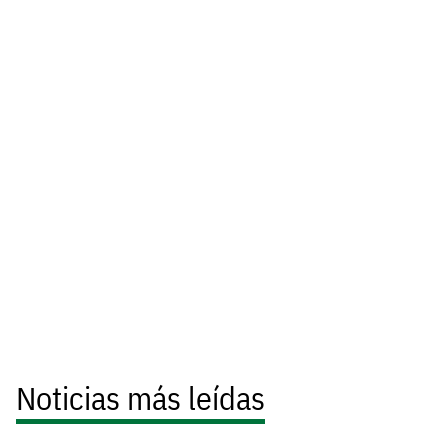
Noticias más leídas