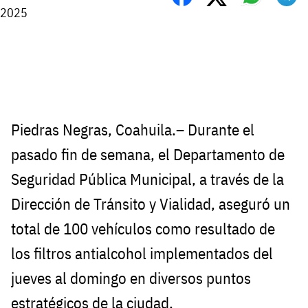
2025
Piedras Negras, Coahuila.– Durante el
pasado fin de semana, el Departamento de
Seguridad Pública Municipal, a través de la
Dirección de Tránsito y Vialidad, aseguró un
total de 100 vehículos como resultado de
los filtros antialcohol implementados del
jueves al domingo en diversos puntos
estratégicos de la ciudad.