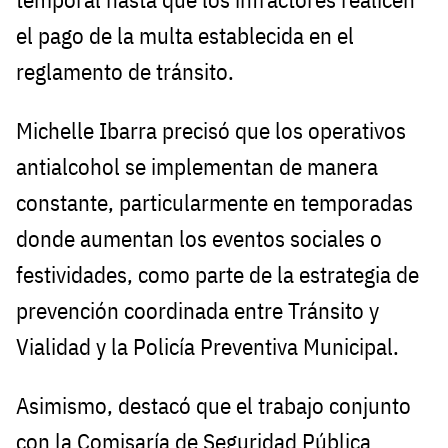
el pago de la multa establecida en el
reglamento de tránsito.
Michelle Ibarra precisó que los operativos
antialcohol se implementan de manera
constante, particularmente en temporadas
donde aumentan los eventos sociales o
festividades, como parte de la estrategia de
prevención coordinada entre Tránsito y
Vialidad y la Policía Preventiva Municipal.
Asimismo, destacó que el trabajo conjunto
con la Comisaría de Seguridad Pública