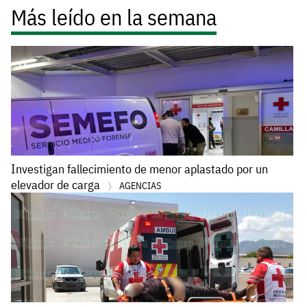
Más leído en la semana
Investigan fallecimiento de menor aplastado por un
elevador de carga
AGENCIAS