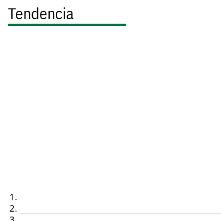
Tendencia