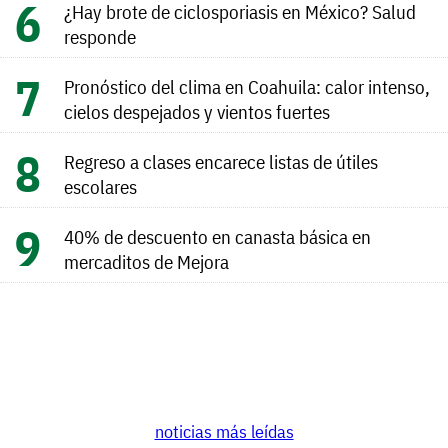
¿Hay brote de ciclosporiasis en México? Salud
responde
Pronóstico del clima en Coahuila: calor intenso,
cielos despejados y vientos fuertes
Regreso a clases encarece listas de útiles
escolares
40% de descuento en canasta básica en
mercaditos de Mejora
noticias más leídas