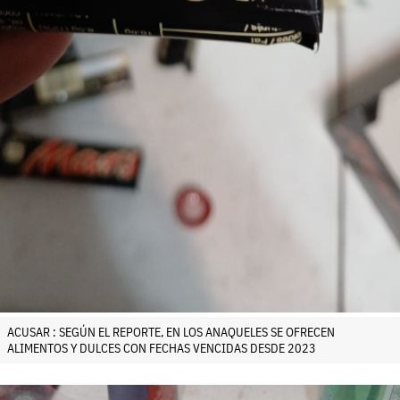
ACUSAR : SEGÚN EL REPORTE, EN LOS ANAQUELES SE OFRECEN
ALIMENTOS Y DULCES CON FECHAS VENCIDAS DESDE 2023