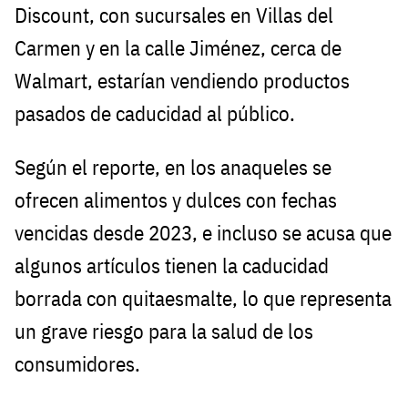
Discount, con sucursales en Villas del
Carmen y en la calle Jiménez, cerca de
Walmart, estarían vendiendo productos
pasados de caducidad al público.
Según el reporte, en los anaqueles se
ofrecen alimentos y dulces con fechas
vencidas desde 2023, e incluso se acusa que
algunos artículos tienen la caducidad
borrada con quitaesmalte, lo que representa
un grave riesgo para la salud de los
consumidores.