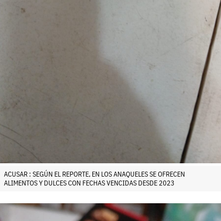
ACUSAR : SEGÚN EL REPORTE, EN LOS ANAQUELES SE OFRECEN
ALIMENTOS Y DULCES CON FECHAS VENCIDAS DESDE 2023