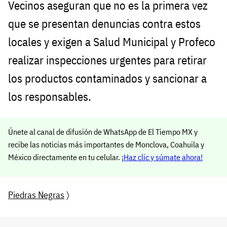
Vecinos aseguran que no es la primera vez
que se presentan denuncias contra estos
locales y exigen a Salud Municipal y Profeco
realizar inspecciones urgentes para retirar
los productos contaminados y sancionar a
los responsables.
Únete al canal de difusión de WhatsApp de El Tiempo MX y
recibe las noticias más importantes de Monclova, Coahuila y
México directamente en tu celular.
¡Haz clic y súmate ahora!
Piedras Negras
〉