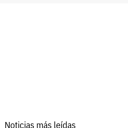
Noticias más leídas