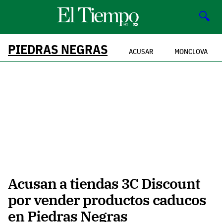
🔍
PIEDRAS NEGRAS
ACUSAR
MONCLOVA
Acusan a tiendas 3C Discount
por vender productos caducos
en Piedras Negras