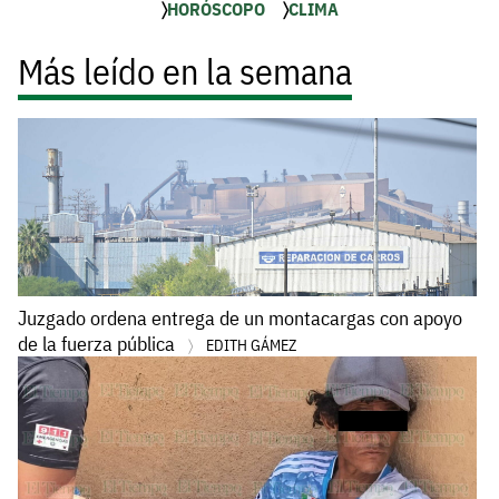
HORÓSCOPO
CLIMA
Más leído en la semana
Juzgado ordena entrega de un montacargas con apoyo
de la fuerza pública
EDITH GÁMEZ