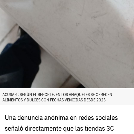
ACUSAR : SEGÚN EL REPORTE, EN LOS ANAQUELES SE OFRECEN
ALIMENTOS Y DULCES CON FECHAS VENCIDAS DESDE 2023
Una denuncia anónima en redes sociales
señaló directamente que las tiendas 3C