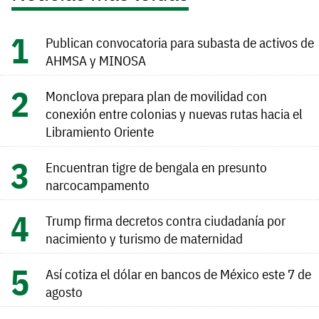
Publican convocatoria para subasta de activos de
AHMSA y MINOSA
Monclova prepara plan de movilidad con
conexión entre colonias y nuevas rutas hacia el
Libramiento Oriente
Encuentran tigre de bengala en presunto
narcocampamento
Trump firma decretos contra ciudadanía por
nacimiento y turismo de maternidad
Así cotiza el dólar en bancos de México este 7 de
agosto