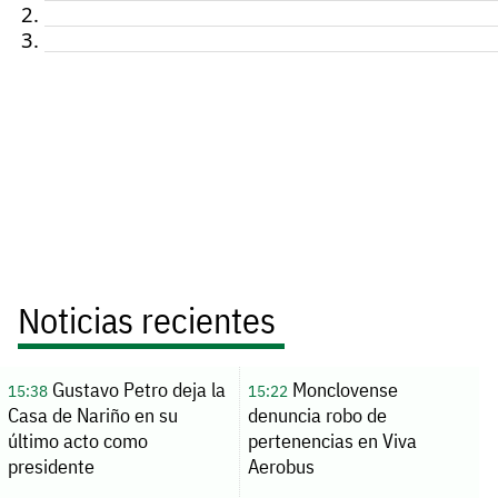
Noticias recientes
Gustavo Petro deja la
Monclovense
15:38
15:22
Casa de Nariño en su
denuncia robo de
último acto como
pertenencias en Viva
presidente
Aerobus