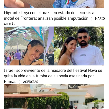
Migrante llega con el brazo en estado de necrosis a
motel de Frontera; analizan posible amputación
MARIO
ALEMÁN
Israelí sobreviviente de la masacre del Festival Nova se
quita la vida en la tumba de su novia asesinada por
Hamás
AGENCIAS