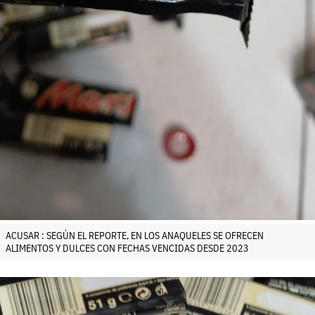
ACUSAR : SEGÚN EL REPORTE, EN LOS ANAQUELES SE OFRECEN
ALIMENTOS Y DULCES CON FECHAS VENCIDAS DESDE 2023