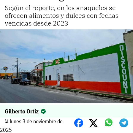
Según el reporte, en los anaqueles se
ofrecen alimentos y dulces con fechas
vencidas desde 2023
Gilberto Ortiz
⌛️ lunes 3 de noviembre de
2025