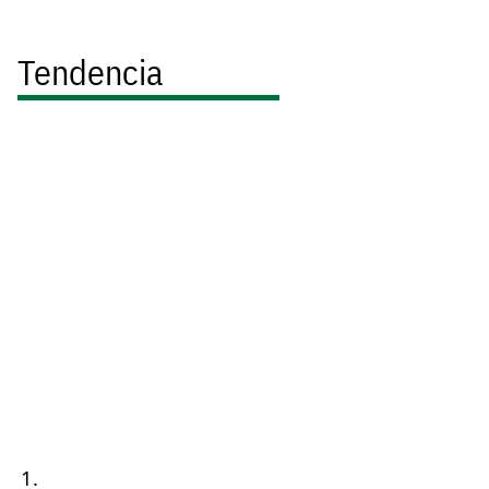
Tendencia