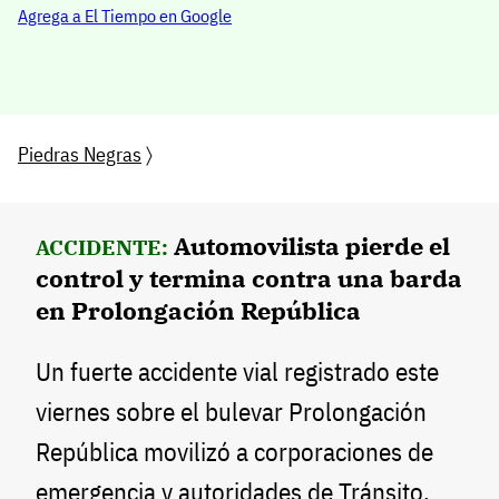
Agrega a El Tiempo en Google
Piedras Negras
〉
Automovilista pierde el
ACCIDENTE:
control y termina contra una barda
en Prolongación República
Un fuerte accidente vial registrado este
viernes sobre el bulevar Prolongación
República movilizó a corporaciones de
emergencia y autoridades de Tránsito,