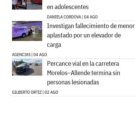
en adolescentes
DANIELA CORDOVA | 04 AGO
Investigan fallecimiento de menor
aplastado por un elevador de
carga
AGENCIAS | 04 AGO
Percance vial en la carretera
Morelos–Allende termina sin
personas lesionadas
GILBERTO ORTIZ | 02 AGO