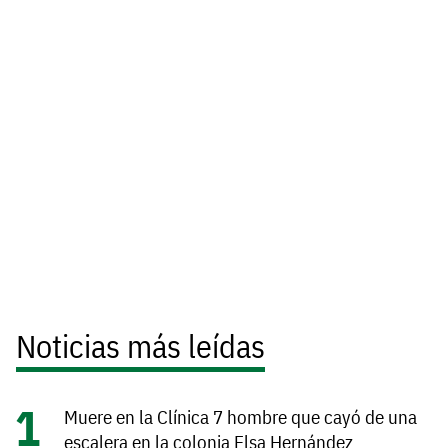
Noticias más leídas
Muere en la Clínica 7 hombre que cayó de una
escalera en la colonia Elsa Hernández