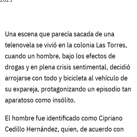
Una escena que parecía sacada de una
telenovela se vivió en la colonia Las Torres,
cuando un hombre, bajo los efectos de
drogas y en plena crisis sentimental, decidió
arrojarse con todo y bicicleta al vehículo de
su expareja, protagonizando un episodio tan
aparatoso como insólito.
El hombre fue identificado como Cipriano
Cedillo Hernández, quien, de acuerdo con