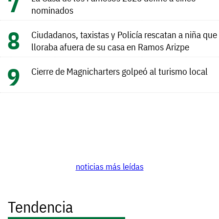
nominados
Ciudadanos, taxistas y Policía rescatan a niña que
lloraba afuera de su casa en Ramos Arizpe
Cierre de Magnicharters golpeó al turismo local
noticias más leídas
Tendencia