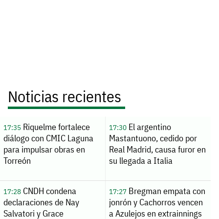
Noticias recientes
Riquelme fortalece
El argentino
17:35
17:30
diálogo con CMIC Laguna
Mastantuono, cedido por
para impulsar obras en
Real Madrid, causa furor en
Torreón
su llegada a Italia
CNDH condena
Bregman empata con
17:28
17:27
declaraciones de Nay
jonrón y Cachorros vencen
Salvatori y Grace
a Azulejos en extrainnings