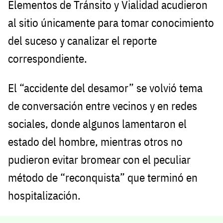
Elementos de Tránsito y Vialidad acudieron
al sitio únicamente para tomar conocimiento
del suceso y canalizar el reporte
correspondiente.
El “accidente del desamor” se volvió tema
de conversación entre vecinos y en redes
sociales, donde algunos lamentaron el
estado del hombre, mientras otros no
pudieron evitar bromear con el peculiar
método de “reconquista” que terminó en
hospitalización.