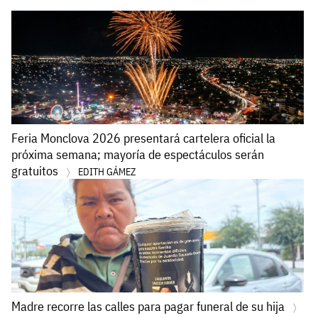
Feria Monclova 2026 presentará cartelera oficial la
próxima semana; mayoría de espectáculos serán
gratuitos
EDITH GÁMEZ
Madre recorre las calles para pagar funeral de su hija