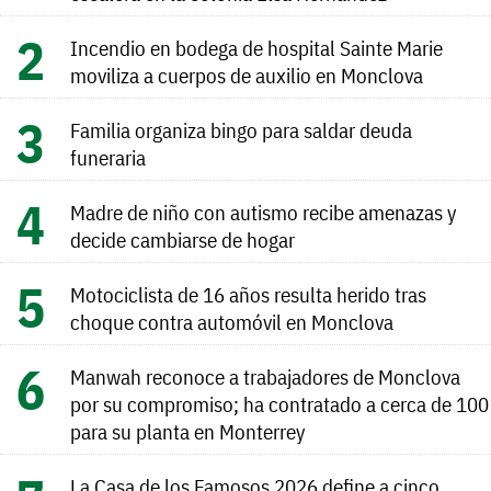
Incendio en bodega de hospital Sainte Marie
moviliza a cuerpos de auxilio en Monclova
Familia organiza bingo para saldar deuda
funeraria
Madre de niño con autismo recibe amenazas y
decide cambiarse de hogar
Motociclista de 16 años resulta herido tras
choque contra automóvil en Monclova
Manwah reconoce a trabajadores de Monclova
por su compromiso; ha contratado a cerca de 100
para su planta en Monterrey
La Casa de los Famosos 2026 define a cinco