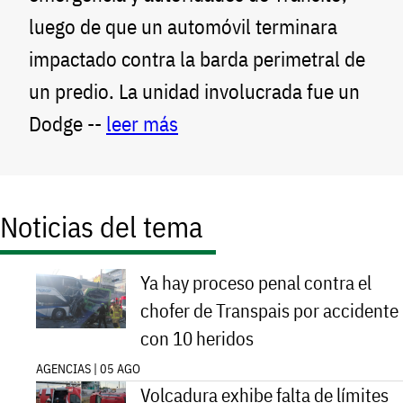
luego de que un automóvil terminara
impactado contra la barda perimetral de
un predio. La unidad involucrada fue un
Dodge --
leer más
Noticias del tema
Ya hay proceso penal contra el
chofer de Transpais por accidente
con 10 heridos
AGENCIAS | 05 AGO
Volcadura exhibe falta de límites