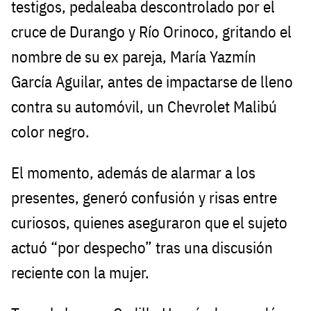
testigos, pedaleaba descontrolado por el
cruce de Durango y Río Orinoco, gritando el
nombre de su ex pareja, María Yazmín
García Aguilar, antes de impactarse de lleno
contra su automóvil, un Chevrolet Malibú
color negro.
El momento, además de alarmar a los
presentes, generó confusión y risas entre
curiosos, quienes aseguraron que el sujeto
actuó “por despecho” tras una discusión
reciente con la mujer.