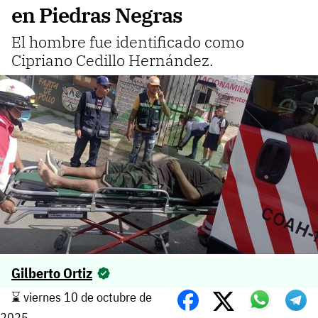
en Piedras Negras
El hombre fue identificado como
Cipriano Cedillo Hernández.
Gilberto Ortiz
⌛️ viernes 10 de octubre de
2025