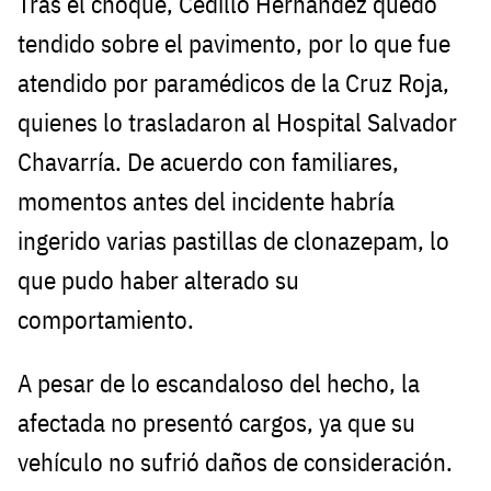
Tras el choque, Cedillo Hernández quedó
tendido sobre el pavimento, por lo que fue
atendido por paramédicos de la Cruz Roja,
quienes lo trasladaron al Hospital Salvador
Chavarría. De acuerdo con familiares,
momentos antes del incidente habría
ingerido varias pastillas de clonazepam, lo
que pudo haber alterado su
comportamiento.
A pesar de lo escandaloso del hecho, la
afectada no presentó cargos, ya que su
vehículo no sufrió daños de consideración.