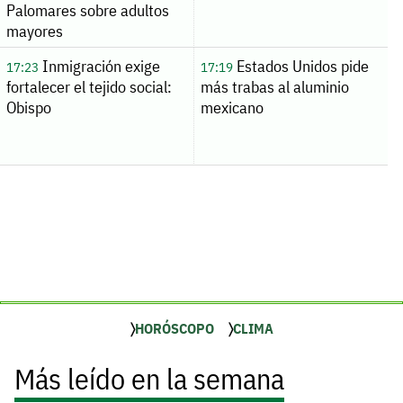
Palomares sobre adultos
mayores
Inmigración exige
Estados Unidos pide
17:23
17:19
fortalecer el tejido social:
más trabas al aluminio
Obispo
mexicano
HORÓSCOPO
CLIMA
Más leído en la semana