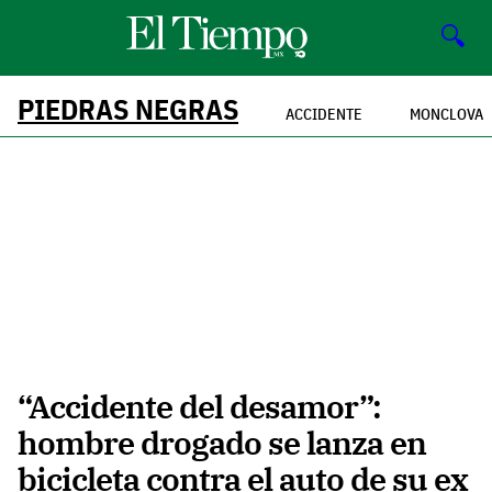
🔍
PIEDRAS NEGRAS
ACCIDENTE
MONCLOVA
“Accidente del desamor”:
hombre drogado se lanza en
bicicleta contra el auto de su ex