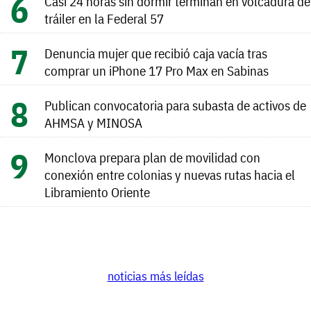
Casi 24 horas sin dormir terminan en volcadura de
tráiler en la Federal 57
Denuncia mujer que recibió caja vacía tras
comprar un iPhone 17 Pro Max en Sabinas
Publican convocatoria para subasta de activos de
AHMSA y MINOSA
Monclova prepara plan de movilidad con
conexión entre colonias y nuevas rutas hacia el
Libramiento Oriente
noticias más leídas