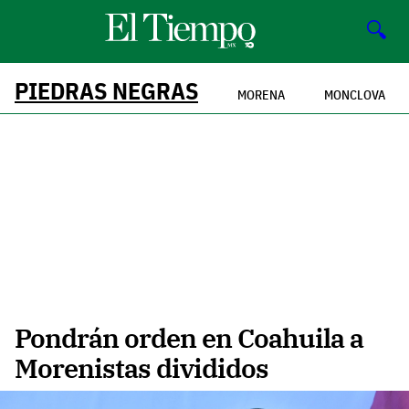
🔍
PIEDRAS NEGRAS
MORENA
MONCLOVA
Pondrán orden en Coahuila a
Morenistas divididos