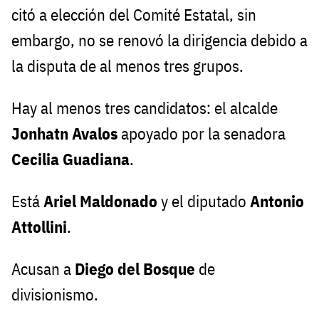
citó a elección del Comité Estatal, sin
embargo, no se renovó la dirigencia debido a
la disputa de al menos tres grupos.
Hay al menos tres candidatos: el alcalde
Jonhatn Avalos
apoyado por la senadora
Cecilia Guadiana
.
Está
Ariel Maldonado
y el diputado
Antonio
Attollini
.
Acusan a
Diego del Bosque
de
divisionismo.