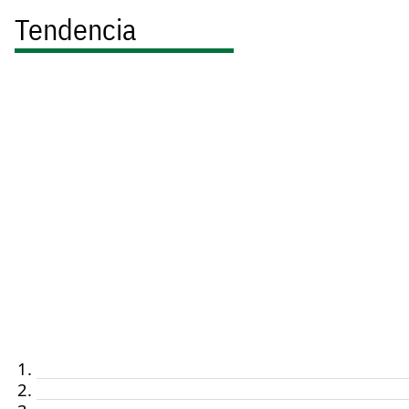
Tendencia