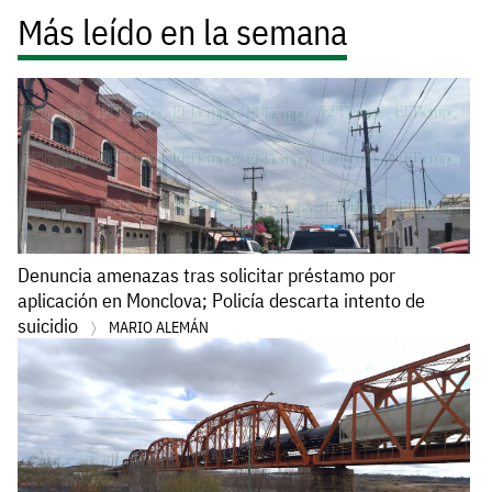
Más leído en la semana
Denuncia amenazas tras solicitar préstamo por
aplicación en Monclova; Policía descarta intento de
suicidio
MARIO ALEMÁN