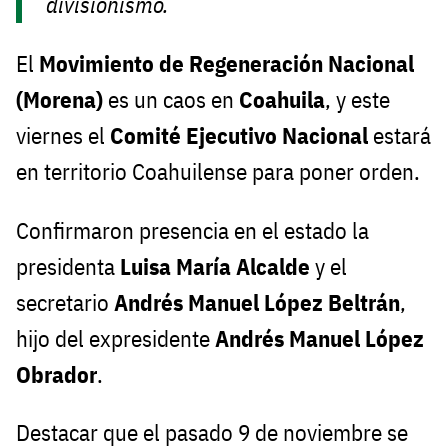
divisionismo.
El
Movimiento de Regeneración Nacional
(Morena)
es un caos en
Coahuila
, y este
viernes el
Comité Ejecutivo Nacional
estará
en territorio Coahuilense para poner orden.
Confirmaron presencia en el estado la
presidenta
Luisa María Alcalde
y el
secretario
Andrés Manuel López Beltrán
,
hijo del expresidente
Andrés Manuel López
Obrador
.
Destacar que el pasado 9 de noviembre se