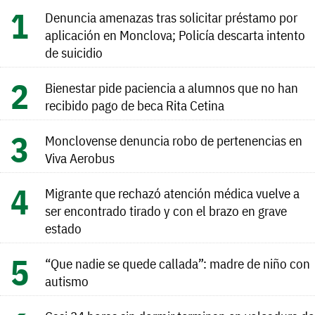
Denuncia amenazas tras solicitar préstamo por
aplicación en Monclova; Policía descarta intento
de suicidio
Bienestar pide paciencia a alumnos que no han
recibido pago de beca Rita Cetina
Monclovense denuncia robo de pertenencias en
Viva Aerobus
Migrante que rechazó atención médica vuelve a
ser encontrado tirado y con el brazo en grave
estado
“Que nadie se quede callada”: madre de niño con
autismo