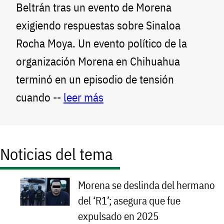
Beltrán tras un evento de Morena
exigiendo respuestas sobre Sinaloa
Rocha Moya. Un evento político de la
organización Morena en Chihuahua
terminó en un episodio de tensión
cuando --
leer más
Noticias del tema
Morena se deslinda del hermano
del ‘R1’; asegura que fue
expulsado en 2025