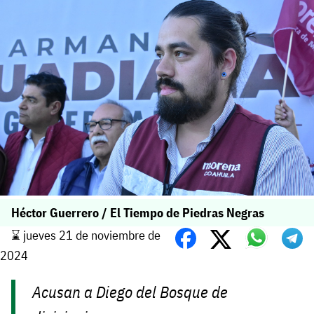
Héctor Guerrero / El Tiempo de Piedras Negras
⌛️ jueves 21 de noviembre de
2024
Acusan a Diego del Bosque de