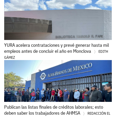
YURA acelera contrataciones y prevé generar hasta mil
empleos antes de concluir el año en Monclova
EDITH
GÁMEZ
Publican las listas finales de créditos laborales; esto
deben saber los trabajadores de AHMSA
REDACCIÓN EL