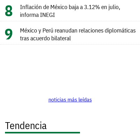
Inflación de México baja a 3.12% en julio,
informa INEGI
México y Perú reanudan relaciones diplomáticas
tras acuerdo bilateral
noticias más leídas
Tendencia