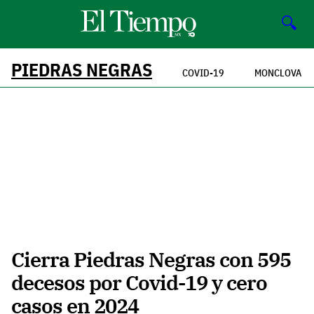
🔍
PIEDRAS NEGRAS
COVID-19
MONCLOVA
Cierra Piedras Negras con 595
decesos por Covid-19 y cero
casos en 2024