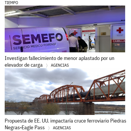
TIEMPO
Investigan fallecimiento de menor aplastado por un
elevador de carga
AGENCIAS
Propuesta de EE. UU. impactaría cruce ferroviario Piedras
Negras-Eagle Pass
AGENCIAS