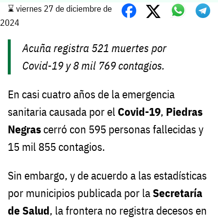
⌛️ viernes 27 de diciembre de
2024
Acuña registra 521 muertes por
Covid-19 y 8 mil 769 contagios.
En casi cuatro años de la emergencia
sanitaria causada por el
Covid-19
,
Piedras
Negras
cerró con 595 personas fallecidas y
15 mil 855 contagios.
Sin embargo, y de acuerdo a las estadísticas
por municipios publicada por la
Secretaría
de Salud
, la frontera no registra decesos en