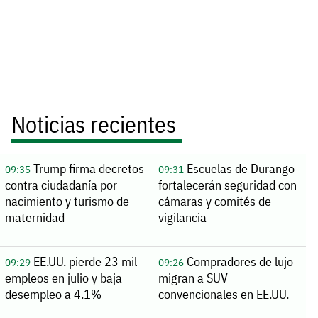
Noticias recientes
Trump firma decretos
Escuelas de Durango
09:35
09:31
contra ciudadanía por
fortalecerán seguridad con
nacimiento y turismo de
cámaras y comités de
maternidad
vigilancia
EE.UU. pierde 23 mil
Compradores de lujo
09:29
09:26
empleos en julio y baja
migran a SUV
desempleo a 4.1%
convencionales en EE.UU.