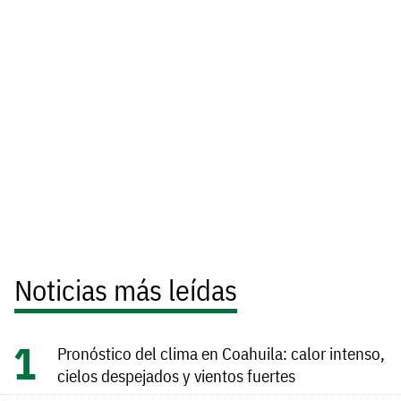
Noticias más leídas
Pronóstico del clima en Coahuila: calor intenso,
cielos despejados y vientos fuertes