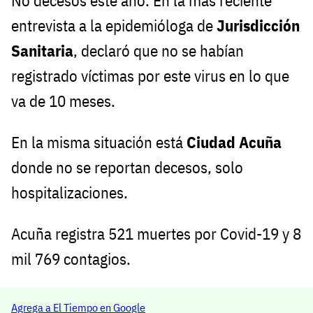
No decesos este año. En la más reciente
entrevista a la epidemióloga de
Jurisdicción
Sanitaria
, declaró que no se habían
registrado víctimas por este virus en lo que
va de 10 meses.
En la misma situación está
Ciudad Acuña
donde no se reportan decesos, solo
hospitalizaciones.
Acuña registra 521 muertes por Covid-19 y 8
mil 769 contagios.
Agrega a El Tiempo en Google