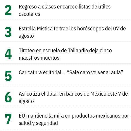
Regreso a clases encarece listas de útiles
escolares
Estrella Mística te trae los horóscopos del 07 de
agosto
Tiroteo en escuela de Tailandia deja cinco
maestros muertos
Caricatura editorial... “Sale caro volver al aula”
Así cotiza el dólar en bancos de México este 7 de
agosto
EU mantiene la mira en productos mexicanos por
salud y seguridad