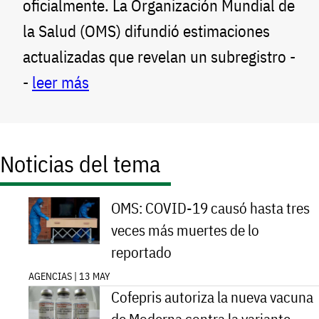
oficialmente. La Organización Mundial de
la Salud (OMS) difundió estimaciones
actualizadas que revelan un subregistro -
-
leer más
Noticias del tema
OMS: COVID-19 causó hasta tres
veces más muertes de lo
reportado
AGENCIAS | 13 MAY
Cofepris autoriza la nueva vacuna