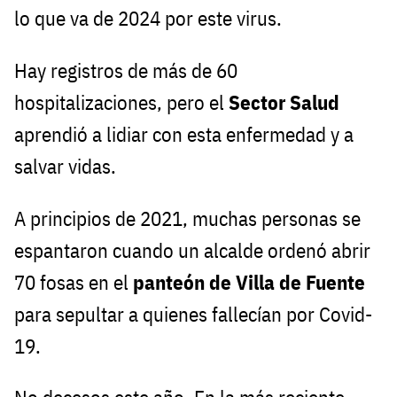
lo que va de 2024 por este virus.
Hay registros de más de 60
hospitalizaciones, pero el
Sector Salud
aprendió a lidiar con esta enfermedad y a
salvar vidas.
A principios de 2021, muchas personas se
espantaron cuando un alcalde ordenó abrir
70 fosas en el
panteón de Villa de Fuente
para sepultar a quienes fallecían por Covid-
19.