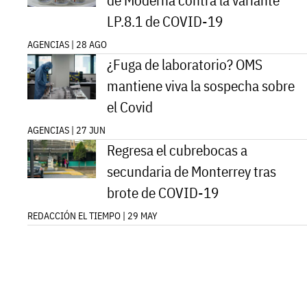
de Moderna contra la variante
LP.8.1 de COVID-19
AGENCIAS | 28 AGO
¿Fuga de laboratorio? OMS
mantiene viva la sospecha sobre
el Covid
AGENCIAS | 27 JUN
Regresa el cubrebocas a
secundaria de Monterrey tras
brote de COVID-19
REDACCIÓN EL TIEMPO | 29 MAY