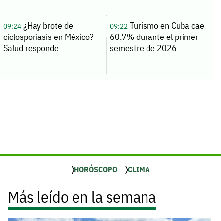
¿Hay brote de
Turismo en Cuba cae
09:24
09:22
ciclosporiasis en México?
60.7% durante el primer
Salud responde
semestre de 2026
HORÓSCOPO
CLIMA
Más leído en la semana