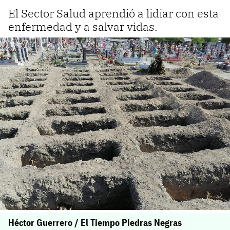
El Sector Salud aprendió a lidiar con esta
enfermedad y a salvar vidas.
Héctor Guerrero / El Tiempo Piedras Negras